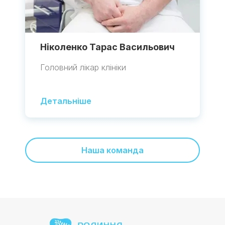
Ніколенко Тарас Васильович
Головний лікар клініки
Детальніше
Наша команда