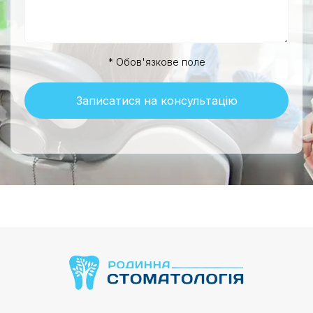
* Обов'язкове поле
Записатися на консультацію