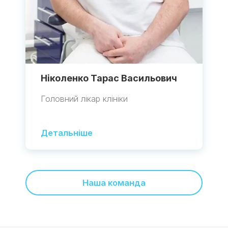
Ніколенко Тарас Васильович
Головний лікар клініки
Детальніше
Наша команда