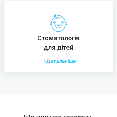
Стоматологія
для дітей
Детальніше