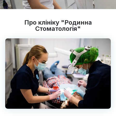
Про клініку "Родинна
Стоматологія"