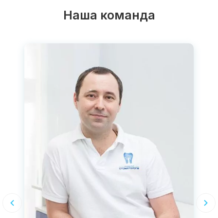
Наша команда