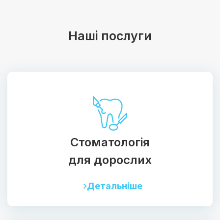
Наші послуги
Стоматологія
для дорослих
Детальніше