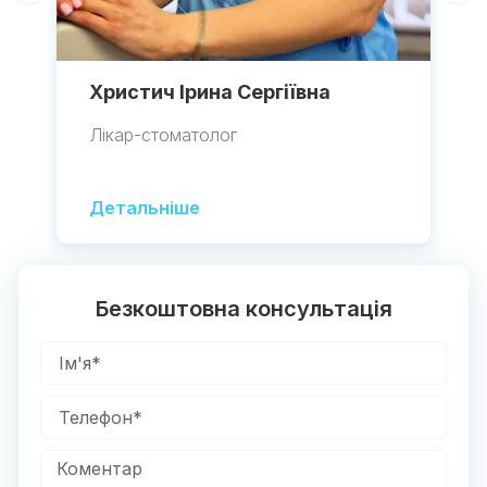
Христич Ірина Сергіївна
Лікар-стоматолог
Детальніше
Безкоштовна консультація