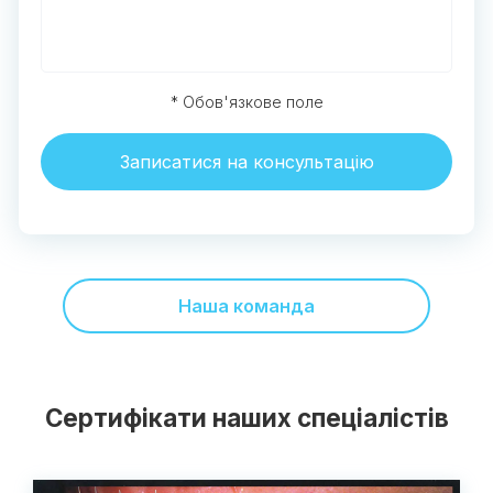
* Обов'язкове поле
Записатися на консультацію
Наша команда
Сертифікати наших спеціалістів