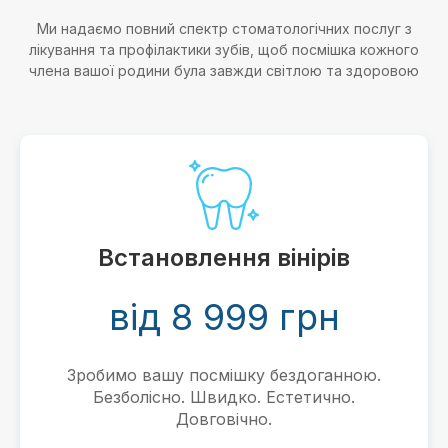
Ми надаємо повний спектр стоматологічних послуг з
лікування та профілактики зубів, щоб посмішка кожного
члена вашої родини була завжди світлою та здоровою
Встановлення вінірів
від 8 999 грн
Зробимо вашу посмішку бездоганною.
Безболісно. Швидко. Естетично.
Довговічно.