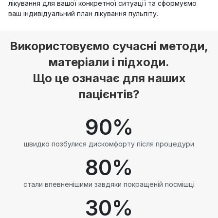
лікування для вашої конкретної ситуації та сформуємо
ваш індивідуальний план лікування пульпіту.
Використовуємо сучасні методи,
матеріали і підходи.
Що це означає для наших
пацієнтів?
90
%
швидко позбулися дискомфорту після процедури
80
%
стали впевненішими завдяки покращеній посмішці
30
%