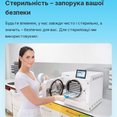
Стерильність – запорука вашої
безпеки
Будьте впевнені, у нас завжди чисто і стерильно, а
значить – безпечно для вас. Для стерилізації ми
використовуємо: