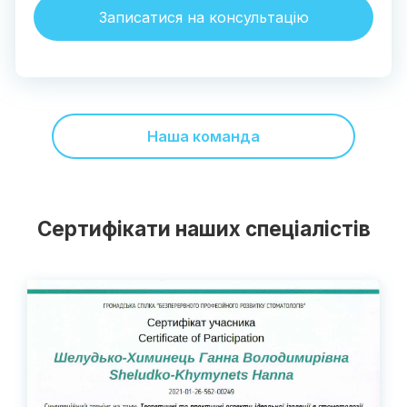
Записатися на консультацію
Наша команда
Сертифікати наших спеціалістів