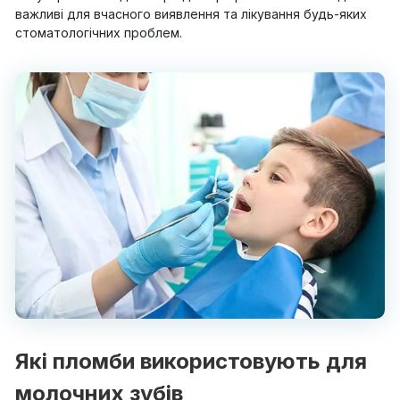
важливі для вчасного виявлення та лікування будь-яких
стоматологічних проблем.
Які пломби використовують для
молочних зубів