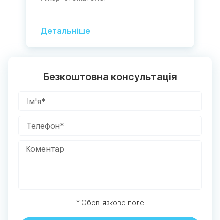
Детальніше
Безкоштовна консультація
* Обов'язкове поле