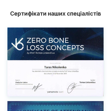
Сертифікати наших спеціалістів