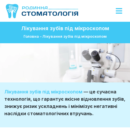
Лікування зубів під мікроскопом
Головна
–
Лікування зубів під мікроскопом
Лікування зубів під мікроскопом
— це сучасна
технологія, що гарантує якісне відновлення зубів,
знижує ризик ускладнень і мінімізує негативні
наслідки стоматологічних втручань.