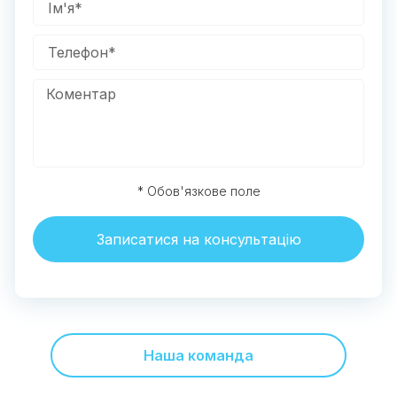
* Обов'язкове поле
Записатися на консультацію
Наша команда