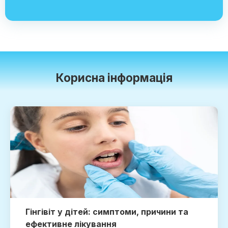
Корисна інформація
Гінгівіт у дітей: симптоми, причини та
ефективне лікування