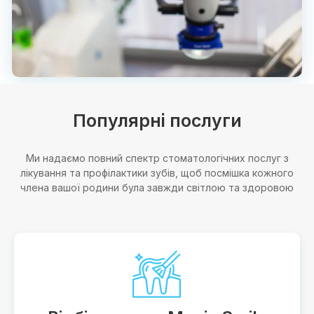
Популярні послуги
Ми надаємо повний спектр стоматологічних послуг з
лікування та профілактики зубів, щоб посмішка кожного
члена вашої родини була завжди світлою та здоровою