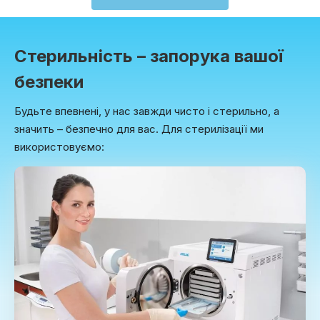
Стерильність – запорука вашої
безпеки
Будьте впевнені, у нас завжди чисто і стерильно, а
значить – безпечно для вас. Для стерилізації ми
використовуємо: