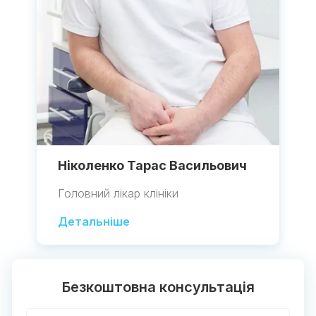
Ніколенко Тарас Васильович
Головний лікар клініки
Детальніше
Безкоштовна консультація