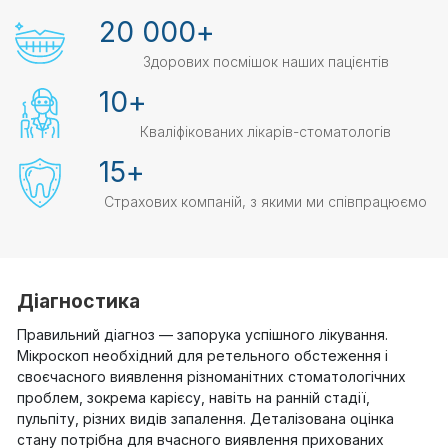
20 000
+
Здорових посмішок наших пацієнтів
10
+
Кваліфікованих лікарів-стоматологів
15
+
Страхових компаній, з якими ми співпрацюємо
Діагностика
Правильний діагноз — запорука успішного лікування.
Мікроскоп необхідний для ретельного обстеження і
своєчасного виявлення різноманітних стоматологічних
проблем, зокрема карієсу, навіть на ранній стадії,
пульпіту, різних видів запалення. Деталізована оцінка
стану потрібна для вчасного виявлення прихованих