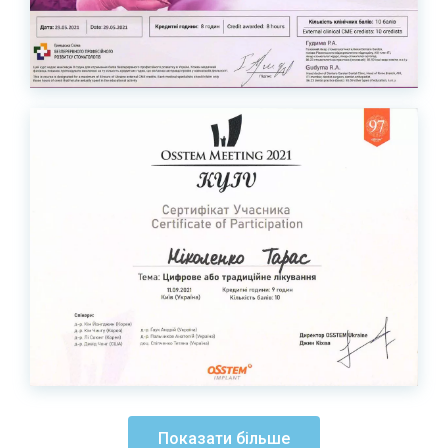
Показати більше