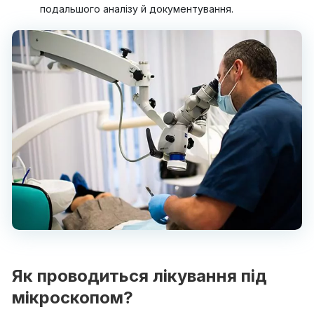
подальшого аналізу й документування.
Як проводиться лікування під
мікроскопом?