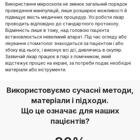
Використання мікроскопа не змінює загальний порядок
проведення маніпуляцій, лише розширює можливості й
підвищує якість медичних процедур. Усі роботи лікар
проводить відповідно до стандартного протоколу.
Відмінність лише в тому, над головою пацієнта
встановлюється невеликий апарат. Під час огляду або
лікування стоматолог знаходиться за пацієнтом і або
збоку від нього, і виконує всі дії, дивлячись в окуляр.
Зазвичай лікар працює в парі з помічником, який
відстежує процес на екрані, за потреби подає необхідні
матеріали або інструменти.
Використовуємо сучасні методи,
матеріали і підходи.
Що це означає для наших
пацієнтів?