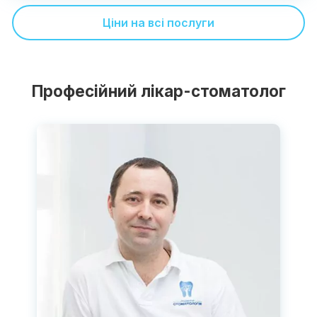
Ціни на всі послуги
Професійний лікар-стоматолог