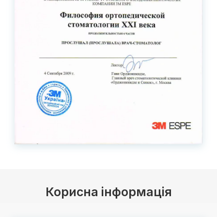
Корисна інформація