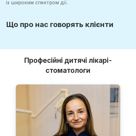
із широким спектром дії.
Що про нас говорять клієнти
Професійні дитячі лікарі-
стоматологи