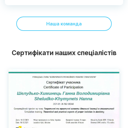
Наша команда
Сертифікати наших спеціалістів