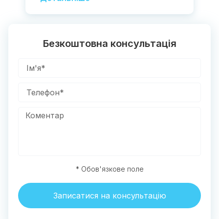
Безкоштовна консультація
* Обов'язкове поле
Записатися на консультацію