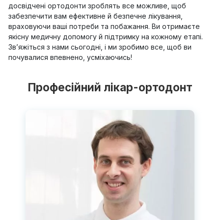
досвідчені ортодонти зроблять все можливе, щоб
забезпечити вам ефективне й безпечне лікування,
враховуючи ваші потреби та побажання. Ви отримаєте
якісну медичну допомогу й підтримку на кожному етапі.
Зв’яжіться з нами сьогодні, і ми зробимо все, щоб ви
почувалися впевнено, усміхаючись!
Професійний лікар-ортодонт