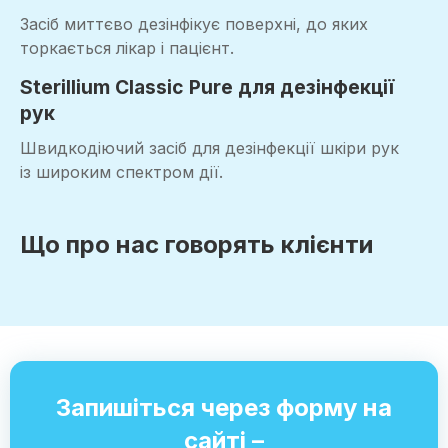
Засіб миттєво дезінфікує поверхні, до яких
торкається лікар і пацієнт.
Sterillium Classic Pure для дезінфекції
рук
Швидкодіючий засіб для дезінфекції шкіри рук
із широким спектром дії.
Що про нас говорять клієнти
Запишіться через форму на
сайті –