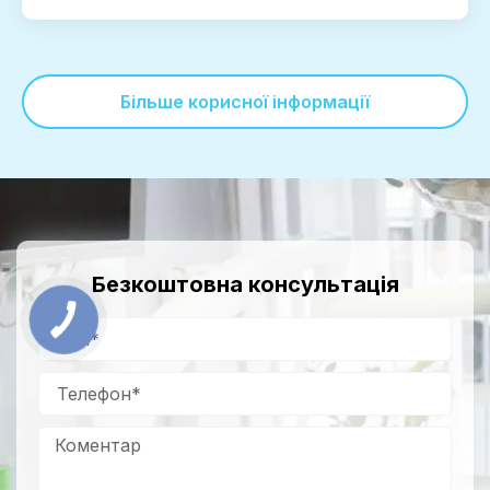
Більше корисної інформації
Безкоштовна консультація