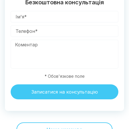
Безкоштовна консультація
* Обов'язкове поле
Записатися на консультацію