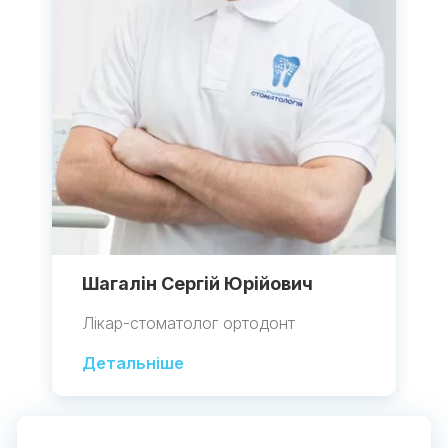
Шагалін Сергій Юрійович
Лікар-стоматолог ортодонт
Детальніше