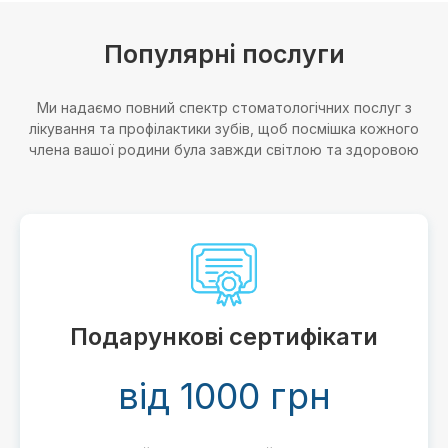
Популярні послуги
Ми надаємо повний спектр стоматологічних послуг з
лікування та профілактики зубів, щоб посмішка кожного
члена вашої родини була завжди світлою та здоровою
Подарункові сертифікати
від 1000 грн