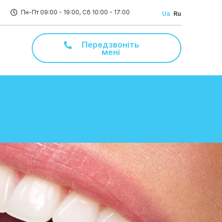
Пн-Пт 09:00 - 19:00, Сб 10:00 - 17:00
Ua
Ru
Передзвоніть
мені