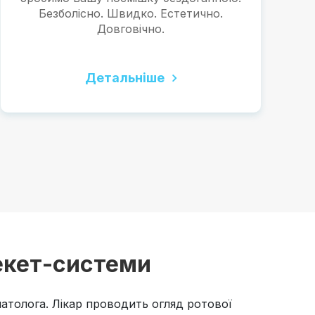
Безболісно. Швидко. Естетично.
Довговічно.
Детальніше
рекет-системи
атолога. Лікар проводить огляд ротової