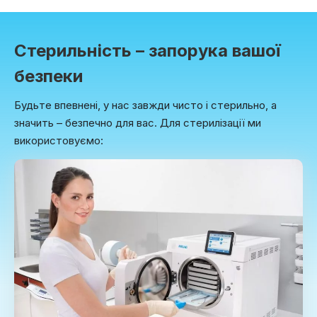
Стерильність – запорука вашої
безпеки
Будьте впевнені, у нас завжди чисто і стерильно, а
значить – безпечно для вас. Для стерилізації ми
використовуємо: