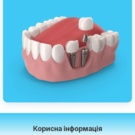
Корисна інформація