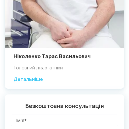
Ніколенко Тарас Васильович
Головний лікар клініки
Детальніше
Безкоштовна консультація