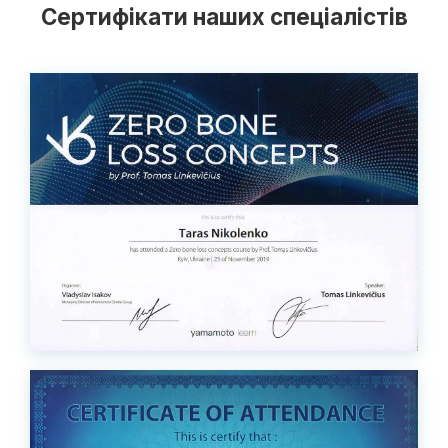
Сертифікати наших спеціалістів