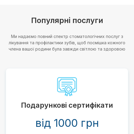
Популярні послуги
Ми надаємо повний спектр стоматологічних послуг з
лікування та профілактики зубів, щоб посмішка кожного
члена вашої родини була завжди світлою та здоровою
 сертифікати
Імпланта
00 грн
від 12 