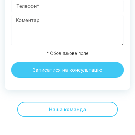
* Обов'язкове поле
Записатися на консультацію
Наша команда