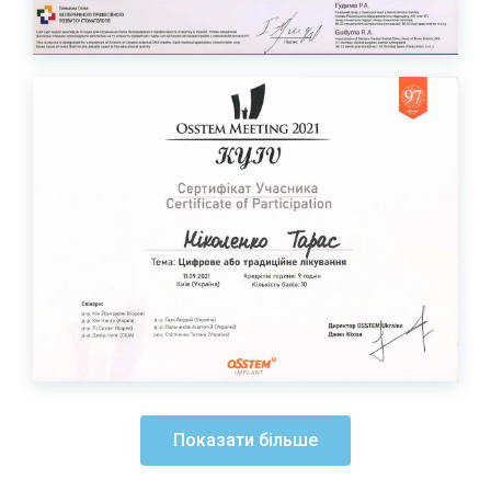
Показати більше