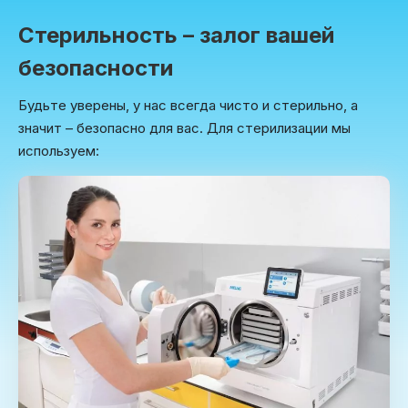
Стерильность – залог вашей
безопасности
Будьте уверены, у нас всегда чисто и стерильно, а
значит – безопасно для вас. Для стерилизации мы
используем: