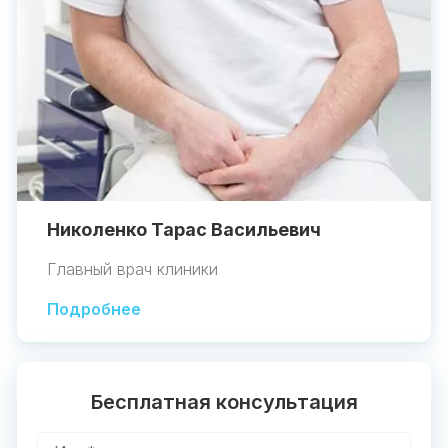
Николенко Тарас Васильевич
Главный врач клиники
Подробнее
Бесплатная консультация