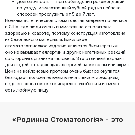
долговечность — при соблюдении рекомендаций
по уходу, искусственный зубной ряд из нейлона
способен прослужить от 5 до 7 лет.
Новинка эстетической стоматологии впервые появилась
в США, где люди очень внимательно относятся к
здоровью и красоте, поэтому конструкция изготовлена
из безопасного материала. Виниловое
стоматологическое изделие является биоинертным —
оно не вызывает аллергии и других негативных реакций
со стороны организма человека. Это отличный вариант
для людей, страдающих аллергией на металлы или акрил.
Цена на нейлоновые протезы очень быстро окупится
благодаря положительным впечатлениям и эмоциям,
ведь вы снова сможете искренне улыбаться и смело
есть любимую пищу.
«Родинна Стоматологія» - это