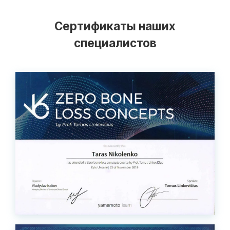
Сертификаты наших
специалистов