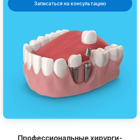
Записаться на консультацию
Профессиональные хирурги-