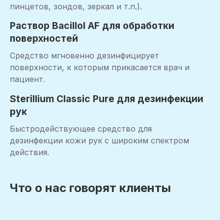
пинцетов, зондов, зеркал и т.п.).
Раствор Bacillol AF для обработки
поверхностей
Средство мгновенно дезинфицирует
поверхности, к которым прикасается врач и
пациент.
Sterillium Classic Pure для дезинфекции
рук
Быстродействующее средство для
дезинфекции кожи рук с широким спектром
действия.
Что о нас говорят клиенты