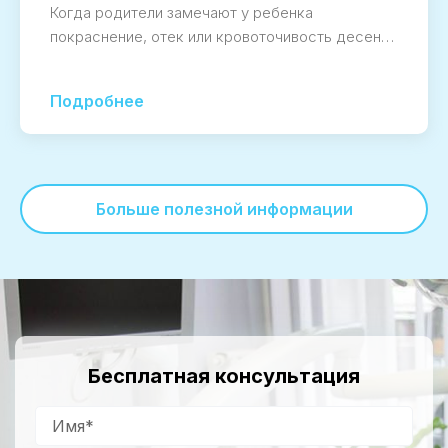
Когда родители замечают у ребенка
покраснение, отек или кровоточивость десен…
Подробнее
Больше полезной информации
Бесплатная консультация