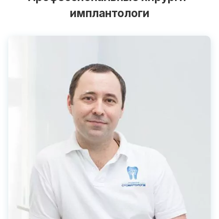
имплантологи