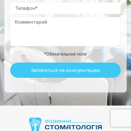
*Обязательное поле
Записаться на консультацию