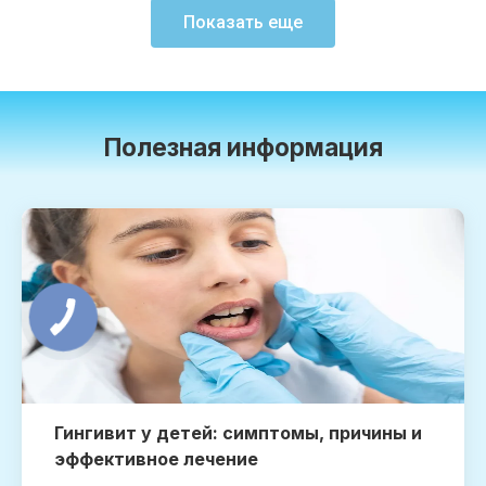
Показать еще
Полезная информация
Гингивит у детей: симптомы, причины и
эффективное лечение