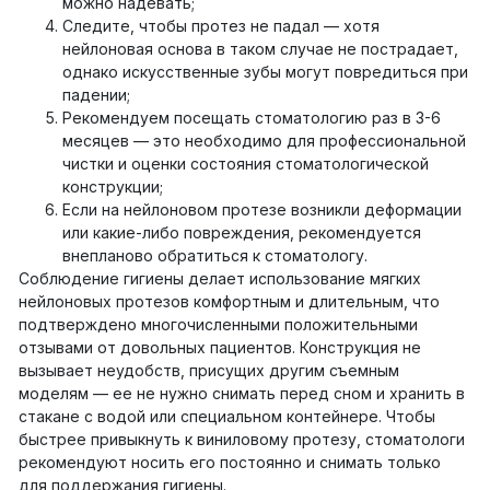
можно надевать;
Следите, чтобы протез не падал — хотя
нейлоновая основа в таком случае не пострадает,
однако искусственные зубы могут повредиться при
падении;
Рекомендуем посещать стоматологию раз в 3-6
месяцев — это необходимо для профессиональной
чистки и оценки состояния стоматологической
конструкции;
Если на нейлоновом протезе возникли деформации
или какие-либо повреждения, рекомендуется
внепланово обратиться к стоматологу.
Соблюдение гигиены делает использование мягких
нейлоновых протезов комфортным и длительным, что
подтверждено многочисленными положительными
отзывами от довольных пациентов. Конструкция не
вызывает неудобств, присущих другим съемным
моделям — ее не нужно снимать перед сном и хранить в
стакане с водой или специальном контейнере. Чтобы
быстрее привыкнуть к виниловому протезу, стоматологи
рекомендуют носить его постоянно и снимать только
для поддержания гигиены.