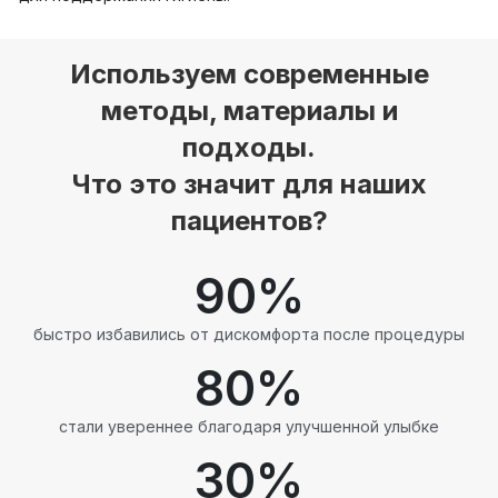
Используем современные
методы, материалы и
подходы.
Что это значит для наших
пациентов?
90
%
быстро избавились от дискомфорта после процедуры
80
%
стали увереннее благодаря улучшенной улыбке
30
%