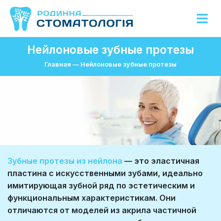
Нейлоновые зубные протезы
Главная
—
Нейлоновые зубные протезы
Зубные протезы из нейлона
— это эластичная
пластина с искусственными зубами, идеально
имитирующая зубной ряд по эстетическим и
функциональным характеристикам. Они
отличаются от моделей из акрила частичной