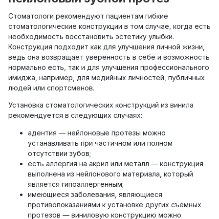
Стоматологи рекомендуют пациентам гибкие
стоматологические конструкции в том случае, когда есть
необходимость восстановить эстетику улыбки.
Конструкция подходит как для улучшения личной жизни,
ведь она возвращает уверенность в себе и возможность
нормально есть, так и для улучшения профессионального
имиджа, например, для медийных личностей, публичных
людей или спортсменов.
Установка стоматологических конструкций из винила
рекомендуется в следующих случаях:
адентия — нейлоновые протезы можно
устанавливать при частичном или полном
отсутствии зубов;
есть аллергия на акрил или металл — конструкция
выполнена из нейлонового материала, который
является гипоаллергенным;
имеющиеся заболевания, являющиеся
противопоказаниями к установке других съемных
протезов — виниловую конструкцию можно