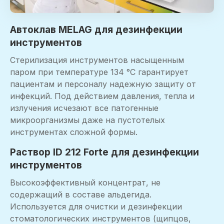
Автоклав MELAG для дезинфекции
инструментов
Стерилизация инструментов насыщенным
паром при температуре 134 °C гарантирует
пациентам и персоналу надежную защиту от
инфекций. Под действием давления, тепла и
излучения исчезают все патогенные
микроорганизмы даже на пустотелых
инструментах сложной формы.
Раствор ID 212 Forte для дезинфекции
инструментов
Высокоэффективный концентрат, не
содержащий в составе альдегида.
Используется для очистки и дезинфекции
стоматологических инструментов (щипцов,