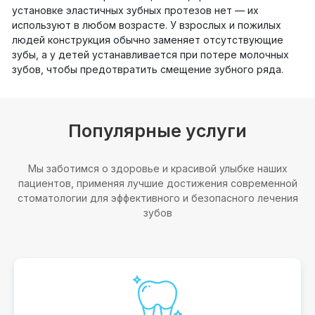
установке эластичных зубных протезов нет — их
используют в любом возрасте. У взрослых и пожилых
людей конструкция обычно заменяет отсутствующие
зубы, а у детей устанавливается при потере молочных
зубов, чтобы предотвратить смещение зубного ряда.
Популярные услуги
Мы заботимся о здоровье и красивой улыбке наших
пациентов, применяя лучшие достижения современной
стоматологии для эффективного и безопасного лечения
зубов
Импланта