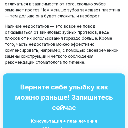
отличаться в зависимости от того, сколько зубов
заменяет протез. Чем меньше зубов замещает пластина
— тем дольше она будет служить, и наоборот.
Наличие недостатков — это вовсе не повод
отказываться от виниловых зубных протезов, ведь
плюсов от их использования гораздо больше. Кроме
того, часть недостатков можно эффективно
компенсировать, например, с помощью своевременной
замены конструкции и четкого соблюдения
рекомендаций стоматолога по гигиене.
Верните себе улыбку как
можно раньше! Запишитесь
сейчас
Консультация + план лечения