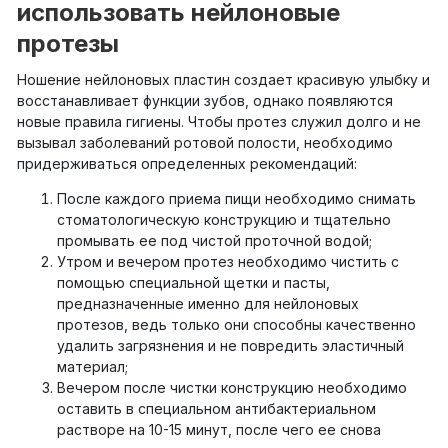
использовать нейлоновые
протезы
Ношение нейлоновых пластин создает красивую улыбку и
восстанавливает функции зубов, однако появляются
новые правила гигиены. Чтобы протез служил долго и не
вызывал заболеваний ротовой полости, необходимо
придерживаться определенных рекомендаций:
После каждого приема пищи необходимо снимать
стоматологическую конструкцию и тщательно
промывать ее под чистой проточной водой;
Утром и вечером протез необходимо чистить с
помощью специальной щетки и пасты,
предназначенные именно для нейлоновых
протезов, ведь только они способны качественно
удалить загрязнения и не повредить эластичный
материал;
Вечером после чистки конструкцию необходимо
оставить в специальном антибактериальном
растворе на 10-15 минут, после чего ее снова