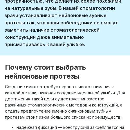
прозрачностью, что делает их более похожими
на натуральные зубы. В нашей стоматологии
врачи устанавливают нейлоновые зубные
протезы так, что ваши собеседники не смогут
заметить наличие стоматологической
конструкции даже внимательно
присматриваясь к вашей улыбке.
Почему стоит выбрать
нейлоновые протезы
Создание имиджа требует кропотливого внимания к
каждой детали, включая создание идеальной улыбки. Для
достижения такой цели существует множество
различных стоматологических методов и конструкций, а
отдать предпочтение именно силиконовым зубным
протезам стоит из-за большого списка их преимуществ:
надежная фиксация — конструкция закрепляется на