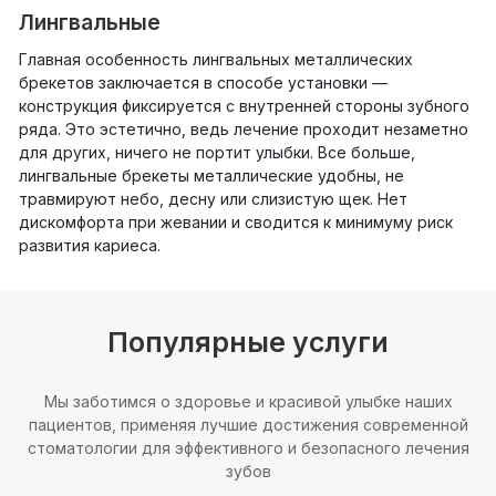
Лингвальные
Главная особенность лингвальных металлических
брекетов заключается в способе установки —
конструкция фиксируется с внутренней стороны зубного
ряда. Это эстетично, ведь лечение проходит незаметно
для других, ничего не портит улыбки. Все больше,
лингвальные брекеты металлические удобны, не
травмируют небо, десну или слизистую щек. Нет
дискомфорта при жевании и сводится к минимуму риск
развития кариеса.
Популярные услуги
Мы заботимся о здоровье и красивой улыбке наших
пациентов, применяя лучшие достижения современной
стоматологии для эффективного и безопасного лечения
зубов