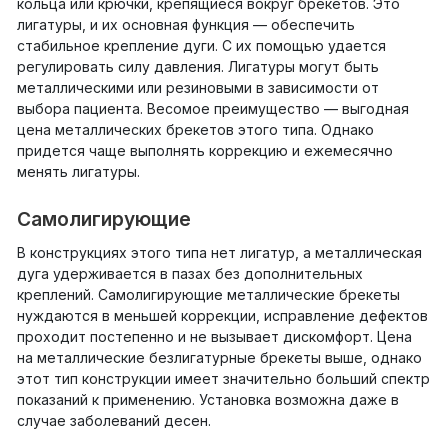
кольца или крючки, крепящиеся вокруг брекетов. Это
лигатуры, и их основная функция — обеспечить
стабильное крепление дуги. С их помощью удается
регулировать силу давления. Лигатуры могут быть
металлическими или резиновыми в зависимости от
выбора пациента. Весомое преимущество — выгодная
цена металлических брекетов этого типа. Однако
придется чаще выполнять коррекцию и ежемесячно
менять лигатуры.
Самолигирующие
В конструкциях этого типа нет лигатур, а металлическая
дуга удерживается в пазах без дополнительных
креплений. Самолигирующие металлические брекеты
нуждаются в меньшей коррекции, исправление дефектов
проходит постепенно и не вызывает дискомфорт. Цена
на металлические безлигатурные брекеты выше, однако
этот тип конструкции имеет значительно больший спектр
показаний к применению. Установка возможна даже в
случае заболеваний десен.