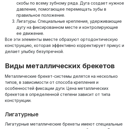
скобы по всему зубному ряда. Дуга создает нужное
давление, помогающее перемещать зубы в
правильное положение.
Лигатуры. Специальные крепления, удерживающие
дугу на фиксированном месте и контролирующие
ее движение.
Все эти элементы вместе образуют ортодонтическую
конструкцию, которая эффективно корректирует прикус и
делает улыбку безупречной.
Виды металлических брекетов
Металлические брекет-системы делятся на несколько
типов, в зависимости от способа крепления и
особенностей фиксации дуги. Цена металлических
брекетов в определенной степени зависит от типа
конструкции.
Лигатурные
Лигатурные металлические брекеты имеют специальные