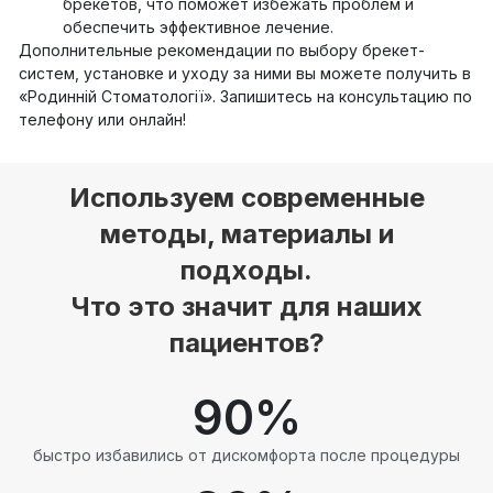
брекетов, что поможет избежать проблем и
обеспечить эффективное лечение.
Дополнительные рекомендации по выбору брекет-
систем, установке и уходу за ними вы можете получить в
«Родинній Стоматології». Запишитесь на консультацию по
телефону или онлайн!
Используем современные
методы, материалы и
подходы.
Что это значит для наших
пациентов?
90
%
быстро избавились от дискомфорта после процедуры