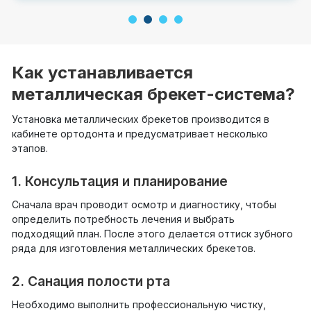
1
2
3
4
Как устанавливается
металлическая брекет-система?
Установка металлических брекетов производится в
кабинете ортодонта и предусматривает несколько
этапов.
1. Консультация и планирование
Сначала врач проводит осмотр и диагностику, чтобы
определить потребность лечения и выбрать
подходящий план. После этого делается оттиск зубного
ряда для изготовления металлических брекетов.
2. Санация полости рта
Необходимо выполнить профессиональную чистку,