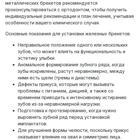
металлических брекетов рекомендуется
проконсультироваться с ортодонтом, чтобы получить
индивидуальные рекомендации и план лечения, учитывая
особенности вашего клинического случая.
Основные показания для установки железных брекетов.
Неправильное положение одного или нескольких
зубов, что может влиять на функциональность и
эстетику улыбки.
Аномальное формирование зубного ряда, когда
зубы искривлены, растут неравномерно, между
ними есть щели (тремы и диастемы).
Дефекты прикуса, которые могут вызывать
проблемы с питанием, дикцией, а также со
временем приводить к интенсивному истиранию
зубов из-за неравномерной нагрузки.
Подготовка к протезированию, когда нужно
выровнять зубной ряд перед установкой
имплантатов.
Для улучшения формы челюсти, поскольку прикус
оказывает влияние на овал и симметрию лица.