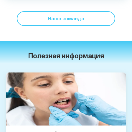
Наша команда
Полезная информация