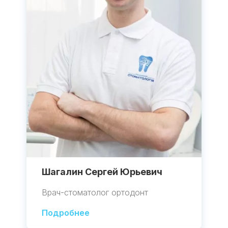
Шагалин Сергей Юрьевич
Врач-стоматолог ортодонт
Подробнее