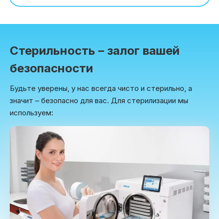
Стерильность – залог вашей
безопасности
Будьте уверены, у нас всегда чисто и стерильно, а
значит – безопасно для вас. Для стерилизации мы
используем: