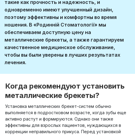
такие как прочность и надежность, и
одновременно имеют улучшенный дизайн,
поэтому эффективны и комфортны во время
ношения. В «Родинній Стоматології» мы
обеспечиваем доступную цену на
металлические брекеты, а также гарантируем
качественное медицинское обслуживание,
чтобы вы были уверены в лучших результатах
лечения.
Когда рекомендуют установить
металлические брекеты?
Установка металлических брекет-систем обычно
выполняется в подростковом возрасте, когда зубы еще
активно растут и формируются. Однако они также
эффективны для взрослых пациентов, нуждающихся в
коррекции неправильного прикуса. Перед установкой