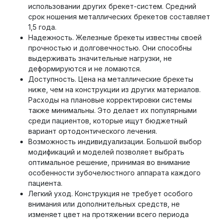
использовании других брекет-систем. Средний
срок ношения металлических брекетов составляет
1,5 года.
Надежность. Железные брекеты известны своей
прочностью и долговечностью. Они способны
выдерживать значительные нагрузки, не
деформируются и не ломаются.
Доступность. Цена на металлические брекеты
ниже, чем на конструкции из других материалов.
Расходы на плановые корректировки системы
также минимальны. Это делает их популярными
среди пациентов, которые ищут бюджетный
вариант ортодонтического лечения.
Возможность индивидуализации. Большой выбор
модификаций и моделей позволяет выбрать
оптимальное решение, принимая во внимание
особенности зубочелюстного аппарата каждого
пациента.
Легкий уход. Конструкция не требует особого
внимания или дополнительных средств, не
изменяет цвет на протяжении всего периода