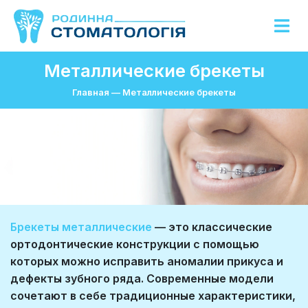
Металлические брекеты
Главная
—
Металлические брекеты
Брекеты металлические
— это классические
ортодонтические конструкции с помощью
которых можно исправить аномалии прикуса и
дефекты зубного ряда. Современные модели
сочетают в себе традиционные характеристики,