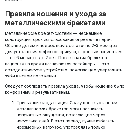
Правила ношения и ухода за
металлическими брекетами
Металлические брекет-системы — несъемные
конструкции, срок использования определяет врач.
Обычно детям и подросткам достаточно 2–3 месяцев
для устранения дефектов прикуса, взрослым пациентам
— от 6 месяцев до 2 лет. После снятия брекетов
пациенту на время назначаются ретейнеры — это
ортодонтическое устройство, помогающее удерживать
зубы в новом положении.
Следует соблюдать правила ухода, чтобы ношение было
комфортным и результативным.
Привыкание и адаптация. Сразу после установки
металлических брекетов могут возникать
неприятные ощущения, исчезающие через
несколько дней. В этот период лучше избегать
чрезмерных нагрузок, употреблять только