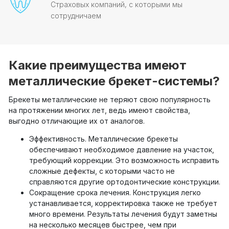
Страховых компаний, с которыми мы
сотрудничаем
Какие преимущества имеют
металлические брекет-системы?
Брекеты металлические не теряют свою популярность
на протяжении многих лет, ведь имеют свойства,
выгодно отличающие их от аналогов.
Эффективность. Металлические брекеты
обеспечивают необходимое давление на участок,
требующий коррекции. Это возможность исправить
сложные дефекты, с которыми часто не
справляются другие ортодонтические конструкции.
Сокращение срока лечения. Конструкция легко
устанавливается, корректировка также не требует
много времени. Результаты лечения будут заметны
на несколько месяцев быстрее, чем при