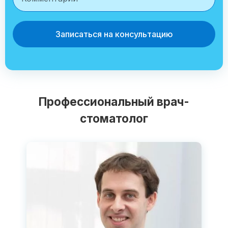
Записаться на консультацию
Профессиональный врач-
стоматолог