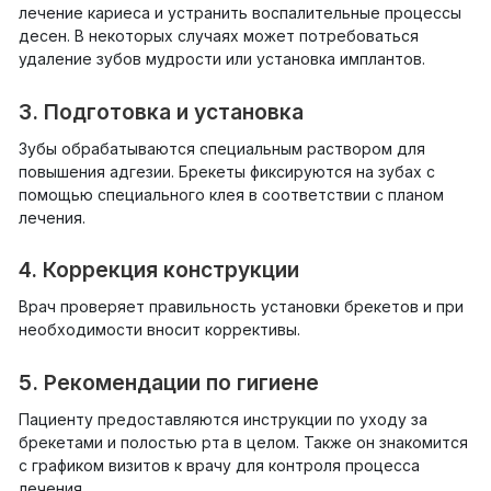
лечение кариеса и устранить воспалительные процессы
десен. В некоторых случаях может потребоваться
удаление зубов мудрости или установка имплантов.
3. Подготовка и установка
Зубы обрабатываются специальным раствором для
повышения адгезии. Брекеты фиксируются на зубах с
помощью специального клея в соответствии с планом
лечения.
4. Коррекция конструкции
Врач проверяет правильность установки брекетов и при
необходимости вносит коррективы.
5. Рекомендации по гигиене
Пациенту предоставляются инструкции по уходу за
брекетами и полостью рта в целом. Также он знакомится
с графиком визитов к врачу для контроля процесса
лечения.