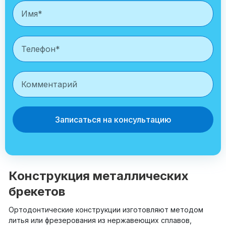
Записаться на консультацию
Конструкция металлических
брекетов
Ортодонтические конструкции изготовляют методом
литья или фрезерования из нержавеющих сплавов,