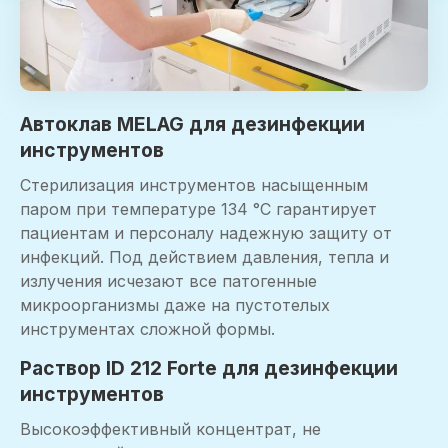
Автоклав MELAG для дезинфекции
инструментов
Стерилизация инструментов насыщенным
паром при температуре 134 °C гарантирует
пациентам и персоналу надежную защиту от
инфекций. Под действием давления, тепла и
излучения исчезают все патогенные
микроорганизмы даже на пустотелых
инструментах сложной формы.
Раствор ID 212 Forte для дезинфекции
инструментов
Высокоэффективный концентрат, не