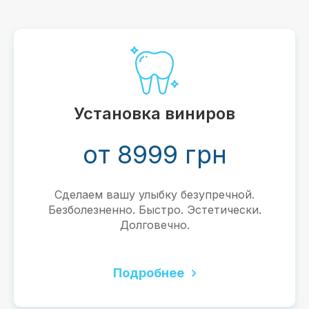
Установка виниров
от 8999 грн
Сделаем вашу улыбку безупречной.
Безболезненно. Быстро. Эстетически.
Долговечно.
Подробнее