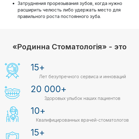
Затруднения прорезывания зубов, когда нужно
расширить челюсть либо удержать место для
правильного роста постоянного зуба.
«Родинна Стоматологія» - это
15
+
Лет безупречного сервиса и инноваций
20 000
+
Здоровых улыбок наших пациентов
10
+
Квалифицированных врачей-стоматологов
15
+