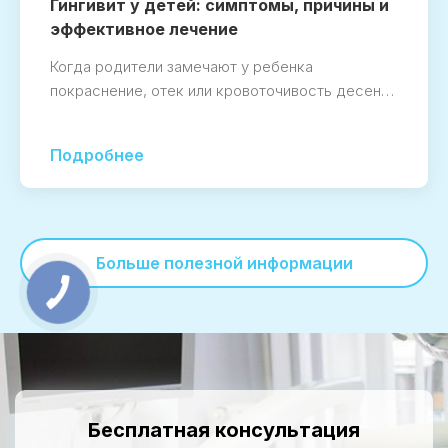
Гингивит у детей: симптомы, причины и
эффективное лечение
Когда родители замечают у ребенка
покраснение, отек или кровоточивость десен…
Подробнее
Больше полезной информации
Бесплатная консультация