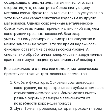
содержащих сталь, никель, титан или золото. Есть
стереотип, что, несмотря на более низкую цену
металлических брекетов, они значительно уступают по
эстетическим характеристикам изделиям из других
материалов. Однако современные металлические
брекет-системы имеют принципиально иной вид, чем
конструкции прошлых поколений. Благодаря
уменьшенному размеру они смотрятся аккуратно и
менее заметны на зубах. В то же время надежность
фиксации остается на самом высоком уровне. А
специально обработанная поверхность и закругленные
края гарантируют пациенту максимальный комфорт.
Вне зависимости от типа или модели, металлические
брекеты состоят из трех основных элементов.
Скобы и фиксаторы. Основная составляющая
конструкции, которая крепится к зубам с помощью
стоматологического клея. Замок может иметь
разные формы и размеры в зависимости от
потребности коррекции прикуса.
Дуга. Тонкая проволока, которая проходит через