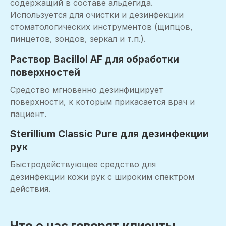
содержащий в составе альдегида.
Используется для очистки и дезинфекции
стоматологических инструментов (щипцов,
пинцетов, зондов, зеркал и т.п.).
Раствор Bacillol AF для обработки
поверхностей
Средство мгновенно дезинфицирует
поверхности, к которым прикасается врач и
пациент.
Sterillium Classic Pure для дезинфекции
рук
Быстродействующее средство для
дезинфекции кожи рук с широким спектром
действия.
Что о нас говорят клиенты