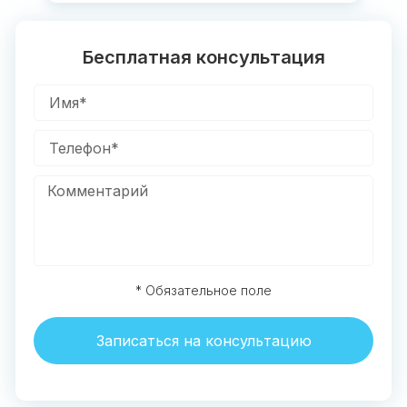
Бесплатная консультация
* Обязательное поле
Записаться на консультацию