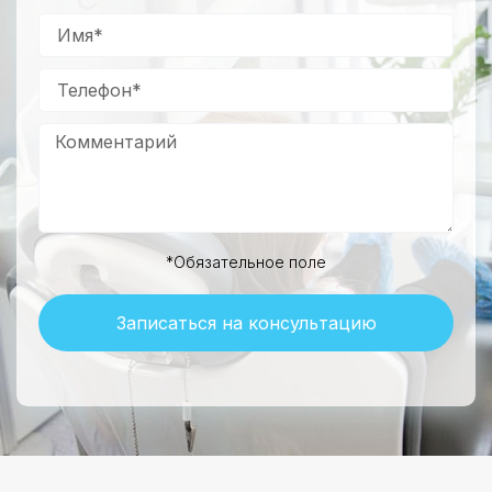
*Обязательное поле
Записаться на консультацию