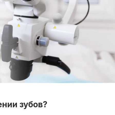
ении зубов?