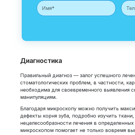
Диагностика
Правильный диагноз — залог успешного лече
стоматологических проблем, в частности, кар
необходима для своевременного выявления с
манипуляциям.
Благодаря микроскопу можно получить макс
дефекты корня зуба, подробно изучить ткани
нецелесообразности лечения в определенных 
микроскопом помогает не только вовремя выя