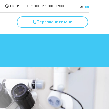
Пн-Пт 09:00 - 19:00, Сб 10:00 - 17:00
Ua
Ru
Перезвоните мне