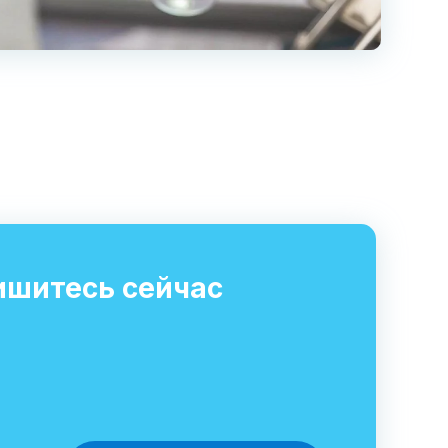
ишитесь сейчас