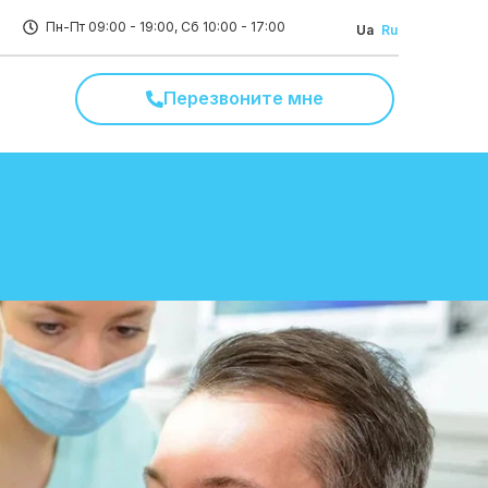
Пн-Пт 09:00 - 19:00, Сб 10:00 - 17:00
Ua
Ru
Перезвоните мне