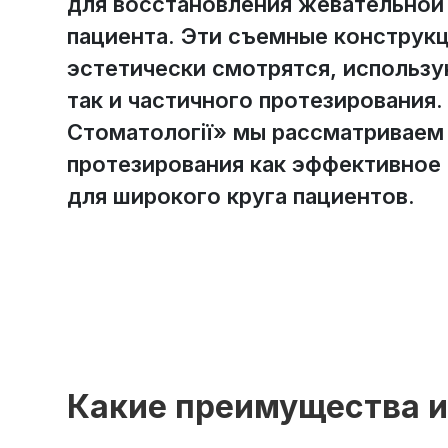
для восстановления жевательной
пациента. Эти съемные конструк
эстетически смотрятся, использу
так и частичного протезирования.
Стоматології» мы рассматриваем 
протезирования как эффективное
для широкого круга пациентов.
Какие преимущества и