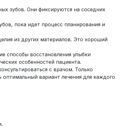
ных зубов. Они фиксируются на соседних
убов, пока идет процесс планирования и
делия из других материалов. Это хороший
ие способы восстановления улыбки
ческих особенностей пациента.
онсультироваться с врачом. Только
 оптимальный вариант лечения для каждого
и.