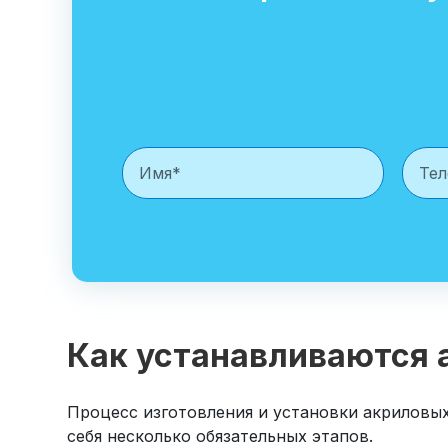
Как устанавливаются 
Процесс изготовления и установки акриловых
себя несколько обязательных этапов.