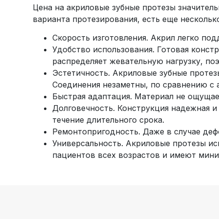
Цена на акриловые зубные протезы значитель
варианта протезирования, есть еще несколь
Скорость изготовления. Акрил легко под
Удобство использования. Готовая констр
распределяет жевательную нагрузку, по
Эстетичность. Акриловые зубные протез
Соединения незаметны, по сравнению с 
Быстрая адаптация. Материал не ощущае
Долговечность. Конструкция надежная и
течение длительного срока.
Ремонтопригодность. Даже в случае деф
Универсальность. Акриловые протезы исп
пациентов всех возрастов и имеют мин