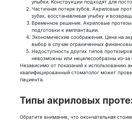
улыбки. Конструкции подходят для пост
Частичная потеря зубов. Акриловые про
зубах, восстанавливая улыбку и возвращ
Временное решение. Акриловые протезы 
подготовки к имплантации.
Экономические соображения. Цена на ак
выбор в случае ограниченных финансовы
Недоступность других типов протезиров
невозможны или нецелесообразны из-за 
Независимо от показаний к использованию ак
квалифицированный стоматолог может провес
пациента.
Типы акриловых проте
Обратите внимание, что окончательная стоим