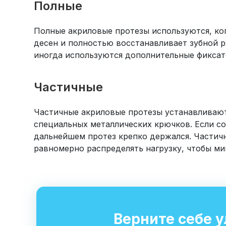
Полные
Полные акриловые протезы используются, ко
десен и полностью восстанавливает зубной р
иногда используются дополнительные фиксат
Частичные
Частичные акриловые протезы устанавливаютс
специальных металлических крючков. Если со
дальнейшем протез крепко держался. Частич
равномерно распределять нагрузку, чтобы м
Верните себе 