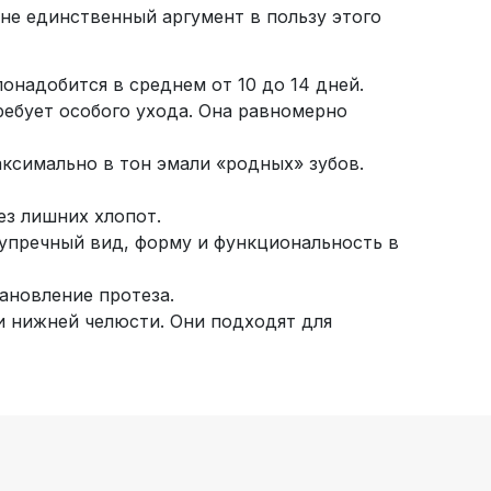
не единственный аргумент в пользу этого
онадобится в среднем от 10 до 14 дней.
требует особого ухода. Она равномерно
ксимально в тон эмали «родных» зубов.
ез лишних хлопот.
зупречный вид, форму и функциональность в
ановление протеза.
и нижней челюсти. Они подходят для