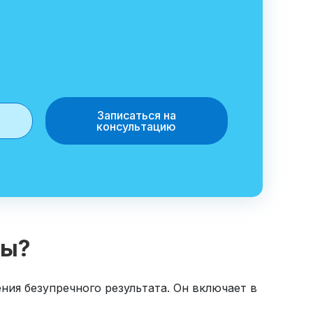
Записаться на
консультацию
зы?
ния безупречного результата. Он включает в