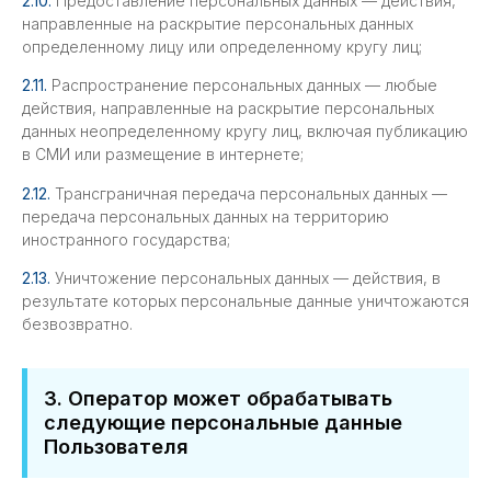
2.10.
Предоставление персональных данных — действия,
направленные на раскрытие персональных данных
определенному лицу или определенному кругу лиц;
2.11.
Распространение персональных данных — любые
действия, направленные на раскрытие персональных
данных неопределенному кругу лиц, включая публикацию
в СМИ или размещение в интернете;
2.12.
Трансграничная передача персональных данных —
передача персональных данных на территорию
иностранного государства;
2.13.
Уничтожение персональных данных — действия, в
результате которых персональные данные уничтожаются
безвозвратно.
3. Оператор может обрабатывать
следующие персональные данные
Пользователя