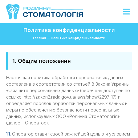
Политика конфиденциальности
Главная
—
Политика конфиденциальности
1. Общие положения
Настоящая политика обработки персональных данных
составлена в соответствии со статьей 8 Закона Украины
«О защите персональных данных» (перечень доступен по
ссылке: http://zakon2.rada.gov.ua/laws/show/2297-17) и
определяет порядок обработки персональных данных и
меры по обеспечению безопасности персональных
данных, используемых ООО «Родинна Стоматологія»
(далее – Оператор).
1.1.
Оператор ставит своей важнейшей целью и условием