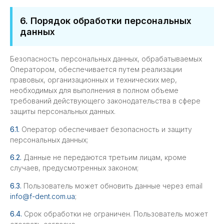
6. Порядок обработки персональных
данных
Безопасность персональных данных, обрабатываемых
Оператором, обеспечивается путем реализации
правовых, организационных и технических мер,
необходимых для выполнения в полном объеме
требований действующего законодательства в сфере
защиты персональных данных.
6.1.
Оператор обеспечивает безопасность и защиту
персональных данных;
6.2.
Данные не передаются третьим лицам, кроме
случаев, предусмотренных законом;
6.3.
Пользователь может обновить данные через email
info@f-dent.com.ua
;
6.4.
Срок обработки не ограничен. Пользователь может