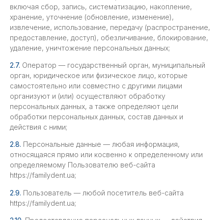
включая сбор, запись, систематизацию, накопление,
хранение, уточнение (обновление, изменение),
извлечение, использование, передачу (распространение,
предоставление, доступ), обезличивание, блокирование,
удаление, уничтожение персональных данных;
2.7.
Оператор — государственный орган, муниципальный
орган, юридическое или физическое лицо, которые
самостоятельно или совместно с другими лицами
организуют и (или) осуществляют обработку
персональных данных, а также определяют цели
обработки персональных данных, состав данных и
действия с ними;
2.8.
Персональные данные — любая информация,
относящаяся прямо или косвенно к определенному или
определяемому Пользователю веб-сайта
https://familydent.ua;
2.9.
Пользователь — любой посетитель веб-сайта
https://familydent.ua;