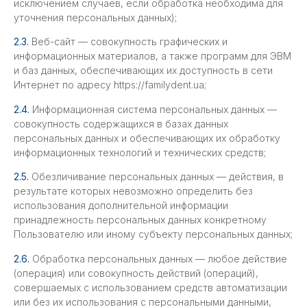
исключением случаев, если обработка необходима для
уточнения персональных данных);
2.3.
Веб-сайт — совокупность графических и
информационных материалов, а также программ для ЭВМ
и баз данных, обеспечивающих их доступность в сети
Интернет по адресу https://familydent.ua;
2.4.
Информационная система персональных данных —
совокупность содержащихся в базах данных
персональных данных и обеспечивающих их обработку
информационных технологий и технических средств;
2.5.
Обезличивание персональных данных — действия, в
результате которых невозможно определить без
использования дополнительной информации
принадлежность персональных данных конкретному
Пользователю или иному субъекту персональных данных;
2.6.
Обработка персональных данных — любое действие
(операция) или совокупность действий (операций),
совершаемых с использованием средств автоматизации
или без их использования с персональными данными,