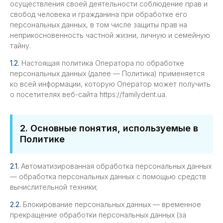
осуществления своей деятельности соблюдение прав и
свобод человека и гражданина при обработке его
персональных данных, в том числе защиты прав на
неприкосновенность частной жизни, личную и семейную
тайну.
1.2.
Настоящая политика Оператора по обработке
персональных данных (далее — Политика) применяется
ко всей информации, которую Оператор может получить
о посетителях веб-сайта https://familydent.ua.
2. Основные понятия, используемые в
Политике
2.1.
Автоматизированная обработка персональных данных
— обработка персональных данных с помощью средств
вычислительной техники;
2.2.
Блокирование персональных данных — временное
прекращение обработки персональных данных (за