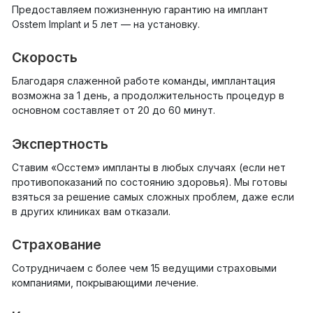
Предоставляем пожизненную гарантию на имплант
Osstem Implant и 5 лет — на установку.
Скорость
Благодаря слаженной работе команды, имплантация
возможна за 1 день, а продолжительность процедур в
основном составляет от 20 до 60 минут.
Экспертность
Ставим «Осстем» импланты в любых случаях (если нет
противопоказаний по состоянию здоровья). Мы готовы
взяться за решение самых сложных проблем, даже если
в других клиниках вам отказали.
Страхование
Сотрудничаем с более чем 15 ведущими страховыми
компаниями, покрывающими лечение.