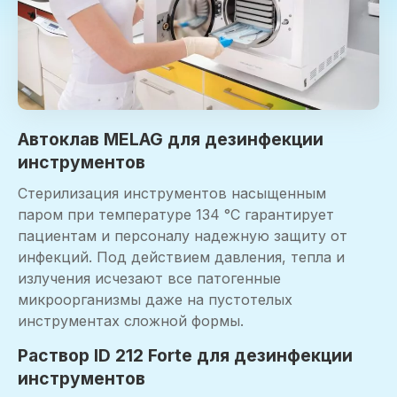
Автоклав MELAG для дезинфекции
инструментов
Стерилизация инструментов насыщенным
паром при температуре 134 °C гарантирует
пациентам и персоналу надежную защиту от
инфекций. Под действием давления, тепла и
излучения исчезают все патогенные
микроорганизмы даже на пустотелых
инструментах сложной формы.
Раствор ID 212 Forte для дезинфекции
инструментов