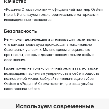
Качество
«Родинна Стоматологія» — официальный партнер Osstem
Implant. Используем только оригинальные материалы и
инновационные технологии.
Безопасность
Регулярная дезинфекция и стерилизация гарантируют,
что каждая процедура происходит в максимально
безопасных условиях. Мы внедряем специальные
протоколы, которые делают невозможными любые
осложнения.
Гарантируем не только отличный результат, но также
возвращаем пациентам уверенность в себе и радость
полноценной жизни. Выбирайте имплантацию зубов
Osstem в «Родинній Стоматології», где ваша улыбка —
наша главная забота.
Используем современные