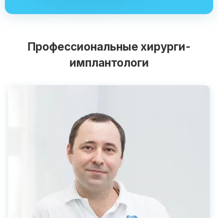
Профессиональные хирурги-
имплантологи