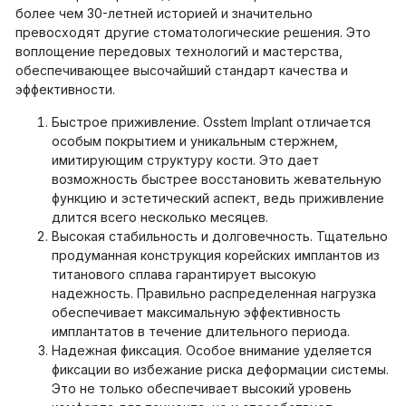
более чем 30-летней историей и значительно
превосходят другие стоматологические решения. Это
воплощение передовых технологий и мастерства,
обеспечивающее высочайший стандарт качества и
эффективности.
Быстрое приживление. Osstem Implant отличается
особым покрытием и уникальным стержнем,
имитирующим структуру кости. Это дает
возможность быстрее восстановить жевательную
функцию и эстетический аспект, ведь приживление
длится всего несколько месяцев.
Высокая стабильность и долговечность. Тщательно
продуманная конструкция корейских имплантов из
титанового сплава гарантирует высокую
надежность. Правильно распределенная нагрузка
обеспечивает максимальную эффективность
имплантатов в течение длительного периода.
Надежная фиксация. Особое внимание уделяется
фиксации во избежание риска деформации системы.
Это не только обеспечивает высокий уровень