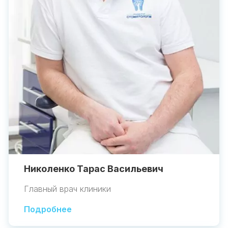
Николенко Тарас Васильевич
Главный врач клиники
Подробнее