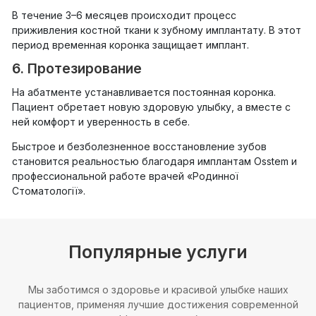
В течение 3–6 месяцев происходит процесс
приживления костной ткани к зубному имплантату. В этот
период временная коронка защищает имплант.
6. Протезирование
На абатменте устанавливается постоянная коронка.
Пациент обретает новую здоровую улыбку, а вместе с
ней комфорт и уверенность в себе.
Быстрое и безболезненное восстановление зубов
становится реальностью благодаря имплантам Osstem и
профессиональной работе врачей «Родинної
Стоматології».
Популярные услуги
Мы заботимся о здоровье и красивой улыбке наших
пациентов, применяя лучшие достижения современной