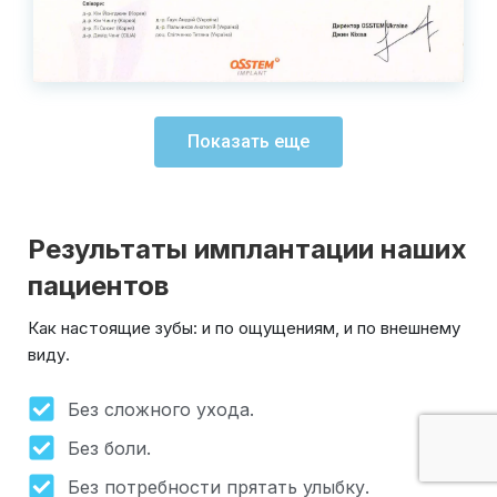
Показать еще
Результаты имплантации наших
пациентов
Как настоящие зубы: и по ощущениям, и по внешнему
виду.
Без сложного ухода.
Без боли.
Без потребности прятать улыбку.