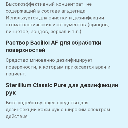
Высокоэффективный концентрат, не
содержащий в составе альдегида.
Используется для очистки и дезинфекции
стоматологических инструментов (щипцов,
пинцетов, зондов, зеркал и т.п.).
Раствор Bacillol AF для обработки
поверхностей
Средство мгновенно дезинфицирует
поверхности, к которым прикасается врач и
пациент.
Sterillium Classic Pure для дезинфекции
рук
Быстродействующее средство для
дезинфекции кожи рук с широким спектром
действия.