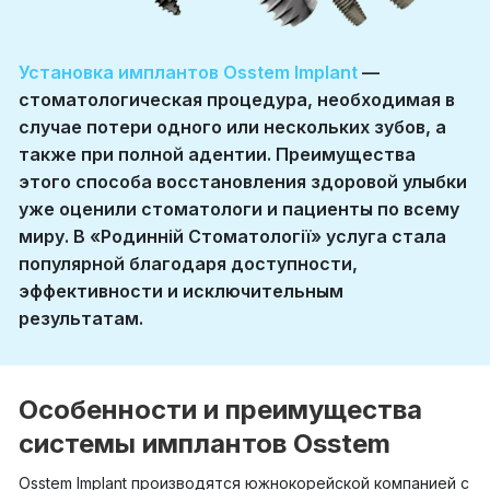
Установка имплантов Osstem Implant
—
стоматологическая процедура, необходимая в
случае потери одного или нескольких зубов, а
также при полной адентии. Преимущества
этого способа восстановления здоровой улыбки
уже оценили стоматологи и пациенты по всему
миру. В «Родинній Стоматології» услуга стала
популярной благодаря доступности,
эффективности и исключительным
результатам.
Особенности и преимущества
системы имплантов Osstem
Osstem Implant производятся южнокорейской компанией с