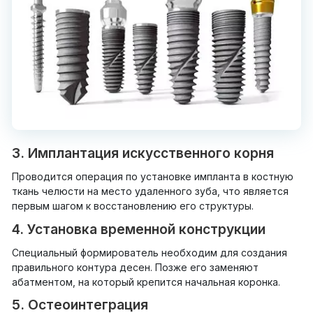
3. Имплантация искусственного корня
Проводится операция по установке импланта в костную
ткань челюсти на место удаленного зуба, что является
первым шагом к восстановлению его структуры.
4. Установка временной конструкции
Специальный формирователь необходим для создания
правильного контура десен. Позже его заменяют
абатментом, на который крепится начальная коронка.
5. Остеоинтеграция