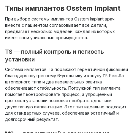
Типы имплантов Osstem Implant
При выборе системы имплантов Osstem Implant врач
вместе с пациентом согласовывает все детали,
предлагает несколько моделей, каждая из которых
имеет свои уникальные преимущества.
TS — полный контроль и легкость
установки
Система имплантов TS поражают герметичной фиксацией
благодаря внутреннему 6-угольнику и конусу 11°. Резьба
штопорного типа и два параллельных завитка
обеспечивают стабильность. Погружной тип импланта
помогает контролировать процесс, а упрощенный
протокол установки позволяет выбрать одно- или
двухэтапную имплантацию. Этот тип идеально подходит
для стандартных случаев, обеспечивая эстетичный и
долгосрочный результат.