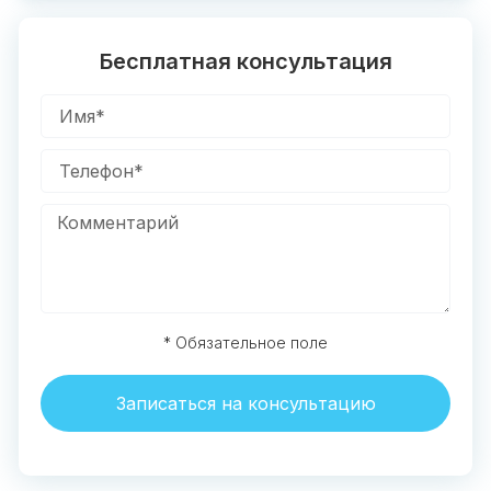
Бесплатная консультация
* Обязательное поле
Записаться на консультацию