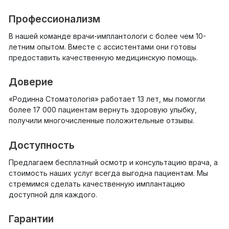
Профессионализм
В нашей команде врачи-имплантологи с более чем 10-
летним опытом. Вместе с ассистентами они готовы
предоставить качественную медицинскую помощь.
Доверие
«Родинна Стоматологія» работает 13 лет, мы помогли
более 17 000 пациентам вернуть здоровую улыбку,
получили многочисленные положительные отзывы.
Доступность
Предлагаем бесплатный осмотр и консультацию врача, а
стоимость наших услуг всегда выгодна пациентам. Мы
стремимся сделать качественную имплантацию
доступной для каждого.
Гарантии