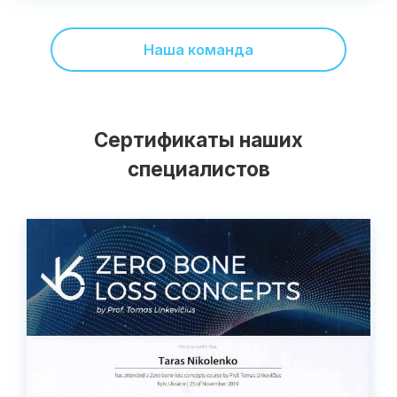
Наша команда
Сертификаты наших
специалистов