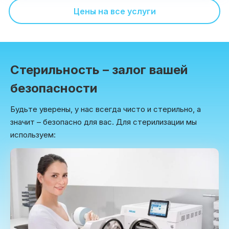
Цены на все услуги
Стерильность – залог вашей
безопасности
Будьте уверены, у нас всегда чисто и стерильно, а
значит – безопасно для вас. Для стерилизации мы
используем: