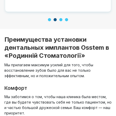
1
2
3
4
Преимущества установки
дентальных имплантов Osstem в
«Родинній Стоматології»
Мы прилагаем максимум усилий для того, чтобы
восстановление зубов было для вас не только
эффективным, но и положительным опытом.
Комфорт
Мы заботимся о том, чтобы наша клиника была местом,
где вы будете чувствовать себя не только пациентом, но
и частью большой дружеской семьи. Ваш комфорт — наш
приоритет.