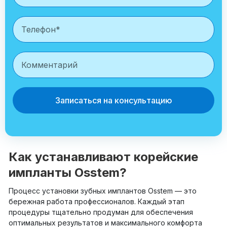
Записаться на консультацию
Как устанавливают корейские
импланты Osstem?
Процесс установки зубных имплантов Osstem — это
бережная работа профессионалов. Каждый этап
процедуры тщательно продуман для обеспечения
оптимальных результатов и максимального комфорта