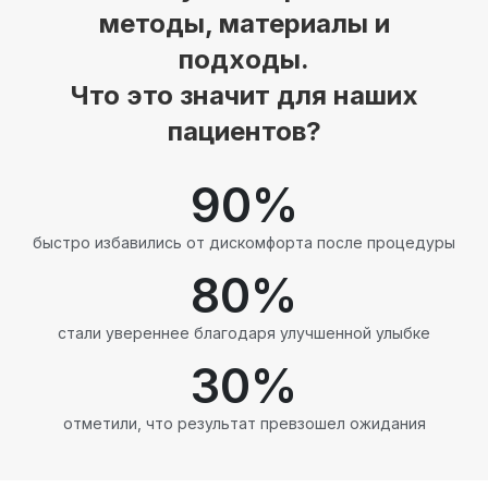
методы, материалы и
подходы.
Что это значит для наших
пациентов?
90
%
быстро избавились от дискомфорта после процедуры
80
%
стали увереннее благодаря улучшенной улыбке
30
%
отметили, что результат превзошел ожидания