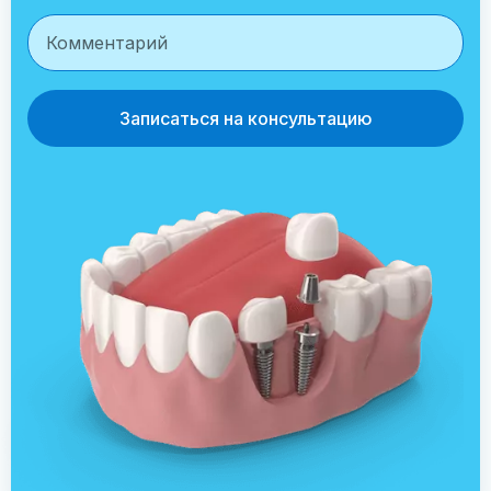
Записаться на консультацию