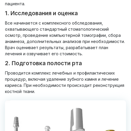
пациента.
1. Исследования и оценка
Все начинается с комплексного обследования,
охватывающего стандартный стоматологический
осмотр, проведение компьютерной томографии, сбора
анамнеза, дополнительных анализов при необходимости.
Врач оценивает результаты, разрабатывает план
лечения и озвучивает его стоимость.
2. Подготовка полости рта
Проводится комплекс лечебных и профилактических
процедур, включая удаление зубного камня и лечение
кариеса. При необходимости происходит реконструкция
костной ткани.