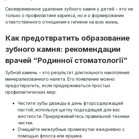
Своевременное удаление зубного камня у детей – это не
только о профилактике кариеса, но и о формировании
ответственного отношения к гигиене на всю жизнь.
Как предотвратить образование
зубного камня: рекомендации
врачей “Родинної стоматології”
Зубной камень – это результат длительного накопления
минерализованного налета. Его появление можно
предотвратить, если придерживаться простых
профилактических мер:
Чистите зубы дважды в день фторсодержащей
пастой, используя щетку подходящей для вас
жесткости. Придерживайтесь правильной техники
чистки.
Очищайте межзубные промежутки ежедневно с
помощью флосса или ершика.