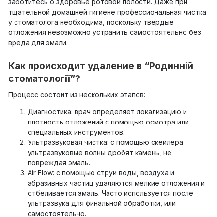
заботитесь о здоровье ротовой полости. Даже при
тщательной домашней гигиене профессиональная чистка
у стоматолога необходима, поскольку твердые
отложения невозможно устранить самостоятельно без
вреда для эмали.
Как происходит удаление в “Родинній
стоматології”?
Процесс состоит из нескольких этапов:
Диагностика: врач определяет локализацию и
плотность отложений с помощью осмотра или
специальных инструментов.
Ультразвуковая чистка: с помощью скейлера
ультразвуковые волны дробят камень, не
повреждая эмаль.
Air Flow: с помощью струи воды, воздуха и
абразивных частиц удаляются мелкие отложения и
отбеливается эмаль. Часто используется после
ультразвука для финальной обработки, или
самостоятельно.