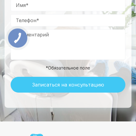
*Обязательное поле
Записаться на консультацию