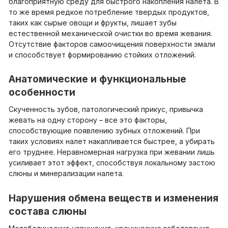
благоприятную среду для быстрого накопления налета. В
то же время редкое потребление твердых продуктов,
таких как сырые овощи и фрукты, лишает зубы
естественной механической очистки во время жевания.
Отсутствие факторов самоочищения поверхности эмали
и способствует формированию стойких отложений.
Анатомические и функциональные
особенности
Скученность зубов, патологический прикус, привычка
жевать на одну сторону – все это факторы,
способствующие появлению зубных отложений. При
таких условиях налет накапливается быстрее, а убирать
его труднее. Неравномерная нагрузка при жевании лишь
усиливает этот эффект, способствуя локальному застою
слюны и минерализации налета.
Нарушения обмена веществ и изменения
состава слюны