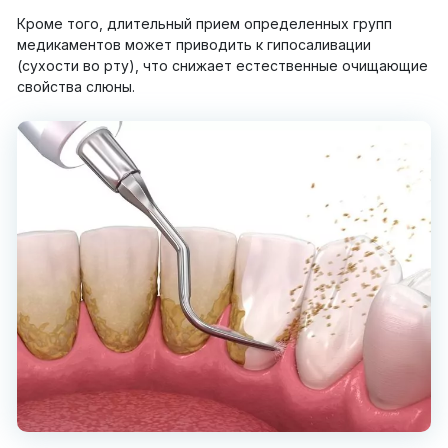
Кроме того, длительный прием определенных групп
медикаментов может приводить к гипосаливации
(сухости во рту), что снижает естественные очищающие
свойства слюны.