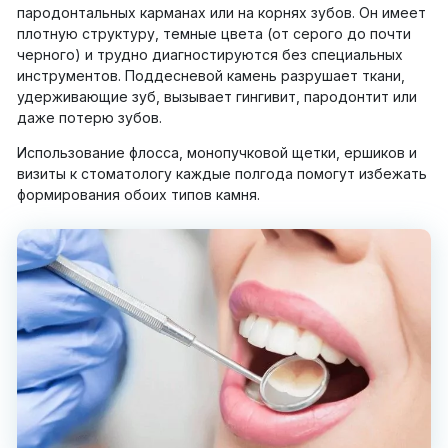
пародонтальных карманах или на корнях зубов. Он имеет
плотную структуру, темные цвета (от серого до почти
черного) и трудно диагностируются без специальных
инструментов. Поддесневой камень разрушает ткани,
удерживающие зуб, вызывает гингивит, пародонтит или
даже потерю зубов.
Использование флосса, монопучковой щетки, ершиков и
визиты к стоматологу каждые полгода помогут избежать
формирования обоих типов камня.