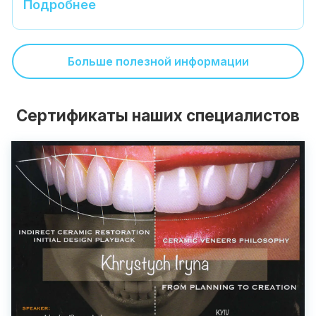
Подробнее
Больше полезной информации
Сертификаты наших специалистов