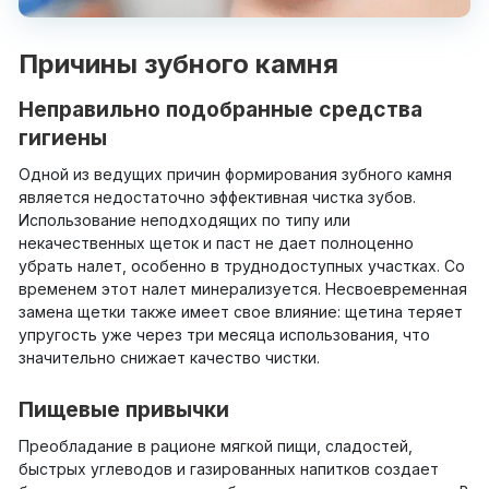
Причины зубного камня
Неправильно подобранные средства
гигиены
Одной из ведущих причин формирования зубного камня
является недостаточно эффективная чистка зубов.
Использование неподходящих по типу или
некачественных щеток и паст не дает полноценно
убрать налет, особенно в труднодоступных участках. Со
временем этот налет минерализуется. Несвоевременная
замена щетки также имеет свое влияние: щетина теряет
упругость уже через три месяца использования, что
значительно снижает качество чистки.
Пищевые привычки
Преобладание в рационе мягкой пищи, сладостей,
быстрых углеводов и газированных напитков создает