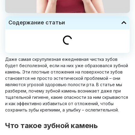
Содержание статьи
Даже самая скрупулезная ежедневная чистка зубов
будет бесполезной, если на них уже образовался зубной
камень. Эти плотные отложения на поверхности зубов
становятся не просто эстетической проблемой – они
являются угрозой здоровью полости рта. В статье мы
разберем, почему зубной камень возникает даже при
тщательной гигиене, какие опасности за ним скрываются
и как эффективно избавиться от отложений, чтобы
сохранить зубы крепкими, а улыбку – ослепительной.
Что такое зубной камень