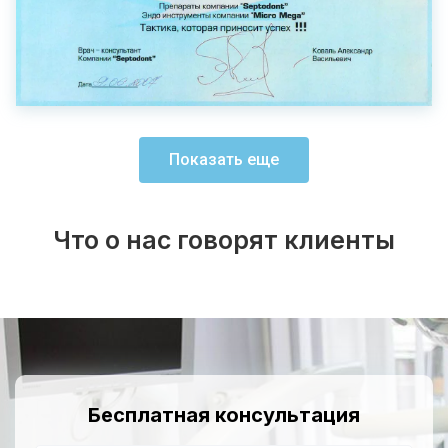
Показать еще
Что о нас говорят клиенты
Бесплатная консультация