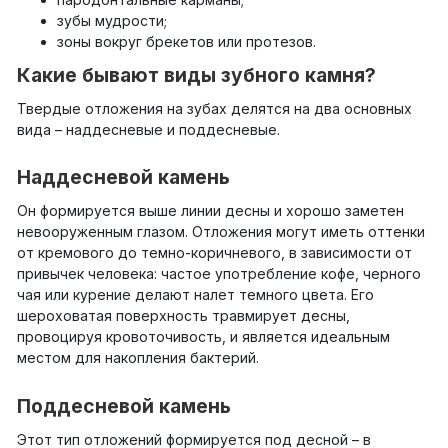
зубы мудрости;
зоны вокруг брекетов или протезов.
Какие бывают виды зубного камня?
Твердые отложения на зубах делятся на два основных
вида – наддесневые и поддесневые.
Наддесневой камень
Он формируется выше линии десны и хорошо заметен
невооруженным глазом. Отложения могут иметь оттенки
от кремового до темно-коричневого, в зависимости от
привычек человека: частое употребление кофе, черного
чая или курение делают налет темного цвета. Его
шероховатая поверхность травмирует десны,
провоцируя кровоточивость, и является идеальным
местом для накопления бактерий.
Поддесневой камень
Этот тип отложений формируется под десной – в