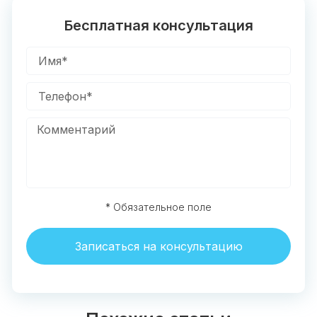
Бесплатная консультация
* Обязательное поле
Записаться на консультацию