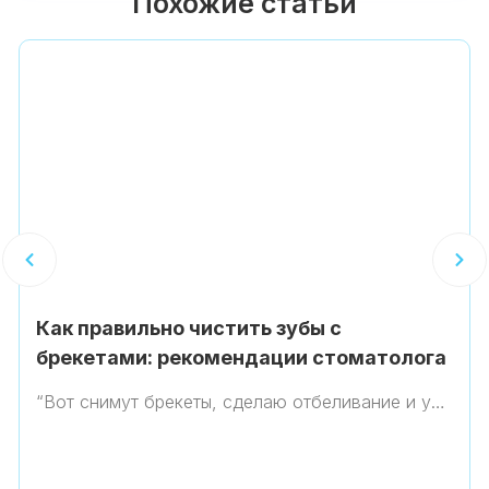
Похожие статьи
Как правильно чистить зубы с
брекетами: рекомендации стоматолога
“Вот снимут брекеты, сделаю отбеливание и у…