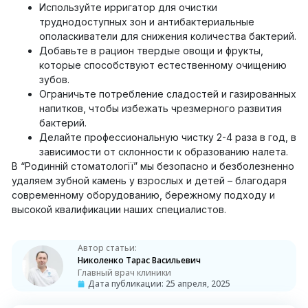
Используйте ирригатор для очистки
труднодоступных зон и антибактериальные
ополаскиватели для снижения количества бактерий.
Добавьте в рацион твердые овощи и фрукты,
которые способствуют естественному очищению
зубов.
Ограничьте потребление сладостей и газированных
напитков, чтобы избежать чрезмерного развития
бактерий.
Делайте профессиональную чистку 2-4 раза в год, в
зависимости от склонности к образованию налета.
В “Родинній стоматології” мы безопасно и безболезненно
удаляем зубной камень у взрослых и детей – благодаря
современному оборудованию, бережному подходу и
высокой квалификации наших специалистов.
Автор статьи:
Николенко Тарас Васильевич
Главный врач клиники
Дата публикации:
25 апреля, 2025