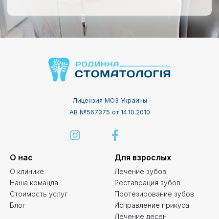
Лицензия МОЗ Украины
АВ №567375 от 14.10.2010
О нас
Для взрослых
О клинике
Лечение зубов
Наша команда
Реставрация зубов
Стоимость услуг
Протезирование зубов
Блог
Исправление прикуса
Лечение десен