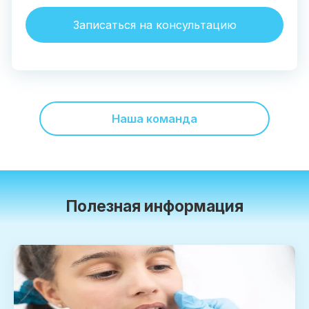
Записаться на консультацию
Наша команда
Полезная информация