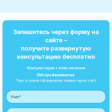
Запишитесь через форму на
сайте –
получите развернутую
консультацию бесплатно
Консультация + план лечения
350 грн
бесплатно
*при условии оформления заявки через сайт