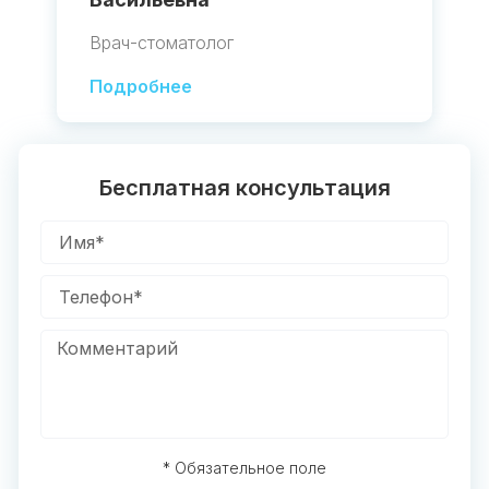
Врач-стоматолог
Подробнее
Бесплатная консультация
* Обязательное поле