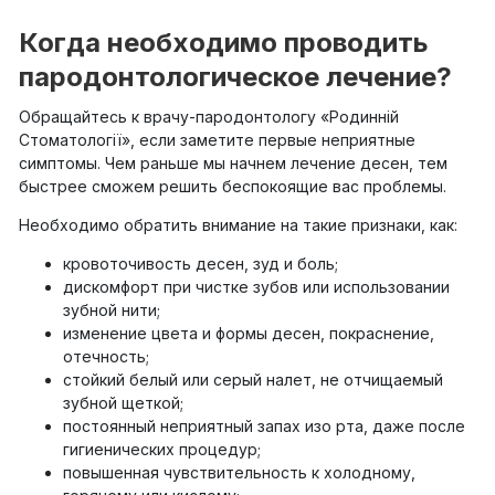
Когда необходимо проводить
пародонтологическое лечение?
Обращайтесь к врачу-пародонтологу «Родинній
Стоматології», если заметите первые неприятные
симптомы. Чем раньше мы начнем лечение десен, тем
быстрее сможем решить беспокоящие вас проблемы.
Необходимо обратить внимание на такие признаки, как:
кровоточивость десен, зуд и боль;
дискомфорт при чистке зубов или использовании
зубной нити;
изменение цвета и формы десен, покраснение,
отечность;
стойкий белый или серый налет, не отчищаемый
зубной щеткой;
постоянный неприятный запах изо рта, даже после
гигиенических процедур;
повышенная чувствительность к холодному,