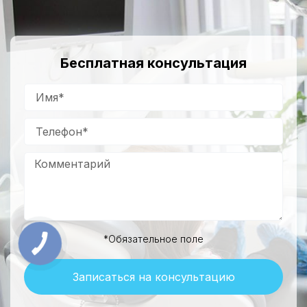
Бесплатная консультация
*Обязательное поле
Записаться на консультацию