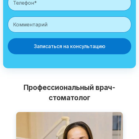
Записаться на консультацию
Профессиональный врач-
стоматолог