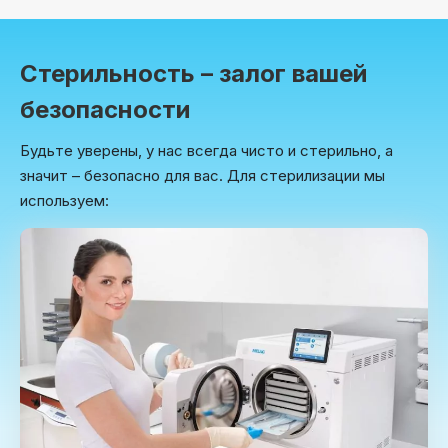
Стерильность – залог вашей
безопасности
Будьте уверены, у нас всегда чисто и стерильно, а
значит – безопасно для вас. Для стерилизации мы
используем: