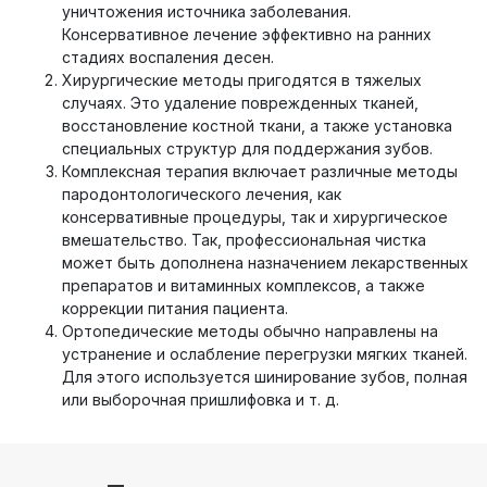
уничтожения источника заболевания.
Консервативное лечение эффективно на ранних
стадиях воспаления десен.
Хирургические методы пригодятся в тяжелых
случаях. Это удаление поврежденных тканей,
восстановление костной ткани, а также установка
специальных структур для поддержания зубов.
Комплексная терапия включает различные методы
пародонтологического лечения, как
консервативные процедуры, так и хирургическое
вмешательство. Так, профессиональная чистка
может быть дополнена назначением лекарственных
препаратов и витаминных комплексов, а также
коррекции питания пациента.
Ортопедические методы обычно направлены на
устранение и ослабление перегрузки мягких тканей.
Для этого используется шинирование зубов, полная
или выборочная пришлифовка и т. д.