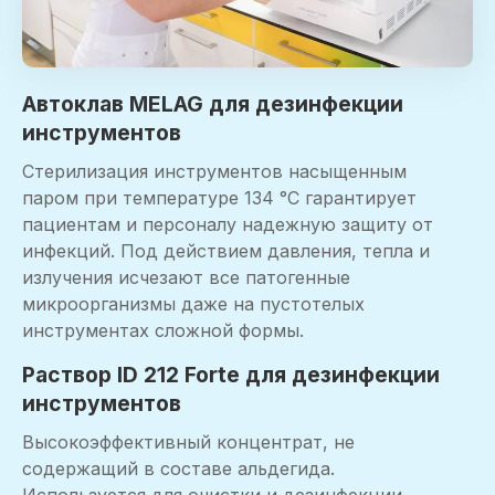
Автоклав MELAG для дезинфекции
инструментов
Стерилизация инструментов насыщенным
паром при температуре 134 °C гарантирует
пациентам и персоналу надежную защиту от
инфекций. Под действием давления, тепла и
излучения исчезают все патогенные
микроорганизмы даже на пустотелых
инструментах сложной формы.
Раствор ID 212 Forte для дезинфекции
инструментов
Высокоэффективный концентрат, не
содержащий в составе альдегида.
Используется для очистки и дезинфекции