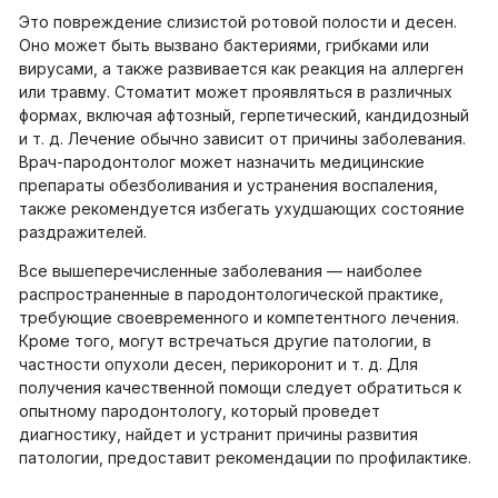
Это повреждение слизистой ротовой полости и десен.
Оно может быть вызвано бактериями, грибками или
вирусами, а также развивается как реакция на аллерген
или травму. Стоматит может проявляться в различных
формах, включая афтозный, герпетический, кандидозный
и т. д. Лечение обычно зависит от причины заболевания.
Врач-пародонтолог может назначить медицинские
препараты обезболивания и устранения воспаления,
также рекомендуется избегать ухудшающих состояние
раздражителей.
Все вышеперечисленные заболевания — наиболее
распространенные в пародонтологической практике,
требующие своевременного и компетентного лечения.
Кроме того, могут встречаться другие патологии, в
частности опухоли десен, перикоронит и т. д. Для
получения качественной помощи следует обратиться к
опытному пародонтологу, который проведет
диагностику, найдет и устранит причины развития
патологии, предоставит рекомендации по профилактике.