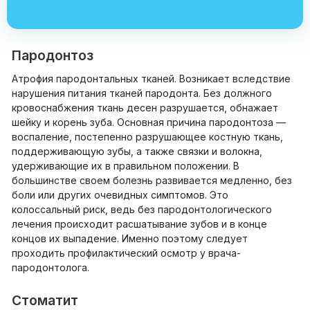
Пародонтоз
Атрофия пародонтальных тканей. Возникает вследствие
нарушения питания тканей пародонта. Без должного
кровоснабжения ткань десен разрушается, обнажает
шейку и корень зуба. Основная причина пародонтоза —
воспаление, постепенно разрушающее костную ткань,
поддерживающую зубы, а также связки и волокна,
удерживающие их в правильном положении. В
большинстве своем болезнь развивается медленно, без
боли или других очевидных симптомов. Это
колоссальный риск, ведь без пародонтологического
лечения происходит расшатывание зубов и в конце
концов их выпадение. Именно поэтому следует
проходить профилактический осмотр у врача-
пародонтолога.
Стоматит