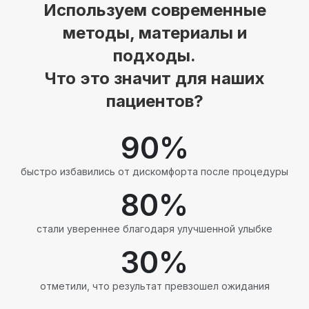
Используем современные
методы, материалы и
подходы.
Что это значит для наших
пациентов?
90
%
быстро избавились от дискомфорта после процедуры
80
%
стали увереннее благодаря улучшенной улыбке
30
%
отметили, что результат превзошел ожидания