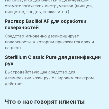
стоматологических инструментов (щипцов,
пинцетов, зондов, зеркал и т.п.).
Раствор Bacillol AF для обработки
поверхностей
Средство мгновенно дезинфицирует
поверхности, к которым прикасается врач и
пациент.
Sterillium Classic Pure для дезинфекции
рук
Быстродействующее средство для
дезинфекции кожи рук с широким спектром
действия.
Что о нас говорят клиенты