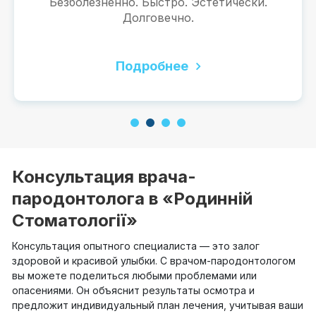
Безболезненно. Быстро. Эстетически.
Долговечно.
Подробнее
1
2
3
4
Консультация врача-
пародонтолога в «Родинній
Стоматології»
Консультация опытного специалиста — это залог
здоровой и красивой улыбки. С врачом-пародонтологом
вы можете поделиться любыми проблемами или
опасениями. Он объяснит результаты осмотра и
предложит индивидуальный план лечения, учитывая ваши