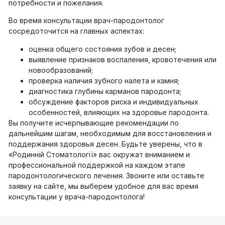
потребности и пожелания.
Во время консультации врач-пародонтолог
сосредоточится на главных аспектах:
оценка общего состояния зубов и десен;
выявление признаков воспаления, кровотечения или
новообразований;
проверка наличия зубного налета и камня;
диагностика глубины карманов пародонта;
обсуждение факторов риска и индивидуальных
особенностей, влияющих на здоровье пародонта.
Вы получите исчерпывающие рекомендации по
дальнейшим шагам, необходимым для восстановления и
поддержания здоровья десен. Будьте уверены, что в
«Родинній Стоматології» вас окружат вниманием и
профессиональной поддержкой на каждом этапе
пародонтологического лечения. Звоните или оставьте
заявку на сайте, мы выберем удобное для вас время
консультации у врача-пародонтолога!