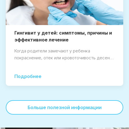
Гингивит у детей: симптомы, причины и
эффективное лечение
Когда родители замечают у ребенка
покраснение, отек или кровоточивость десен…
Подробнее
Больше полезной информации