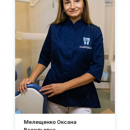
Мелещенко Оксана
Васильевна