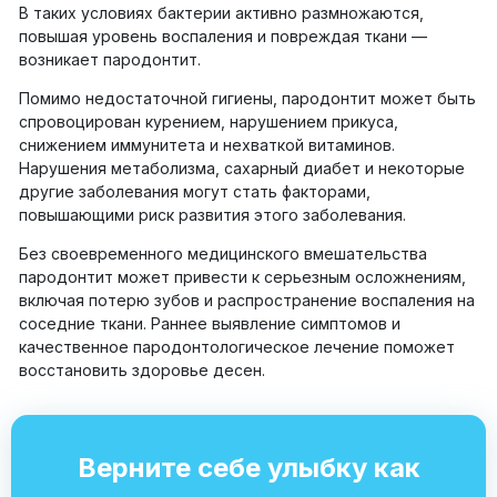
В таких условиях бактерии активно размножаются,
повышая уровень воспаления и повреждая ткани —
возникает пародонтит.
Помимо недостаточной гигиены, пародонтит может быть
спровоцирован курением, нарушением прикуса,
снижением иммунитета и нехваткой витаминов.
Нарушения метаболизма, сахарный диабет и некоторые
другие заболевания могут стать факторами,
повышающими риск развития этого заболевания.
Без своевременного медицинского вмешательства
пародонтит может привести к серьезным осложнениям,
включая потерю зубов и распространение воспаления на
соседние ткани. Раннее выявление симптомов и
качественное пародонтологическое лечение поможет
восстановить здоровье десен.
Верните себе улыбку как