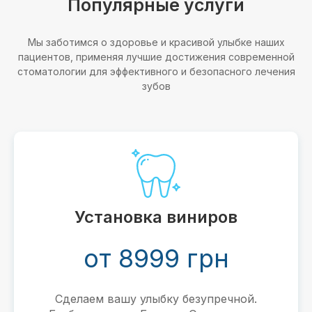
Популярные услуги
Мы заботимся о здоровье и красивой улыбке наших
пациентов, применяя лучшие достижения современной
стоматологии для эффективного и безопасного лечения
зубов
Установка виниров
от 8999 грн
Сделаем вашу улыбку безупречной.