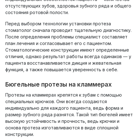
отсутствующих зубов, здоровья зубного ряда и общего
состояния ротовой полости.
Перед выбором технологии установки протеза
стоматолог сначала проводит тщательную диагностику.
После определения проблемы специалист составляет
план лечения и согласовывает его с пациентом.
Стоматологические конструкции имеют определенные
отличия, однако результат работы всегда одинаков — у
пациента восстанавливается дикция и жевательная
функция, а также повышается уверенность в себе.
Бюгельные протезы на кламмерах
Протезы на кламмерах крепятся к зубам с помощью
специальных крючков. Они всегда создаются
индивидуально для каждого пациента, ведь форма и
размер зубного ряда разнятся. Такой тип бюгелей имеет
высокую устойчивость и прочность, ведь крючки и
основа протеза изготавливаются в виде сплошной
конструкции.