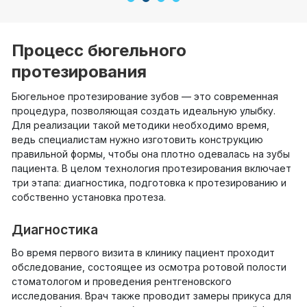
1
2
3
4
Процесс бюгельного
протезирования
Бюгельное протезирование зубов — это современная
процедура, позволяющая создать идеальную улыбку.
Для реализации такой методики необходимо время,
ведь специалистам нужно изготовить конструкцию
правильной формы, чтобы она плотно одевалась на зубы
пациента. В целом технология протезирования включает
три этапа: диагностика, подготовка к протезированию и
собственно установка протеза.
Диагностика
Во время первого визита в клинику пациент проходит
обследование, состоящее из осмотра ротовой полости
стоматологом и проведения рентгеновского
исследования. Врач также проводит замеры прикуса для