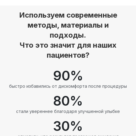
Используем современные
методы, материалы и
подходы.
Что это значит для наших
пациентов?
90
%
быстро избавились от дискомфорта после процедуры
80
%
стали увереннее благодаря улучшенной улыбке
30
%