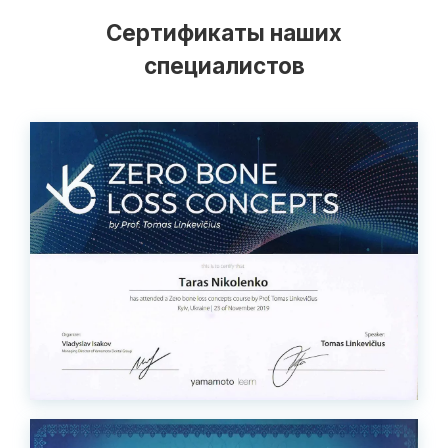
Сертификаты наших
специалистов