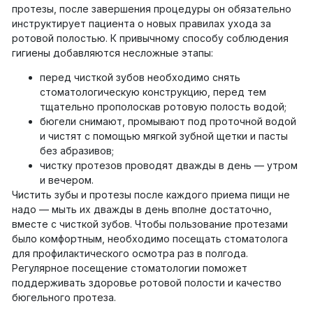
протезы, после завершения процедуры он обязательно
инструктирует пациента о новых правилах ухода за
ротовой полостью. К привычному способу соблюдения
гигиены добавляются несложные этапы:
перед чисткой зубов необходимо снять
стоматологическую конструкцию, перед тем
тщательно прополоскав ротовую полость водой;
бюгели снимают, промывают под проточной водой
и чистят с помощью мягкой зубной щетки и пасты
без абразивов;
чистку протезов проводят дважды в день — утром
и вечером.
Чистить зубы и протезы после каждого приема пищи не
надо — мыть их дважды в день вполне достаточно,
вместе с чисткой зубов. Чтобы пользование протезами
было комфортным, необходимо посещать стоматолога
для профилактического осмотра раз в полгода.
Регулярное посещение стоматологии поможет
поддерживать здоровье ротовой полости и качество
бюгельного протеза.