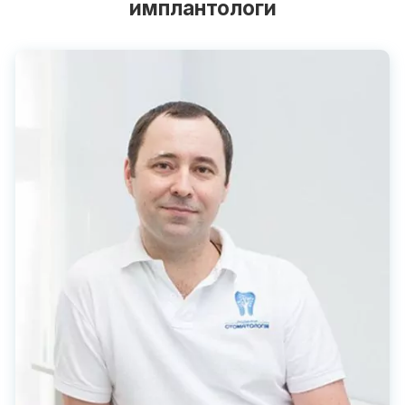
имплантологи