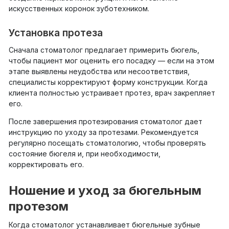
искусственных коронок зуботехником.
Установка протеза
Сначала стоматолог предлагает примерить бюгель,
чтобы пациент мог оценить его посадку — если на этом
этапе выявлены неудобства или несоответствия,
специалисты корректируют форму конструкции. Когда
клиента полностью устраивает протез, врач закрепляет
его.
После завершения протезирования стоматолог дает
инструкцию по уходу за протезами. Рекомендуется
регулярно посещать стоматологию, чтобы проверять
состояние бюгеля и, при необходимости,
корректировать его.
Ношение и уход за бюгельным
протезом
Когда стоматолог устанавливает бюгельные зубные