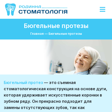
Бюгельные протезы
Главная
—
Бюгельные протезы
Бюгельный протез
— это съемная
стоматологическая конструкция на основе дуги,
которая удерживает искусственные коронки в
зубном ряду. Он прекрасно подходит для
замены отсутствующих зубов, так как