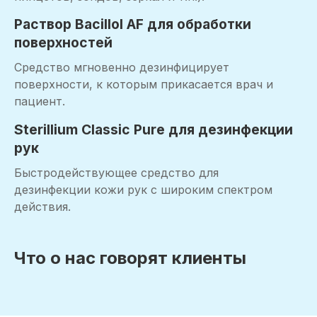
Раствор Bacillol AF для обработки
поверхностей
Средство мгновенно дезинфицирует
поверхности, к которым прикасается врач и
пациент.
Sterillium Classic Pure для дезинфекции
рук
Быстродействующее средство для
дезинфекции кожи рук с широким спектром
действия.
Что о нас говорят клиенты