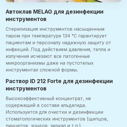
Автоклав MELAG для дезинфекции
инструментов
Стерилизация инструментов насыщенным
паром при температуре 134 °C гарантирует
пациентам и персоналу надежную защиту от
инфекций. Под действием давления, тепла и
излучения исчезают все патогенные
микроорганизмы даже на пустотелых
инструментах сложной формы.
Раствор ID 212 Forte для дезинфекции
инструментов
Высокоэффективный концентрат, не
содержащий в составе альдегида.
Используется для очистки и дезинфекции
стоматологических инструментов (щипцов,
пинцетов, зондов, зеркал и т.п.).