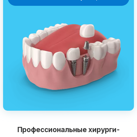
Профессиональные хирурги-