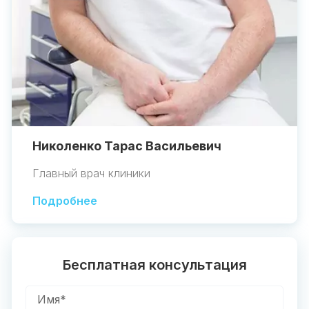
Николенко Тарас Васильевич
Главный врач клиники
Подробнее
Бесплатная консультация