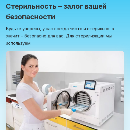
Стерильность – залог вашей
безопасности
Будьте уверены, у нас всегда чисто и стерильно, а
значит – безопасно для вас. Для стерилизации мы
используем: