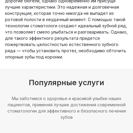
дорогие бюгели, однако одновременно им присущи
лучшие характеристики. Это надежная и долговечная
конструкция, которая точно никогда не выпадет из
ротовой полости в неудачный момент. С помощью такой
технологии стоматологи создают идеальный зубной ряд,
что позволяет смело улыбаться и разговаривать. Однако,
для такого эффектного результата придется
пожертвовать целостностью естественного зубного
ряда — чтобы установить протез, необходимо обточить
опорные зубы под коронки.
Популярные услуги
Мы заботимся о здоровье и красивой улыбке наших
пациентов, применяя лучшие достижения современной
стоматологии для эффективного и безопасного лечения
зубов