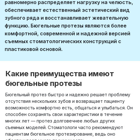
равномерно распределяет нагрузку на челюсть,
обеспечивает естественный эстетический вид
зубного ряда и восстанавливает жевательную
функцию. Бюгельные протезы являются более
комфортной, современной и надежной версией
съемных стоматологических конструкций с
пластиковой основой.
Какие преимущества имеют
бюгельные протезы
Бюгельный протез быстро и надежно решает проблему
отсутствия нескольких зубов и возвращает пациенту
возможность комфортно есть, общаться и улыбаться. Он
способен сохранять свои характеристики в течение
многих лет — протез долговечнее любых других
съемных моделей. Стоматологи часто рекомендуют
пациентам бюгельное протезирование, ведь оно