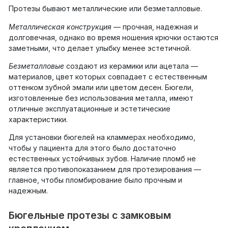
Протезы бывают металлические или безметалловые.
Металлическая конструкция
— прочная, надежная и
долговечная, однако во время ношения крючки остаются
заметными, что делает улыбку менее эстетичной.
Безметалловые
создают из керамики или ацетала —
материалов, цвет которых совпадает с естественным
оттенком зубной эмали или цветом десен. Бюгели,
изготовленные без использования металла, имеют
отличные эксплуатационные и эстетические
характеристики.
Для установки бюгелей на кламмерах необходимо,
чтобы у пациента для этого было достаточно
естественных устойчивых зубов. Наличие пломб не
является противопоказанием для протезирования —
главное, чтобы пломбирование было прочным и
надежным.
Бюгельные протезы с замковым