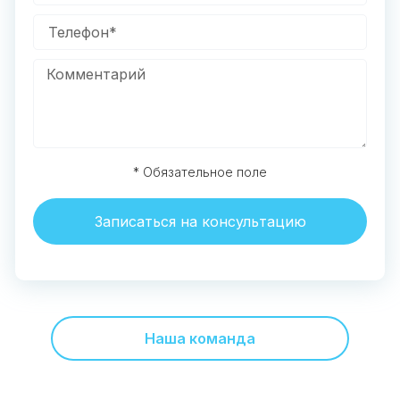
* Обязательное поле
Записаться на консультацию
Наша команда