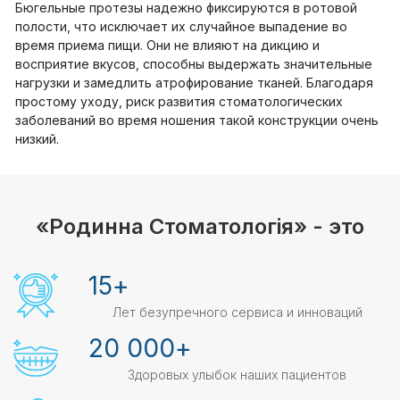
Бюгельные протезы надежно фиксируются в ротовой
полости, что исключает их случайное выпадение во
время приема пищи. Они не влияют на дикцию и
восприятие вкусов, способны выдержать значительные
нагрузки и замедлить атрофирование тканей. Благодаря
простому уходу, риск развития стоматологических
заболеваний во время ношения такой конструкции очень
низкий.
«Родинна Стоматологія» - это
15
+
Лет безупречного сервиса и инноваций
20 000
+
Здоровых улыбок наших пациентов