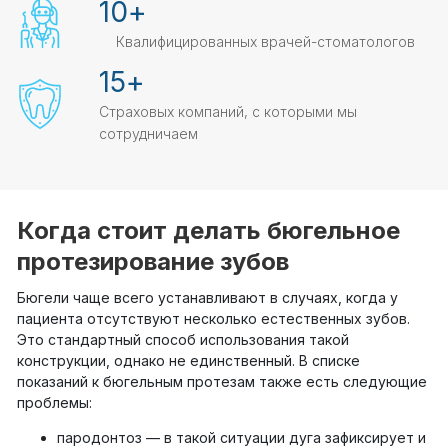
10
+
Квалифицированных врачей-стоматологов
15
+
Страховых компаний, с которыми мы
сотрудничаем
Когда стоит делать бюгельное
протезирование зубов
Бюгели чаще всего устанавливают в случаях, когда у
пациента отсутствуют несколько естественных зубов.
Это стандартный способ использования такой
конструкции, однако не единственный. В списке
показаний к бюгельным протезам также есть следующие
проблемы:
пародонтоз — в такой ситуации дуга зафиксирует и