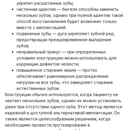
укрепит расшатанные зубы;
частичная адентия — бюгели способны заменить
несколько зубов, однако при полной адентии такой
способ восстановления будет возможен только
вместе с имплантацией;
подвижные зубы — дуга укрепляет зубной ряд,
предотвращая преждевременное выпадение
зубов;
неправильный прикус — при определенных
условиях конструкцию можно использовать для
коррекции дефектов челюсти;
повышенное стирание эмали — протез
обеспечивает равномерное распределение
нагрузки на все зубы, что замедляет стирание
естественных зубов.
Конструкции обычно используются, когда пациенту не
хватает нескольких зубов, однако их можно установить
даже при отсутствии одного зуба. Этот метод является
надежной и доступной альтернативой имплантации. Он
также является целесообразным решением, когда
необходимо провести протезирование в