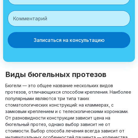
Записаться на консультацию
Виды бюгельных протезов
Бюгели — это общее название нескольких видов
протезов, отличающихся способом крепления. Наиболее
популярными являются три типа таких
стоматологических конструкций: на кламмерах, с
замковым креплением и с телескопическими коронками.
От разновидности конструкции зависит цена на
бюгельный протез, однако выбор зависит не от
стоимости. Выбор способа лечения всегда зависит от
индивидуальных особенностей пациента — количества