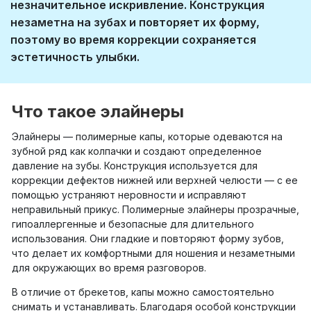
незначительное искривление. Конструкция
незаметна на зубах и повторяет их форму,
поэтому во время коррекции сохраняется
эстетичность улыбки.
Что такое элайнеры
Элайнеры — полимерные капы, которые одеваются на
зубной ряд как колпачки и создают определенное
давление на зубы. Конструкция используется для
коррекции дефектов нижней или верхней челюсти — с ее
помощью устраняют неровности и исправляют
неправильный прикус. Полимерные элайнеры прозрачные,
гипоаллергенные и безопасные для длительного
использования. Они гладкие и повторяют форму зубов,
что делает их комфортными для ношения и незаметными
для окружающих во время разговоров.
В отличие от брекетов, капы можно самостоятельно
снимать и устанавливать. Благодаря особой конструкции