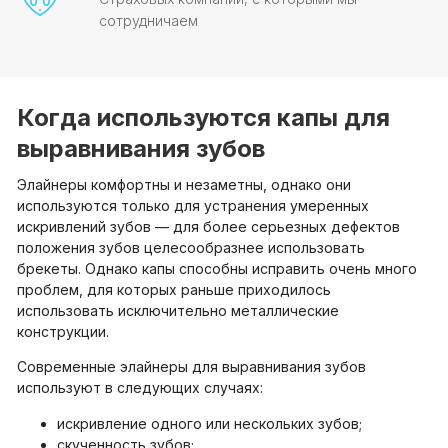
сотрудничаем
Когда используются капы для
выравнивания зубов
Элайнеры комфортны и незаметны, однако они
используются только для устранения умеренных
искривлений зубов — для более серьезных дефектов
положения зубов целесообразнее использовать
брекеты. Однако капы способны исправить очень много
проблем, для которых раньше приходилось
использовать исключительно металлические
конструкции.
Современные элайнеры для выравнивания зубов
используют в следующих случаях:
искривление одного или нескольких зубов;
скученность зубов;