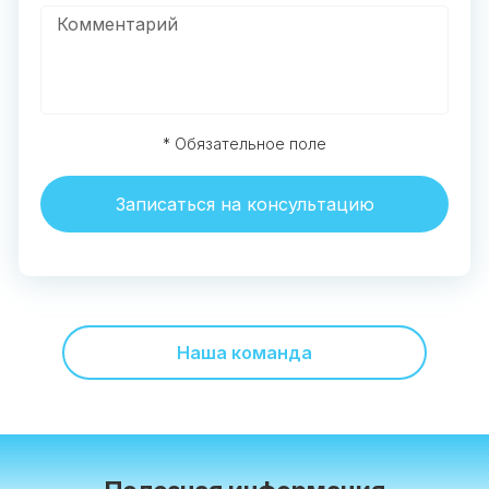
* Обязательное поле
Записаться на консультацию
Наша команда