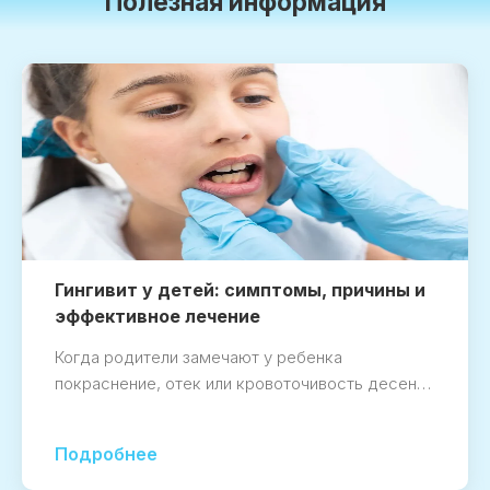
Полезная информация
Гингивит у детей: симптомы, причины и
эффективное лечение
Когда родители замечают у ребенка
покраснение, отек или кровоточивость десен…
Подробнее