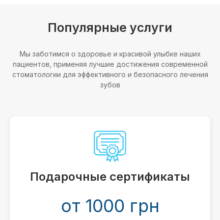
Популярные услуги
Мы заботимся о здоровье и красивой улыбке наших
пациентов, применяя лучшие достижения современной
стоматологии для эффективного и безопасного лечения
зубов
Подарочные сертификаты
от 1000 грн