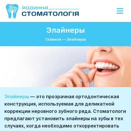
Элайнеры
Главная
—
Элайнеры
Элайнеры
— это прозрачная ортодонтическая
конструкция, используемая для деликатной
коррекции неровного зубного ряда. Стоматологи
предлагают установить элайнеры на зубы в тех
случаях, когда необходимо откорректировать