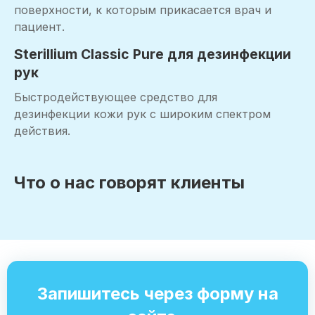
поверхности, к которым прикасается врач и
пациент.
Sterillium Classic Pure для дезинфекции
рук
Быстродействующее средство для
дезинфекции кожи рук с широким спектром
действия.
Что о нас говорят клиенты
Запишитесь через форму на