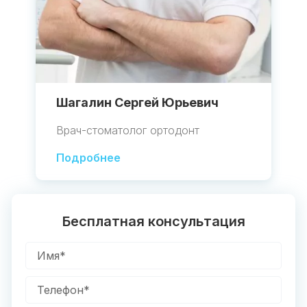
Шагалин Сергей Юрьевич
Врач-стоматолог ортодонт
Подробнее
Бесплатная консультация