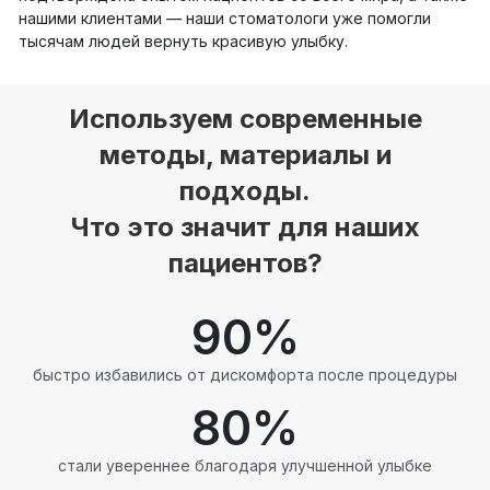
нашими клиентами — наши стоматологи уже помогли
тысячам людей вернуть красивую улыбку.
Используем современные
методы, материалы и
подходы.
Что это значит для наших
пациентов?
90
%
быстро избавились от дискомфорта после процедуры
80
%
стали увереннее благодаря улучшенной улыбке