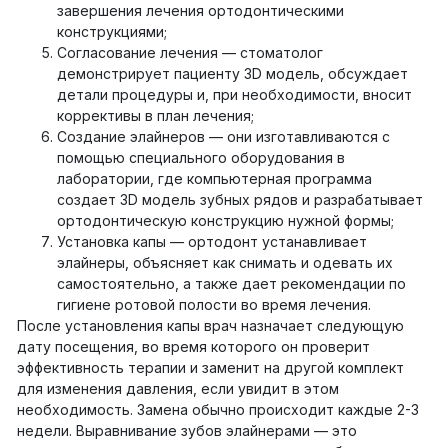
завершения лечения ортодонтическими
конструкциями;
Согласование лечения — стоматолог
демонстрирует пациенту 3D модель, обсуждает
детали процедуры и, при необходимости, вносит
коррективы в план лечения;
Создание элайнеров — они изготавливаются с
помощью специального оборудования в
лаборатории, где компьютерная программа
создает 3D модель зубных рядов и разрабатывает
ортодонтическую конструкцию нужной формы;
Установка капы — ортодонт устанавливает
элайнеры, объясняет как снимать и одевать их
самостоятельно, а также дает рекомендации по
гигиене ротовой полости во время лечения.
После установления капы врач назначает следующую
дату посещения, во время которого он проверит
эффективность терапии и заменит на другой комплект
для изменения давления, если увидит в этом
необходимость. Замена обычно происходит каждые 2-3
недели. Выравнивание зубов элайнерами — это