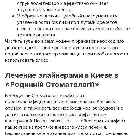
струи воды быстро и эффективно очищает
труднодоступные места;
V-образные щетки — удобный инструмент для
удаления остатков пищи под дугами брекетов,
ведь его форма позволяет очищать именно зубы, не
травмируя десны.
Чистить зубы во время ношения брекетов необходимо
дважды в день. Также рекомендуется полоскать рот
водой после каждого приема пищи и при необходимости
использовать флосс.
Лечение элайнерами в Киеве в
«Родинній Стоматології»
В «Родинній Стоматології» работают
высококвалифицированные стоматологи с большим
опытом, а также есть все необходимое оборудование
для изготовления качественных и эффективных
конструкций. Наша главная цель — обеспечить комфорт
пациентов на протяжении всего курса лечения.
Выравнивание зубов элайнерами проводится комплексно: