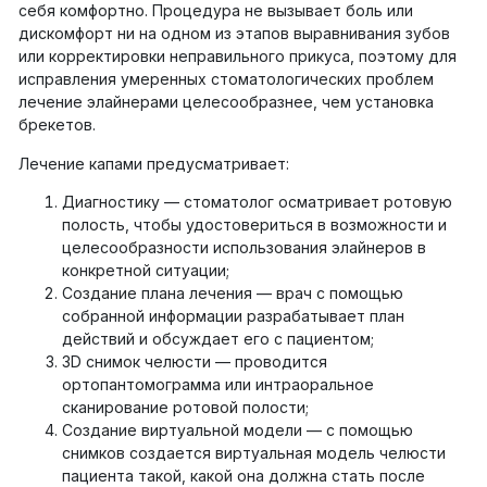
себя комфортно. Процедура не вызывает боль или
дискомфорт ни на одном из этапов выравнивания зубов
или корректировки неправильного прикуса, поэтому для
исправления умеренных стоматологических проблем
лечение элайнерами целесообразнее, чем установка
брекетов.
Лечение капами предусматривает:
Диагностику — стоматолог осматривает ротовую
полость, чтобы удостовериться в возможности и
целесообразности использования элайнеров в
конкретной ситуации;
Создание плана лечения — врач с помощью
собранной информации разрабатывает план
действий и обсуждает его с пациентом;
3D снимок челюсти — проводится
ортопантомограмма или интраоральное
сканирование ротовой полости;
Создание виртуальной модели — с помощью
снимков создается виртуальная модель челюсти
пациента такой, какой она должна стать после