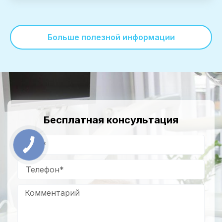
Больше полезной информации
Бесплатная консультация