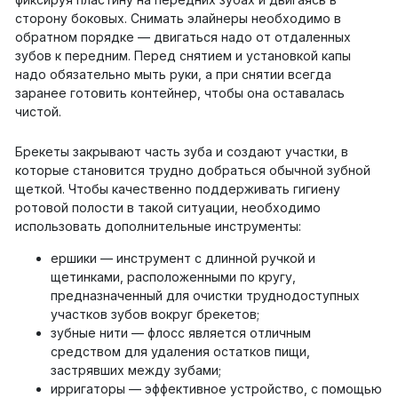
сторону боковых. Снимать элайнеры необходимо в
обратном порядке — двигаться надо от отдаленных
зубов к передним. Перед снятием и установкой капы
надо обязательно мыть руки, а при снятии всегда
заранее готовить контейнер, чтобы она оставалась
чистой.
Брекеты закрывают часть зуба и создают участки, в
которые становится трудно добраться обычной зубной
щеткой. Чтобы качественно поддерживать гигиену
ротовой полости в такой ситуации, необходимо
использовать дополнительные инструменты:
ершики — инструмент с длинной ручкой и
щетинками, расположенными по кругу,
предназначенный для очистки труднодоступных
участков зубов вокруг брекетов;
зубные нити — флосс является отличным
средством для удаления остатков пищи,
застрявших между зубами;
ирригаторы — эффективное устройство, с помощью