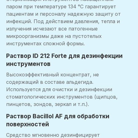
паром при температуре 134 °C гарантирует
пациентам и персоналу надежную защиту от
инфекций. Под действием давления, тепла и
излучения исчезают все патогенные
микроорганизмы даже на пустотелых
инструментах сложной формы.
Раствор ID 212 Forte для дезинфекции
инструментов
Высокоэффективный концентрат, не
содержащий в составе альдегида.
Используется для очистки и дезинфекции
стоматологических инструментов (щипцов,
пинцетов, зондов, зеркал и т.п.).
Раствор Bacillol AF для обработки
поверхностей
Средство мгновенно дезинфицирует