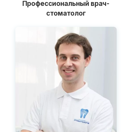
Профессиональный врач-
стоматолог