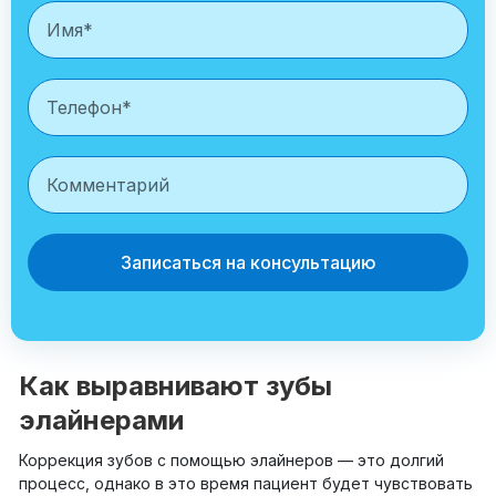
Записаться на консультацию
Как выравнивают зубы
элайнерами
Коррекция зубов с помощью элайнеров — это долгий
процесс, однако в это время пациент будет чувствовать