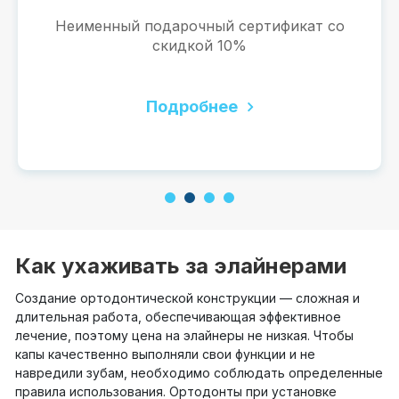
Неименный подарочный сертификат со
скидкой 10%
Подробнее
1
2
3
4
Как ухаживать за элайнерами
Создание ортодонтической конструкции — сложная и
длительная работа, обеспечивающая эффективное
лечение, поэтому цена на элайнеры не низкая. Чтобы
капы качественно выполняли свои функции и не
навредили зубам, необходимо соблюдать определенные
правила использования. Ортодонты при установке