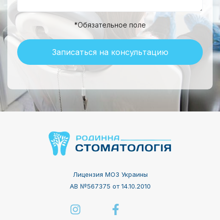
*Обязательное поле
Записаться на консультацию
Лицензия МОЗ Украины
АВ №567375 от 14.10.2010