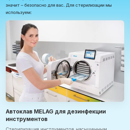
значит – безопасно для вас. Для стерилизации мы
используем:
Автоклав MELAG для дезинфекции
инструментов
Стерилизация инструментов насыщенным