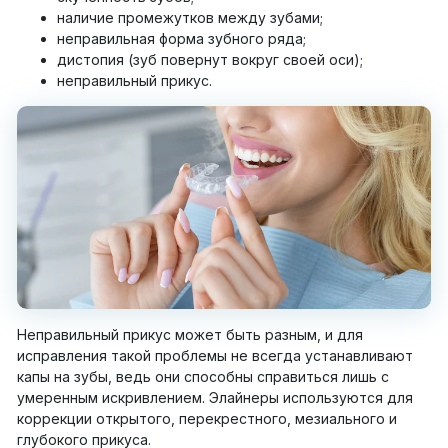
наличие промежутков между зубами;
неправильная форма зубного ряда;
дистопия (зуб повернут вокруг своей оси);
неправильный прикус.
Неправильный прикус может быть разным, и для
исправления такой проблемы не всегда устанавливают
капы на зубы, ведь они способны справиться лишь с
умеренным искривлением. Элайнеры используются для
коррекции открытого, перекрестного, мезиального и
глубокого прикуса.