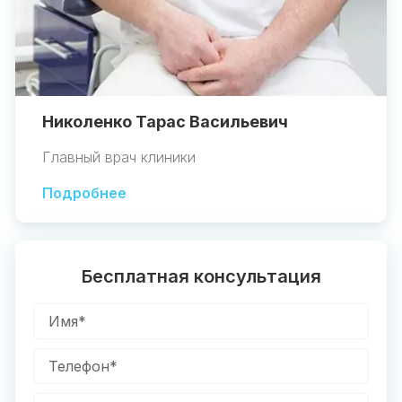
Николенко Тарас Васильевич
Главный врач клиники
Подробнее
Бесплатная консультация