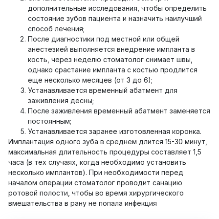
дополнительные исследования, чтобы определить
состояние зубов пациента и назначить наилучший
способ лечения;
После диагностики под местной или общей
анестезией выполняется внедрение импланта в
кость, через неделю стоматолог снимает швы,
однако срастание импланта с костью продлится
еще несколько месяцев (от 3 до 6);
Устанавливается временный абатмент для
заживления десны;
После заживления временный абатмент заменяется
постоянным;
Устанавливается заранее изготовленная коронка.
Имплантация одного зуба в среднем длится 15-30 минут,
максимальная длительность процедуры составляет 1,5
часа (в тех случаях, когда необходимо установить
несколько имплантов). При необходимости перед
началом операции стоматолог проводит санацию
ротовой полости, чтобы во время хирургического
вмешательства в рану не попала инфекция