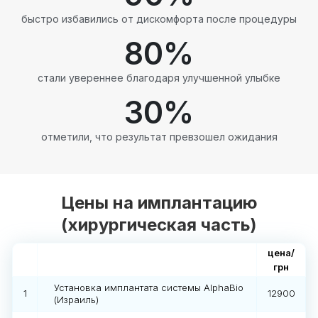
быстро избавились от дискомфорта после процедуры
80
%
стали увереннее благодаря улучшенной улыбке
30
%
отметили, что результат превзошел ожидания
Цены на имплантацию
(хирургическая часть)
цена/
грн
Установка имплантата системы AlphaBio
1
12900
(Израиль)