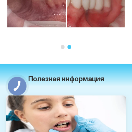
1
2
Полезная информация