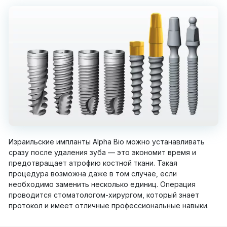
Израильские импланты Alpha Bio можно устанавливать
сразу после удаления зуба — это экономит время и
предотвращает атрофию костной ткани. Такая
процедура возможна даже в том случае, если
необходимо заменить несколько единиц. Операция
проводится стоматологом-хирургом, который знает
протокол и имеет отличные профессиональные навыки.