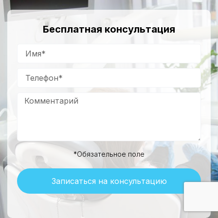
Бесплатная консультация
*Обязательное поле
Записаться на консультацию