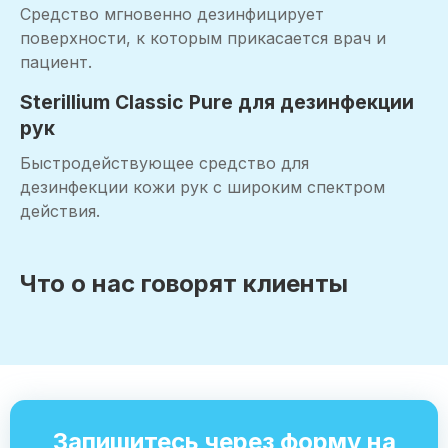
Средство мгновенно дезинфицирует
поверхности, к которым прикасается врач и
пациент.
Sterillium Classic Pure для дезинфекции
рук
Быстродействующее средство для
дезинфекции кожи рук с широким спектром
действия.
Что о нас говорят клиенты
Запишитесь через форму на