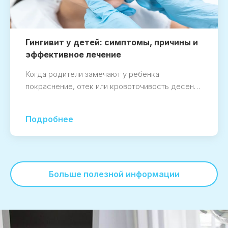
Гингивит у детей: симптомы, причины и
эффективное лечение
Когда родители замечают у ребенка
покраснение, отек или кровоточивость десен…
Подробнее
Больше полезной информации