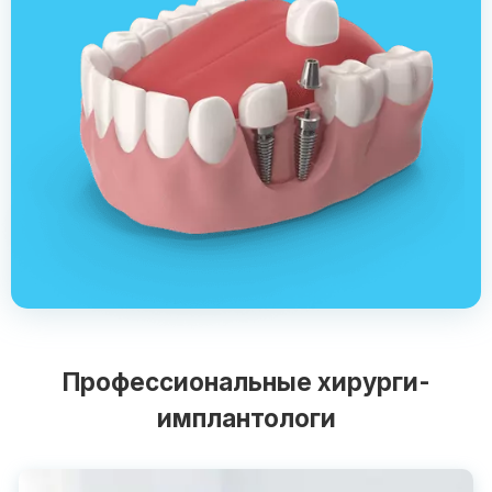
Профессиональные хирурги-
имплантологи