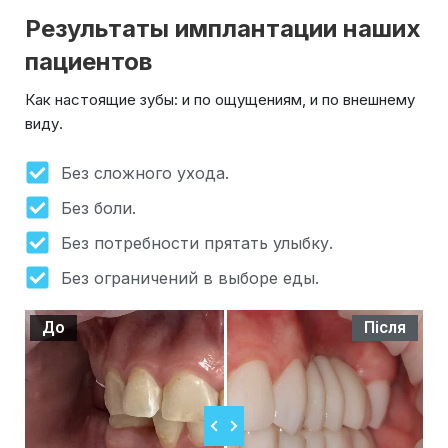
Результаты имплантации наших
пациентов
Как настоящие зубы: и по ощущениям, и по внешнему
виду.
Без сложного ухода.
Без боли.
Без потребности прятать улыбку.
Без ограничений в выборе еды.
До
Після