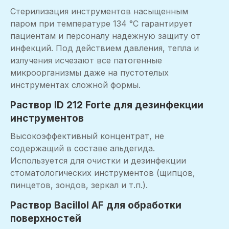
Стерилизация инструментов насыщенным
паром при температуре 134 °C гарантирует
пациентам и персоналу надежную защиту от
инфекций. Под действием давления, тепла и
излучения исчезают все патогенные
микроорганизмы даже на пустотелых
инструментах сложной формы.
Раствор ID 212 Forte для дезинфекции
инструментов
Высокоэффективный концентрат, не
содержащий в составе альдегида.
Используется для очистки и дезинфекции
стоматологических инструментов (щипцов,
пинцетов, зондов, зеркал и т.п.).
Раствор Bacillol AF для обработки
поверхностей