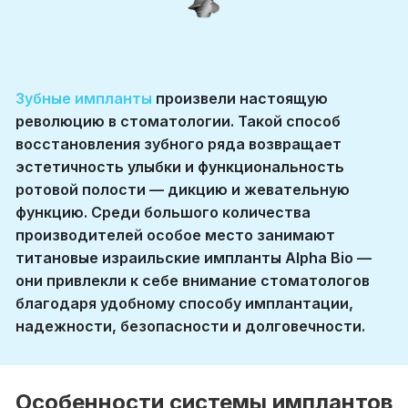
Зубные импланты
произвели настоящую
революцию в стоматологии. Такой способ
восстановления зубного ряда возвращает
эстетичность улыбки и функциональность
ротовой полости — дикцию и жевательную
функцию. Среди большого количества
производителей особое место занимают
титановые израильские импланты Alpha Bio —
они привлекли к себе внимание стоматологов
благодаря удобному способу имплантации,
надежности, безопасности и долговечности.
Особенности системы имплантов