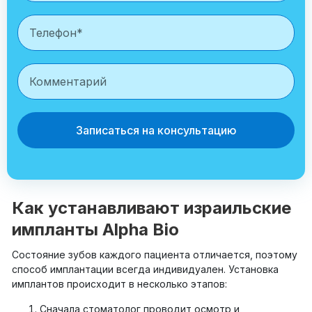
Записаться на консультацию
Как устанавливают израильские
импланты Alpha Bio
Состояние зубов каждого пациента отличается, поэтому
способ имплантации всегда индивидуален. Установка
имплантов происходит в несколько этапов:
Сначала стоматолог проводит осмотр и