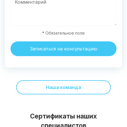
* Обязательное поле
Записаться на консультацию
Наша команда
Сертификаты наших
специалистов