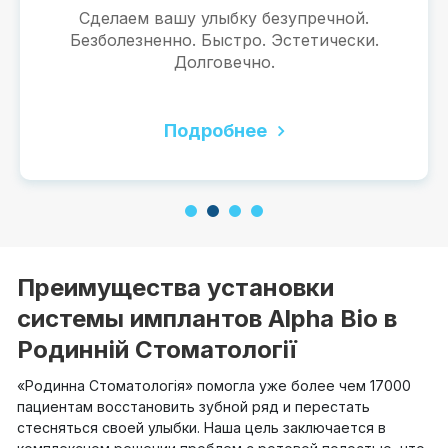
Подробнее
1
2
3
4
Преимущества установки
системы имплантов Alpha Bio в
Родинній Стоматології
«Родинна Стоматологія» помогла уже более чем 17000
пациентам восстановить зубной ряд и перестать
стесняться своей улыбки. Наша цель заключается в