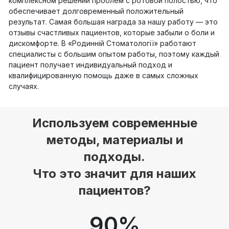
комплексном решении проблем с ротовой полостью, что
обеспечивает долговременный положительный
результат. Самая большая награда за нашу работу — это
отзывы счастливых пациентов, которые забыли о боли и
дискомфорте. В «Родинній Стоматології» работают
специалисты с большим опытом работы, поэтому каждый
пациент получает индивидуальный подход и
квалифицированную помощь даже в самых сложных
случаях.
Используем современные
методы, материалы и
подходы.
Что это значит для наших
пациентов?
90
%