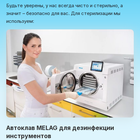
Будьте уверены, у нас всегда чисто и стерильно, а
значит – безопасно для вас. Для стерилизации мы
используем:
Автоклав MELAG для дезинфекции
инструментов