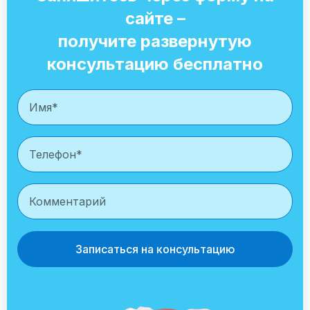
сайте –
получите развернутую
консультацию бесплатно
Записаться на консультацию