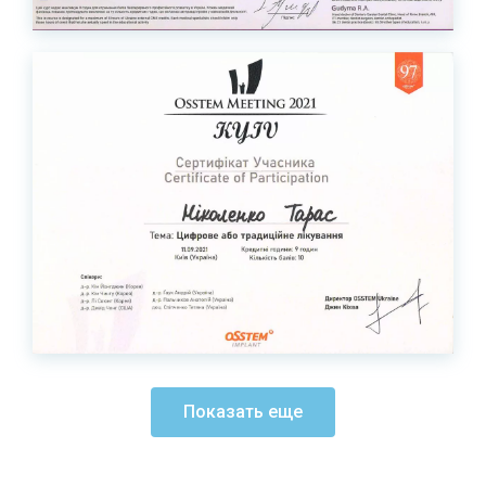
Показать еще