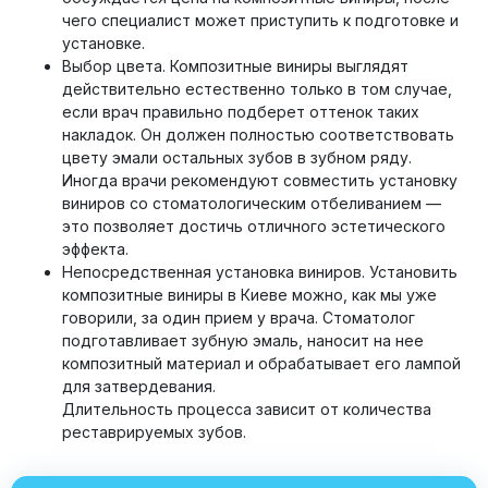
чего специалист может приступить к подготовке и
установке.
Выбор цвета. Композитные виниры выглядят
действительно естественно только в том случае,
если врач правильно подберет оттенок таких
накладок. Он должен полностью соответствовать
цвету эмали остальных зубов в зубном ряду.
Иногда врачи рекомендуют совместить установку
виниров со стоматологическим отбеливанием —
это позволяет достичь отличного эстетического
эффекта.
Непосредственная установка виниров. Установить
композитные виниры в Киеве можно, как мы уже
говорили, за один прием у врача. Стоматолог
подготавливает зубную эмаль, наносит на нее
композитный материал и обрабатывает его лампой
для затвердевания.
Длительность процесса зависит от количества
реставрируемых зубов.