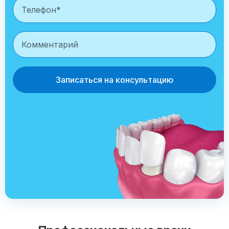
Записаться на консультацию