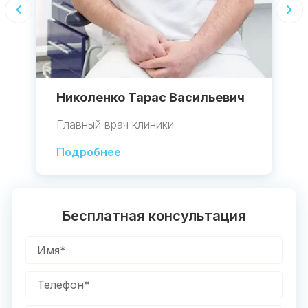
Николенко Тарас Васильевич
Главный врач клиники
Подробнее
Бесплатная консультация