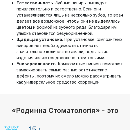
Естественность.
Зубные виниры выглядят
привлекательно и естественно. Если они
устанавливаются лишь на несколько зубов, то врач
делает все возможное, чтобы они не выделялись
цветом и формой из зубного ряда. Благодаря им
улыбка становится безукоризненной.
Щадящая установка.
При установке композитных
виниров нет необходимости стачивать
значительное количество эмали, ведь такие
изделия являются довольно-таки тонкими.
Универсальность.
Композитные виниры помогают
замаскировать самые разные эстетические
дефекты, поэтому их смело можно рассматривать
как универсальное средство коррекции.
«Родинна Стоматологія» - это
15
+