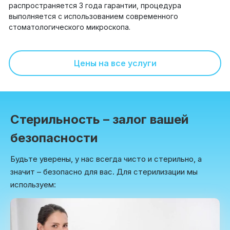
распространяется 3 года гарантии, процедура
выполняется с использованием современного
стоматологического микроскопа.
Цены на все услуги
Стерильность – залог вашей
безопасности
Будьте уверены, у нас всегда чисто и стерильно, а
значит – безопасно для вас. Для стерилизации мы
используем: