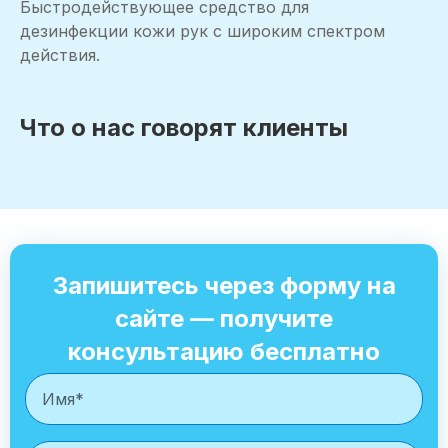
Быстродействующее средство для
дезинфекции кожи рук с широким спектром
действия.
Что о нас говорят клиенты
Запишитесь через форму на
сайте — получите
консультацию бесплатно