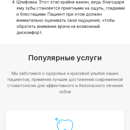
Шлифовка. Этот этап крайне важен, ведь благодаря
ему зубы становятся приятными на ощупь, гладкими
и блестящими. Пациент при этом должен
внимательно оценивать свои ощущения, чтобы
обратить внимание врача на возможный
дискомфорт.
Популярные услуги
Мы заботимся о здоровье и красивой улыбке наших
пациентов, применяя лучшие достижения современной
стоматологии для эффективного и безопасного лечения
зубов
Отбеливание Magic Smile