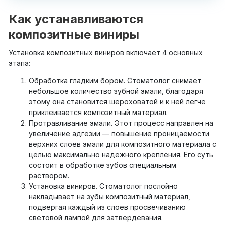
Как устанавливаются
композитные виниры
Установка композитных виниров включает 4 основных
этапа:
Обработка гладким бором. Стоматолог снимает
небольшое количество зубной эмали, благодаря
этому она становится шероховатой и к ней легче
приклеивается композитный материал.
Протравливание эмали. Этот процесс направлен на
увеличение адгезии — повышение проницаемости
верхних слоев эмали для композитного материала с
целью максимально надежного крепления. Его суть
состоит в обработке зубов специальным
раствором.
Установка виниров. Стоматолог послойно
накладывает на зубы композитный материал,
подвергая каждый из слоев просвечиванию
световой лампой для затвердевания.