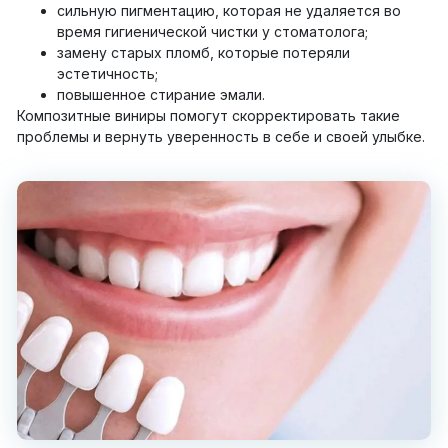
сильную пигментацию, которая не удаляется во
время гигиенической чистки у стоматолога;
замену старых пломб, которые потеряли
эстетичность;
повышенное стирание эмали.
Композитные виниры помогут скорректировать такие
проблемы и вернуть уверенность в себе и своей улыбке.