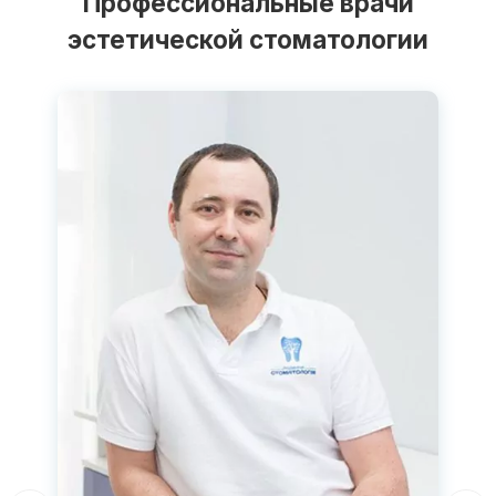
Профессиональные врачи
эстетической стоматологии