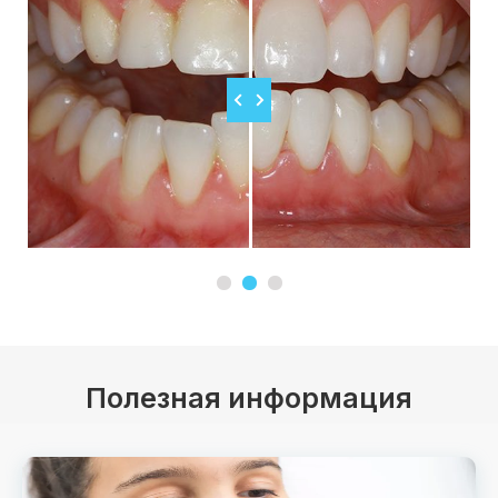
1
2
3
Полезная информация