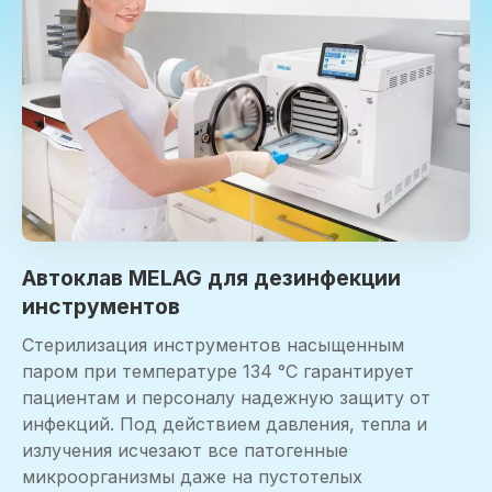
Автоклав MELAG для дезинфекции
инструментов
Стерилизация инструментов насыщенным
паром при температуре 134 °C гарантирует
пациентам и персоналу надежную защиту от
инфекций. Под действием давления, тепла и
излучения исчезают все патогенные
микроорганизмы даже на пустотелых