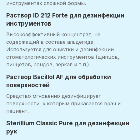
инструментах сложной формы.
Раствор ID 212 Forte для дезинфекции
инструментов
Высокоэффективный концентрат, не
содержащий в составе альдегида.
Используется для очистки и дезинфекции
стоматологических инструментов (щипцов,
пинцетов, зондов, зеркал и т.п.).
Раствор Bacillol AF для обработки
поверхностей
Средство мгновенно дезинфицирует
поверхности, к которым прикасается врач и
пациент.
Sterillium Classic Pure для дезинфекции
рук