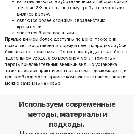
изготавливаются в зуботехнической лаборатории в
течение 2-3 недель, поэтому требуют нескольких
визитов к врачу;
являются более стойкими к воздействию
красителей;
являются более прочными.
Прямые виниры более доступны по цене, также они
позволяют восстановить форму и цвет природных зубов
буквально за один визит. Однако они нуждаются в более
тщательном уходе, а со временем могут темнеть и
терять привлекательный внешний вид. Но установка
таких накладок практически не приносит дискомфорта, и
при необходимости прямые композитные виниры вполне
можно заменить на новые.
Используем современные
методы, материалы и
подходы.
Что это значит для наших