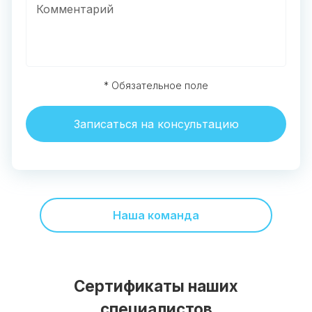
* Обязательное поле
Записаться на консультацию
Наша команда
Сертификаты наших
специалистов