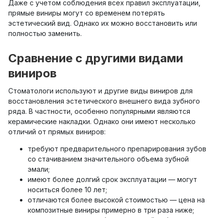
Даже с учетом соблюдения всех правил эксплуатации,
прямые виниры могут со временем потерять
эстетический вид. Однако их можно восстановить или
полностью заменить.
Сравнение с другими видами
виниров
Стоматологи используют и другие виды виниров для
восстановления эстетического внешнего вида зубного
ряда. В частности, особенно популярными являются
керамические накладки. Однако они имеют несколько
отличий от прямых виниров:
требуют предварительного препарирования зубов
со стачиванием значительного объема зубной
эмали;
имеют более долгий срок эксплуатации — могут
носиться более 10 лет;
отличаются более высокой стоимостью — цена на
композитные виниры примерно в три раза ниже;