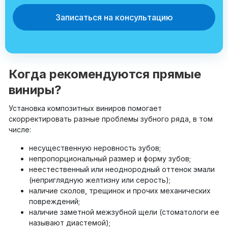
Записаться на консультацию
Когда рекомендуются прямые
виниры?
Установка композитных виниров помогает
скорректировать разные проблемы зубного ряда, в том
числе:
несущественную неровность зубов;
непропорциональный размер и форму зубов;
неестественный или неоднородный оттенок эмали
(неприглядную желтизну или серость);
наличие сколов, трещинок и прочих механических
повреждений;
наличие заметной межзубной щели (стоматологи ее
называют диастемой);