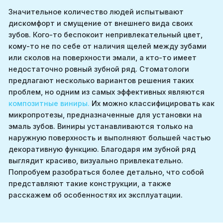
Значительное количество людей испытывают
дискомфорт и смущение от внешнего вида своих
зубов. Кого-то беспокоит непривлекательный цвет,
кому-то не по себе от наличия щелей между зубами
или сколов на поверхности эмали, а кто-то имеет
недостаточно ровный зубной ряд. Стоматологи
предлагают несколько вариантов решения таких
проблем, но одним из самых эффективных являются
композитные виниры.
Их можно классифицировать как
микропротезы, предназначенные для установки на
эмаль зубов. Виниры устанавливаются только на
наружную поверхность и выполняют большей частью
декоративную функцию. Благодаря им зубной ряд
выглядит красиво, визуально привлекательно.
Попробуем разобраться более детально, что собой
представляют такие конструкции, а также
расскажем об особенностях их эксплуатации.