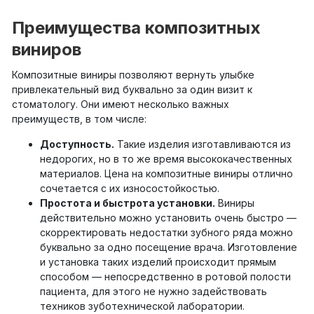
Преимущества композитных
виниров
Композитные виниры позволяют вернуть улыбке
привлекательный вид буквально за один визит к
стоматологу. Они имеют несколько важных
преимуществ, в том числе:
Доступность.
Такие изделия изготавливаются из
недорогих, но в то же время высококачественных
материалов. Цена на композитные виниры отлично
сочетается с их износостойкостью.
Простота и быстрота установки.
Виниры
действительно можно установить очень быстро —
скорректировать недостатки зубного ряда можно
буквально за одно посещение врача. Изготовление
и установка таких изделий происходит прямым
способом — непосредственно в ротовой полости
пациента, для этого не нужно задействовать
техников зуботехнической лаборатории.