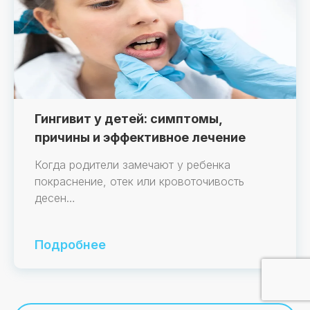
Гингивит у детей: симптомы,
причины и эффективное лечение
Когда родители замечают у ребенка
покраснение, отек или кровоточивость
десен…
Подробнее