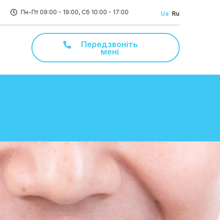
Пн-Пт 09:00 - 19:00, Сб 10:00 - 17:00
Ua
Ru
Передзвоніть
мені