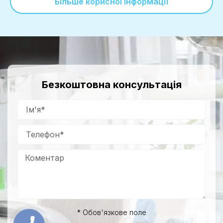
Більше корисної інформації
Безкоштовна консультація
* Обов'язкове поле