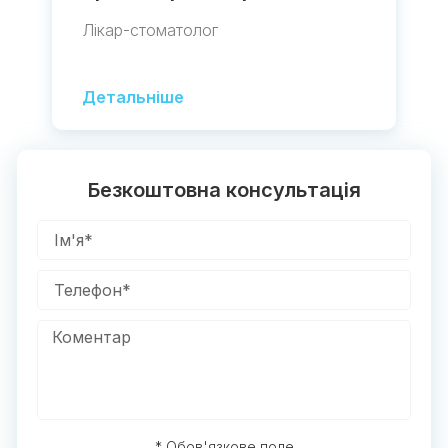
Лікар-стоматолог
Детальніше
Безкоштовна консультація
* Обов'язкове поле