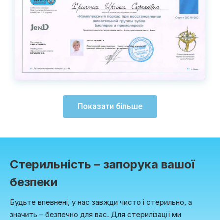
Показати більше
Стерильність – запорука вашої
безпеки
Будьте впевнені, у нас завжди чисто і стерильно, а
значить – безпечно для вас. Для стерилізації ми