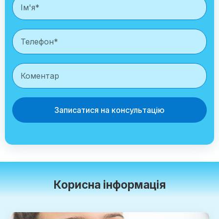
Записатися на консультацію
Корисна інформація