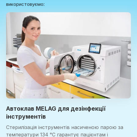
використовуємо:
Автоклав MELAG для дезінфекції
інструментів
Стерилізація інструментів насиченою парою за
температури 134 °C гарантує пацієнтам і