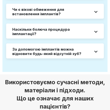
Чи є вікові обмеження для
встановлення імплантів?
Наскільки болюча процедура
імплантації?
За допомогою імплантів можна
відновити будь-який відсутній зуб?
Використовуємо сучасні методи,
матеріали і підходи.
Що це означає для наших
пацієнтів?