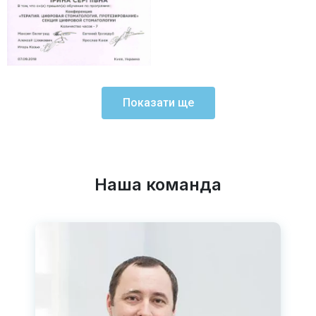
Показати ще
Наша команда