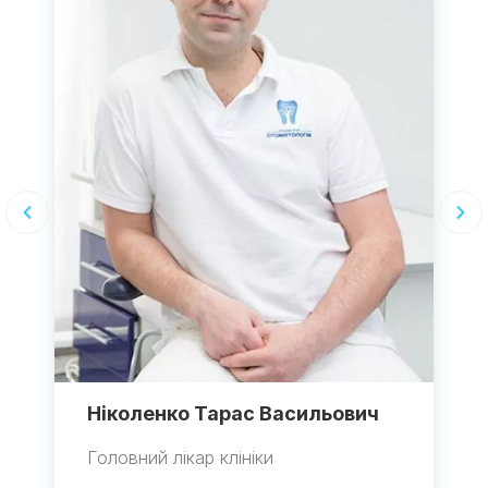
Ніколенко Тарас Васильович
Головний лікар клініки