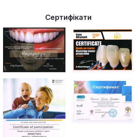
Сертифікати