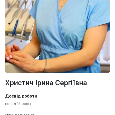
Христич Ірина Сергіївна
Досвід роботи
понад 15 років