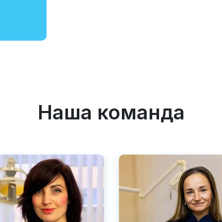
Наша команда