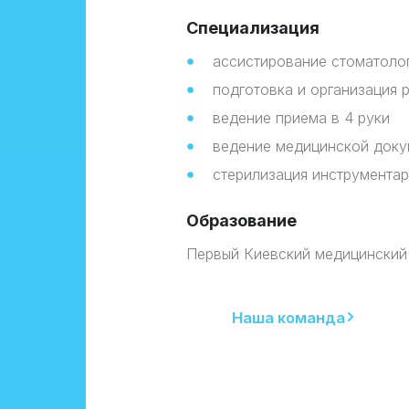
Специализация
ассистирование стоматоло
подготовка и организация 
ведение приема в 4 руки
ведение медицинской доку
стерилизация инструментар
Образование
Первый Киевский медицинский
Наша команда