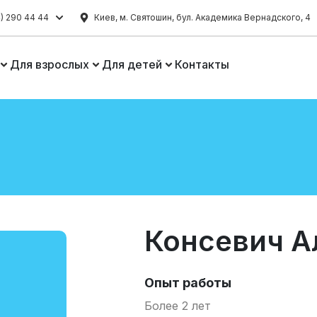
) 290 44 44
Киев, м. Святошин, бул. Академика Вернадского, 4
Для взрослых
Для детей
Контакты
Консевич А
Опыт работы
Более 2 лет