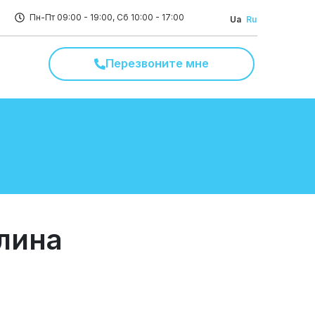
Пн-Пт 09:00 - 19:00, Сб 10:00 - 17:00
Ua
Ru
Перезвоните мне
лина