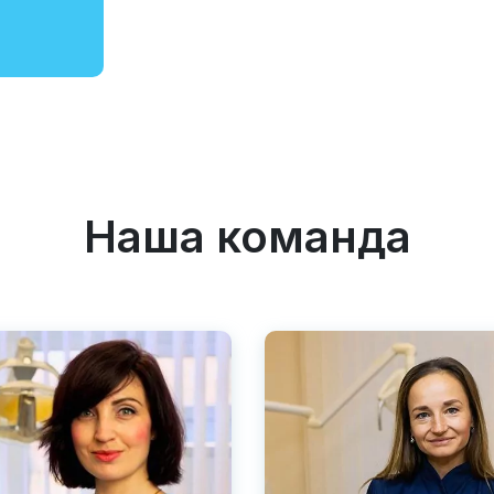
Наша команда