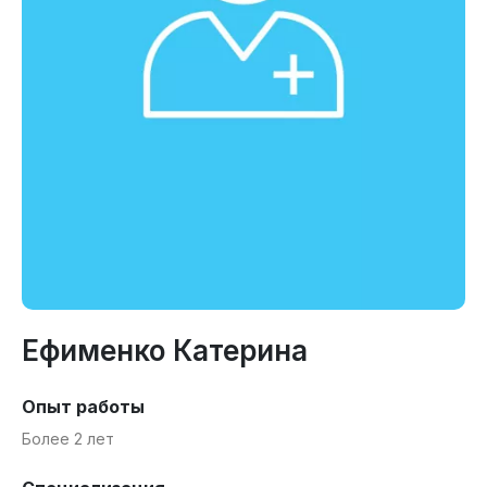
Ефименко Катерина
Опыт работы
Более 2 лет