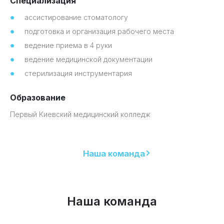
Специализация
ассистирование стоматологу
подготовка и организация рабочего места
ведение приема в 4 руки
ведение медицинской документации
стерилизация инструментария
Образование
Первый Киевский медицинский колледж
Наша команда
Наша команда