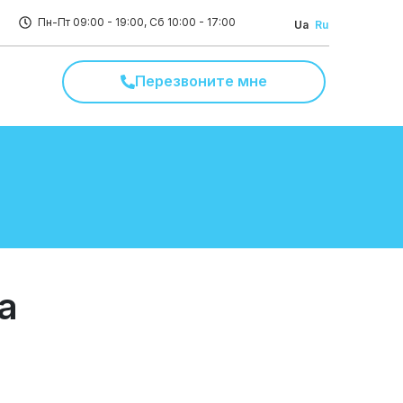
Пн-Пт 09:00 - 19:00, Сб 10:00 - 17:00
Ua
Ru
Перезвоните мне
а