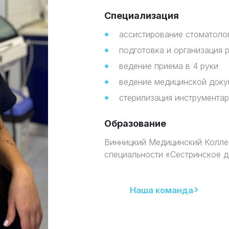
Специализация
ассистирование стоматоло
подготовка и организация 
ведение приема в 4 руки
ведение медицинской доку
стерилизация инструментар
Образование
Винницкий Медицинский Колле
специальности «Сестринское 
Наша команда