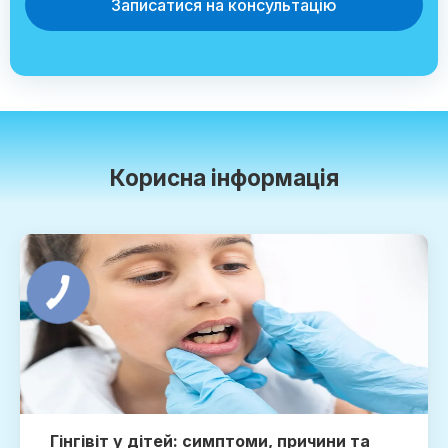
Записатися на консультацію
Корисна інформація
Гінгівіт у дітей: симптоми, причини та