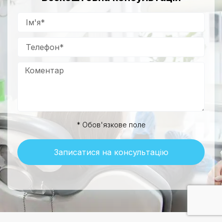
* Обов'язкове поле
Записатися на консультацію