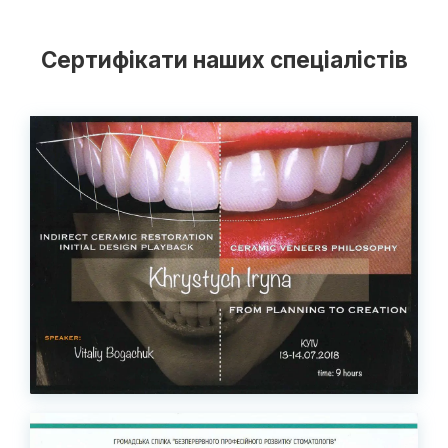
Сертифікати наших спеціалістів