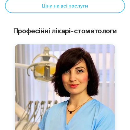
Ціни на всі послуги
Професійні лікарі-стоматологи