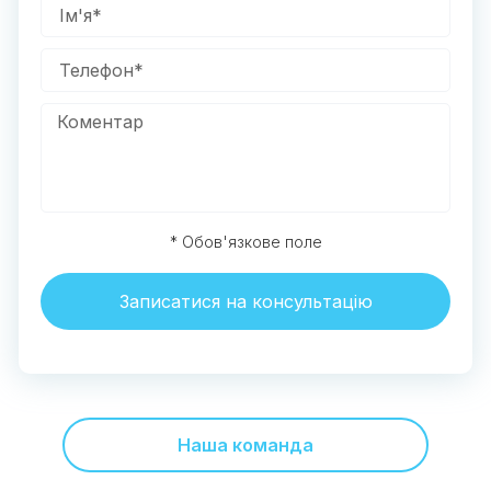
* Обов'язкове поле
Записатися на консультацію
Наша команда