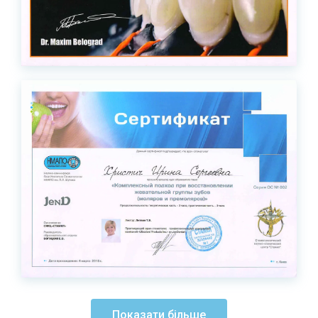
Показати більше