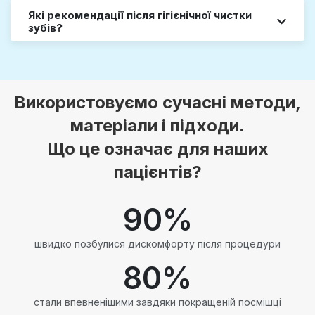
Які рекомендації після гігієнічної чистки
зубів?
Використовуємо сучасні методи,
матеріали і підходи.
Що це означає для наших
пацієнтів?
90
%
швидко позбулися дискомфорту після процедури
80
%
стали впевненішими завдяки покращеній посмішці