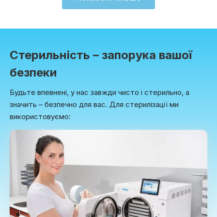
Стерильність – запорука вашої
безпеки
Будьте впевнені, у нас завжди чисто і стерильно, а
значить – безпечно для вас. Для стерилізації ми
використовуємо: