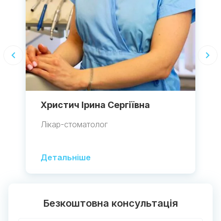
Христич Ірина Сергіївна
Лікар-стоматолог
Детальніше
Безкоштовна консультація