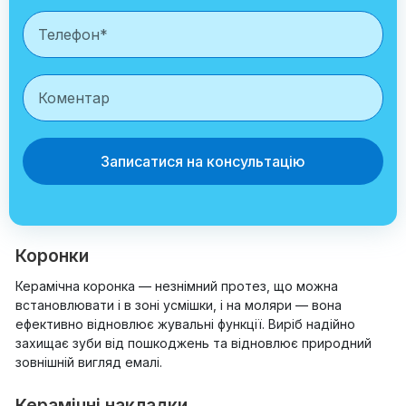
Записатися на консультацію
Коронки
Керамічна коронка — незнімний протез, що можна
встановлювати і в зоні усмішки, і на моляри — вона
ефективно відновлює жувальні функції. Виріб надійно
захищає зуби від пошкоджень та відновлює природний
зовнішній вигляд емалі.
Керамічні накладки