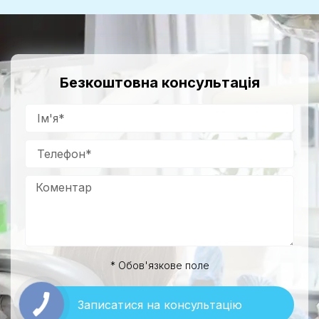
Безкоштовна консультація
* Обов'язкове поле
Записатися на консультацію