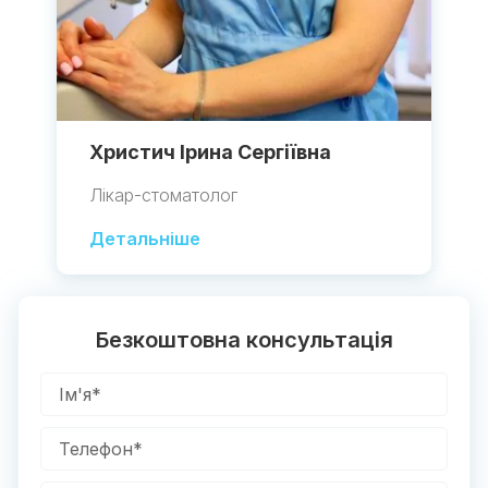
Христич Ірина Сергіївна
Лікар-стоматолог
Детальніше
Безкоштовна консультація