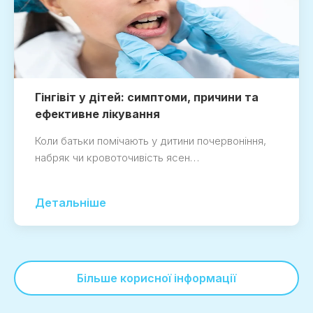
Гінгівіт у дітей: симптоми, причини та
ефективне лікування
Коли батьки помічають у дитини почервоніння,
набряк чи кровоточивість ясен…
Детальніше
Більше корисної інформації