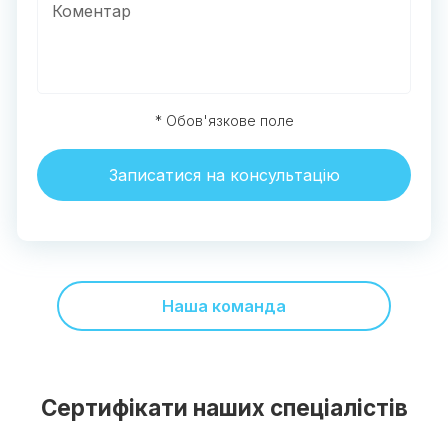
* Обов'язкове поле
Записатися на консультацію
Наша команда
Сертифікати наших спеціалістів