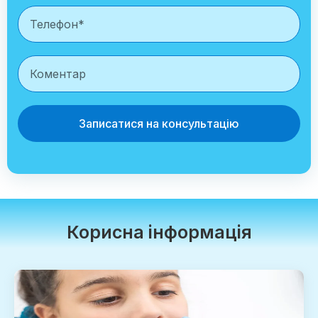
Записатися на консультацію
Корисна інформація