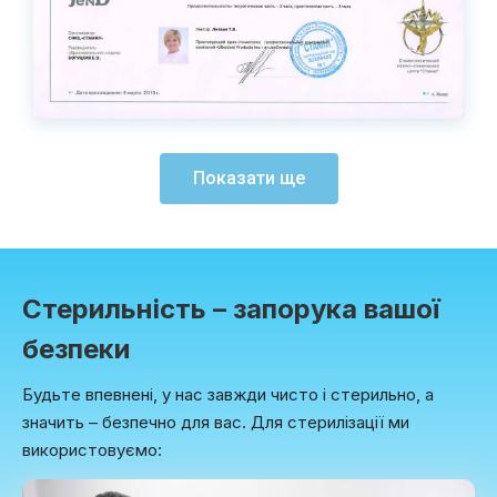
Показати ще
Стерильність – запорука вашої
безпеки
Будьте впевнені, у нас завжди чисто і стерильно, а
значить – безпечно для вас. Для стерилізації ми
використовуємо: