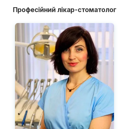
Професійний лікар-стоматолог