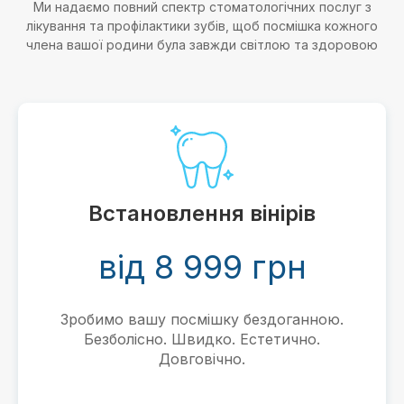
Ми надаємо повний спектр стоматологічних послуг з
лікування та профілактики зубів, щоб посмішка кожного
члена вашої родини була завжди світлою та здоровою
Встановлення вінірів
від 8 999 грн
Зробимо вашу посмішку бездоганною.
Безболісно. Швидко. Естетично.
Довговічно.