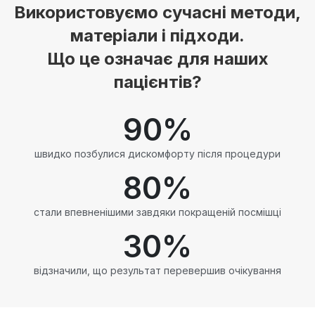
Використовуємо сучасні методи,
матеріали і підходи.
Що це означає для наших
пацієнтів?
90
%
швидко позбулися дискомфорту після процедури
80
%
стали впевненішими завдяки покращеній посмішці
30
%
відзначили, що результат перевершив очікування