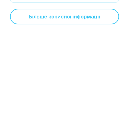
Більше корисної інформації