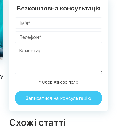
Безкоштовна консультація
гу
* Обов'язкове поле
Записатися на консультацію
Схожі статті