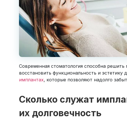
Современная стоматология способна решить п
восстановить функциональность и эстетику д
имплантах
, которые позволяют надолго забыт
Сколько служат имплан
их долговечность