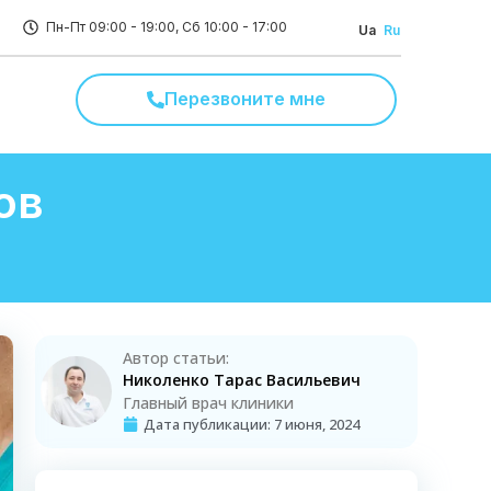
Пн-Пт 09:00 - 19:00, Сб 10:00 - 17:00
Ua
Ru
Перезвоните мне
ов
Автор статьи:
Николенко Тарас Васильевич
Главный врач клиники
Дата публикации:
7 июня, 2024