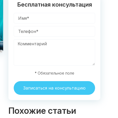
Бесплатная консультация
* Обязательное поле
Записаться на консультацию
Похожие статьи