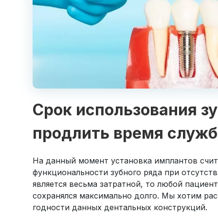
Срок использования зу
продлить время служ
На данный момент установка имплантов счит
функциональности зубного ряда при отсутств
является весьма затратной, то любой пациент
сохранялся максимально долго. Мы хотим рас
годности данных дентальных конструкций.