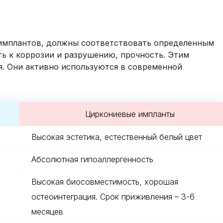
 имплантов, должны соответствовать определенным
ь к коррозии и разрушению, прочность. Этим
я. Они активно используются в современной
Циркониевые импланты
Высокая эстетика, естественный белый цвет
Абсолютная гипоаллергенность
Высокая биосовместимость, хорошая
остеоинтеграция. Срок приживления – 3-6
месяцев