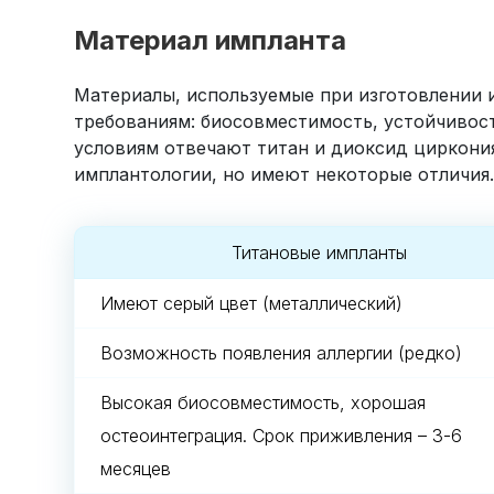
Материал импланта
Материалы, используемые при изготовлении
требованиям: биосовместимость, устойчивост
условиям отвечают титан и диоксид циркони
имплантологии, но имеют некоторые отличия.
Титановые импланты
Имеют серый цвет (металлический)
Возможность появления аллергии (редко)
Высокая биосовместимость, хорошая
остеоинтеграция. Срок приживления – 3-6
месяцев