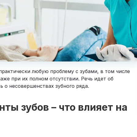
рактически любую проблему с зубами, в том числе
аже при их полном отсутствии. Речь идет об
ь о несовершенствах зубного ряда.
ты зубов – что влияет на