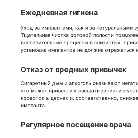
Ежедневная гигиена
Уход за имплантами, как и за натуральными 
Тщательная чистка ротовой полости позволя
воспалительные процессы в слизистых, прив
установка имплантов не должна отражаться н
Отказ от вредных привычек
Сигаретный дым и алкоголь оказывают негати
что может привести к расшатыванию искусств
кровоток в деснах и, соответственно, снижа
импланта.
Регулярное посещение врача