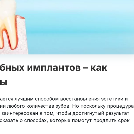
бных имплантов – как
бы
ается лучшим способом восстановления эстетики и
ии любого количества зубов. Но поскольку процедура
 заинтересован в том, чтобы достигнутый результат
сказать о способах, которые помогут продлить срок