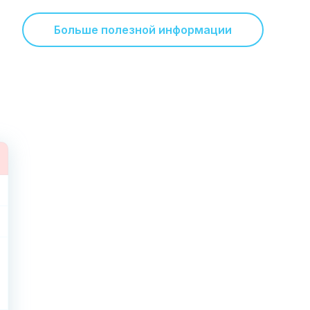
Больше полезной информации