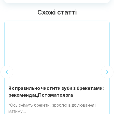
Схожі статті
Як правильно чистити зуби з брекетами:
рекомендації стоматолога
“Ось знімуть брекети, зроблю відбілювання і
матиму…