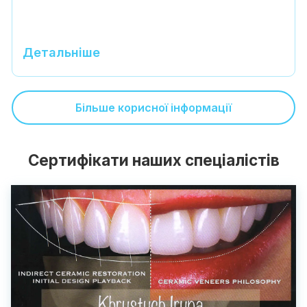
Детальніше
Більше корисної інформації
Сертифікати наших спеціалістів