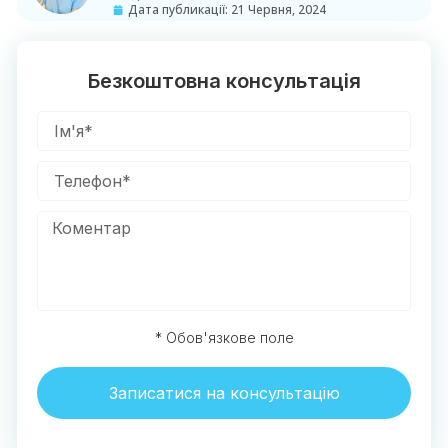
Дата публикації:
21 Червня, 2024
Безкоштовна консультація
* Обов'язкове поле
Записатися на консультацію