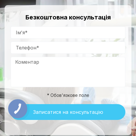
Безкоштовна консультація
* Обов'язкове поле
Записатися на консультацію