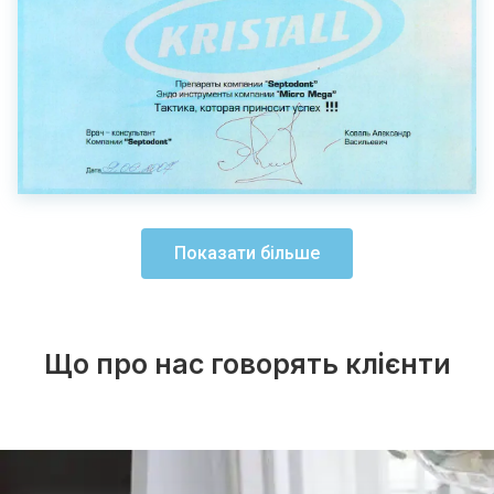
Показати більше
Що про нас говорять клієнти