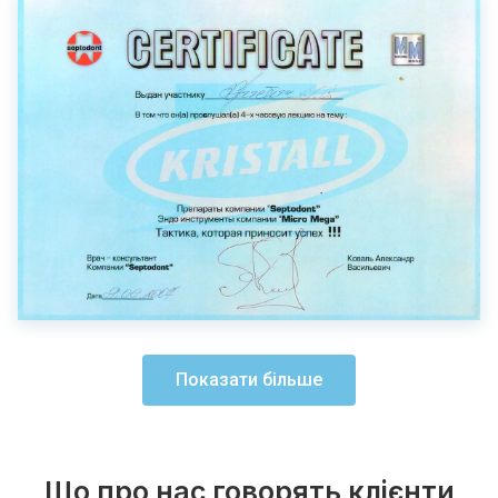
Показати більше
Що про нас говорять клієнти