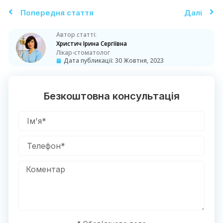
Попередня стаття
Далі
Автор статті:
Христич Ірина Сергіївна
Лікар-стоматолог
Дата публикації:
30 Жовтня, 2023
Безкоштовна консультація