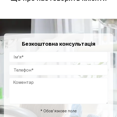
Безкоштовна консультація
* Обов'язкове поле