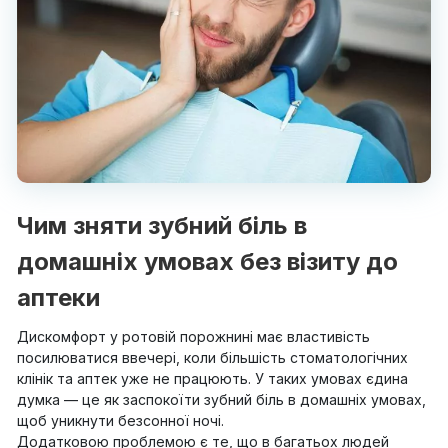
Чим зняти зубний біль в
домашніх умовах без візиту до
аптеки
Дискомфорт у ротовій порожнині має властивість
посилюватися ввечері, коли більшість стоматологічних
клінік та аптек уже не працюють. У таких умовах єдина
думка — це як заспокоїти зубний біль в домашніх умовах,
щоб уникнути безсонної ночі.
Додатковою проблемою є те, що в багатьох людей