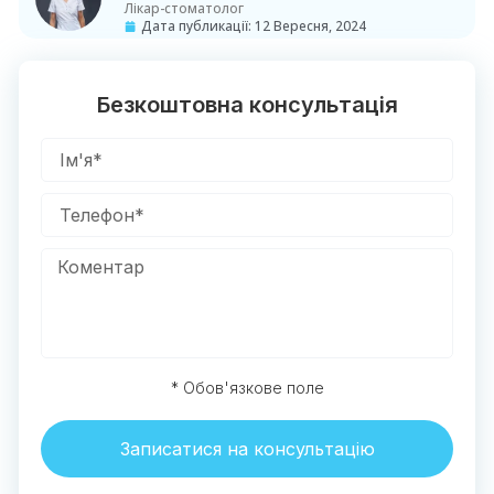
Лікар-стоматолог
Дата публикації:
12 Вересня, 2024
Безкоштовна консультація
* Обов'язкове поле
Записатися на консультацію