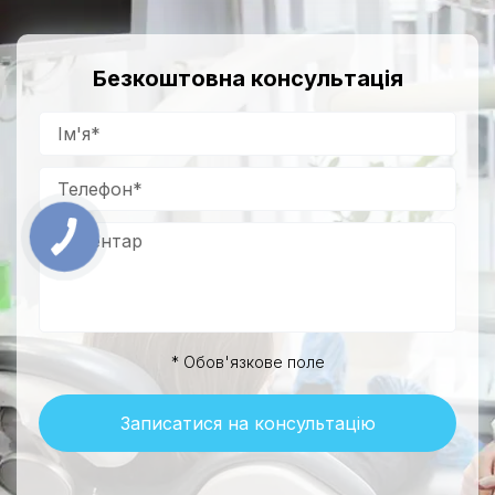
Безкоштовна консультація
* Обов'язкове поле
Записатися на консультацію