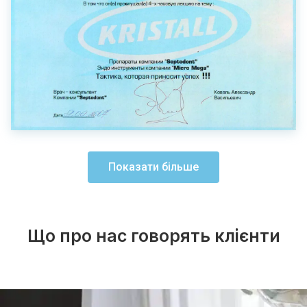
Показати більше
Що про нас говорять клієнти