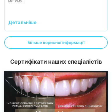
матиму…
Детальніше
Більше корисної інформації
Сертифікати наших спеціалістів