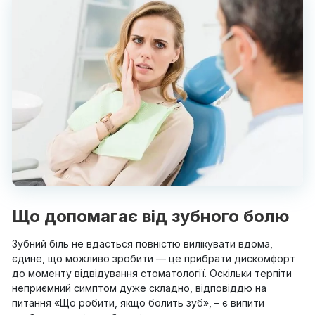
Що допомагає від зубного болю
Зубний біль не вдасться повністю вилікувати вдома,
єдине, що можливо зробити — це прибрати дискомфорт
до моменту відвідування стоматології. Оскільки терпіти
неприємний симптом дуже складно, відповіддю на
питання «Що робити, якщо болить зуб», – є випити