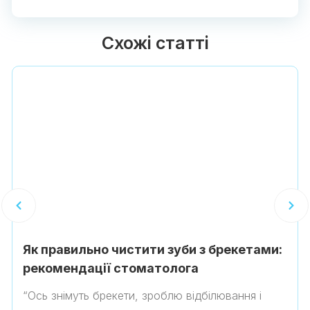
Схожі статті
Як правильно чистити зуби з брекетами:
рекомендації стоматолога
“Ось знімуть брекети, зроблю відбілювання і