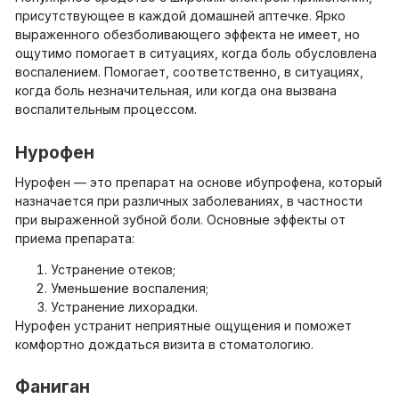
присутствующее в каждой домашней аптечке. Ярко
выраженного обезболивающего эффекта не имеет, но
ощутимо помогает в ситуациях, когда боль обусловлена
воспалением. Помогает, соответственно, в ситуациях,
когда боль незначительная, или когда она вызвана
воспалительным процессом.
Нурофен
Нурофен — это препарат на основе ибупрофена, который
назначается при различных заболеваниях, в частности
при выраженной зубной боли. Основные эффекты от
приема препарата:
Устранение отеков;
Уменьшение воспаления;
Устранение лихорадки.
Нурофен устранит неприятные ощущения и поможет
комфортно дождаться визита в стоматологию.
Фаниган