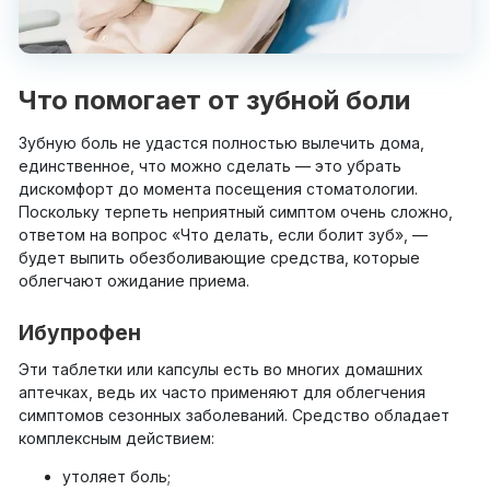
Что помогает от зубной боли
Зубную боль не удастся полностью вылечить дома,
единственное, что можно сделать — это убрать
дискомфорт до момента посещения стоматологии.
Поскольку терпеть неприятный симптом очень сложно,
ответом на вопрос «Что делать, если болит зуб», —
будет выпить обезболивающие средства, которые
облегчают ожидание приема.
Ибупрофен
Эти таблетки или капсулы есть во многих домашних
аптечках, ведь их часто применяют для облегчения
симптомов сезонных заболеваний. Средство обладает
комплексным действием:
утоляет боль;