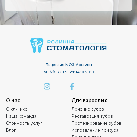
Лицензия МОЗ Украины
АВ №567375 от 14.10.2010
О нас
Для взрослых
О клинике
Лечение зубов
Наша команда
Реставрация зубов
Стоимость услуг
Протезирование зубов
Блог
Исправление прикуса