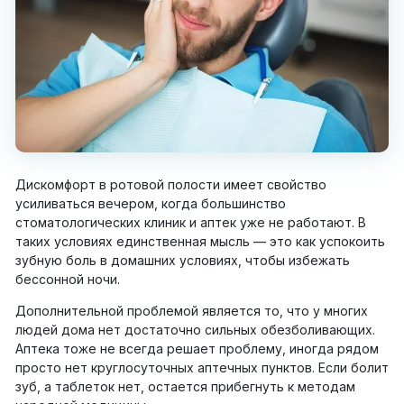
Дискомфорт в ротовой полости имеет свойство
усиливаться вечером, когда большинство
стоматологических клиник и аптек уже не работают. В
таких условиях единственная мысль — это как успокоить
зубную боль в домашних условиях, чтобы избежать
бессонной ночи.
Дополнительной проблемой является то, что у многих
людей дома нет достаточно сильных обезболивающих.
Аптека тоже не всегда решает проблему, иногда рядом
просто нет круглосуточных аптечных пунктов. Если болит
зуб, а таблеток нет, остается прибегнуть к методам