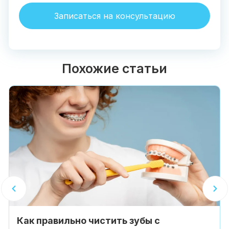
Записаться на консультацию
Похожие статьи
Как правильно чистить зубы с