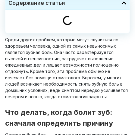
Содержание статьи
Среди других проблем, которые могут случиться со
здоровьем человека, одной из самых невыносимых
является зубная боль. Она часто характеризуется
высокой интенсивностью, затрудняет выполнение
ежедневных дел и лишает возможности полноценно
отдохнуть. Кроме того, эта проблема обычно не
исчезает без помощи стоматолога. Впрочем, у многих
людей возникает необходимость снять зубную боль в
домашних условиях, ведь симптом нередко усиливается
вечером и ночью, когда стоматологии закрыты.
Что делать, когда болит зуб:
сначала определить причину
Острая зубная боль — одна из самых распространенных