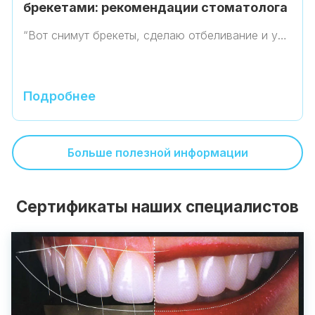
брекетами: рекомендации стоматолога
“Вот снимут брекеты, сделаю отбеливание и у…
Подробнее
Больше полезной информации
Сертификаты наших специалистов