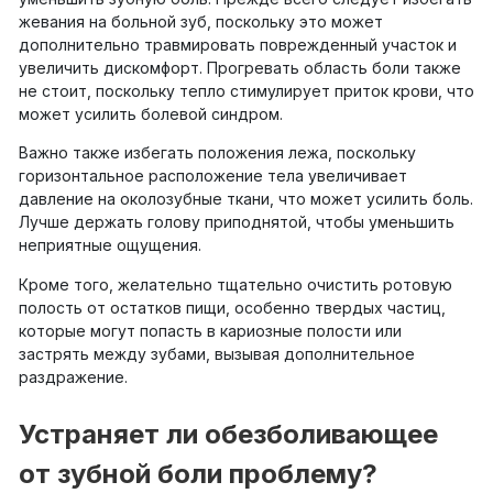
жевания на больной зуб, поскольку это может
дополнительно травмировать поврежденный участок и
увеличить дискомфорт. Прогревать область боли также
не стоит, поскольку тепло стимулирует приток крови, что
может усилить болевой синдром.
Важно также избегать положения лежа, поскольку
горизонтальное расположение тела увеличивает
давление на околозубные ткани, что может усилить боль.
Лучше держать голову приподнятой, чтобы уменьшить
неприятные ощущения.
Кроме того, желательно тщательно очистить ротовую
полость от остатков пищи, особенно твердых частиц,
которые могут попасть в кариозные полости или
застрять между зубами, вызывая дополнительное
раздражение.
Устраняет ли обезболивающее
от зубной боли проблему?