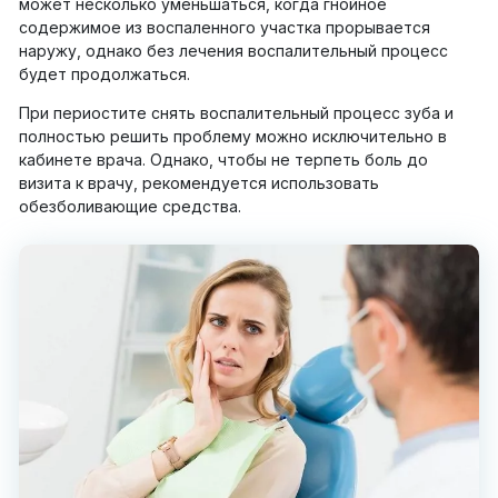
может несколько уменьшаться, когда гнойное
содержимое из воспаленного участка прорывается
наружу, однако без лечения воспалительный процесс
будет продолжаться.
При периостите снять воспалительный процесс зуба и
полностью решить проблему можно исключительно в
кабинете врача. Однако, чтобы не терпеть боль до
визита к врачу, рекомендуется использовать
обезболивающие средства.