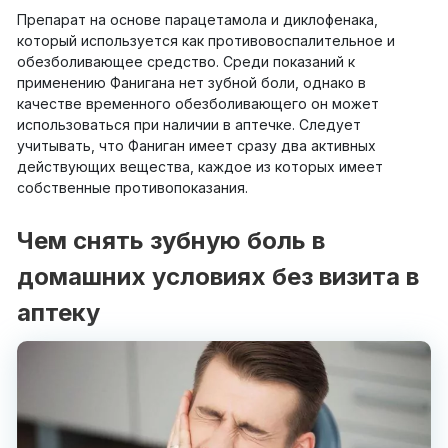
Препарат на основе парацетамола и диклофенака,
который используется как противовоспалительное и
обезболивающее средство. Среди показаний к
применению Фанигана нет зубной боли, однако в
качестве временного обезболивающего он может
использоваться при наличии в аптечке. Следует
учитывать, что Фаниган имеет сразу два активных
действующих вещества, каждое из которых имеет
собственные противопоказания.
Чем снять зубную боль в
домашних условиях без визита в
аптеку