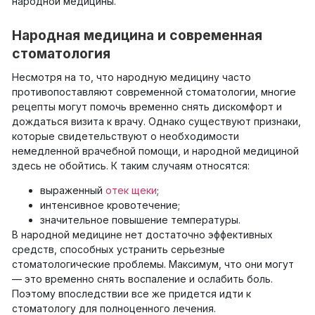
народной медицины.
Народная медицина и современная
стоматология
Несмотря на то, что народную медицину часто
противопоставляют современной стоматологии, многие
рецепты могут помочь временно снять дискомфорт и
дождаться визита к врачу. Однако существуют признаки,
которые свидетельствуют о необходимости
немедленной врачебной помощи, и народной медициной
здесь не обойтись. К таким случаям относятся:
выраженный
отек щеки
;
интенсивное кровотечение;
значительное повышение температуры.
В народной медицине нет достаточно эффективных
средств, способных устранить серьезные
стоматологические проблемы. Максимум, что они могут
— это временно снять воспаление и ослабить боль.
Поэтому впоследствии все же придется идти к
стоматологу для полноценного лечения.