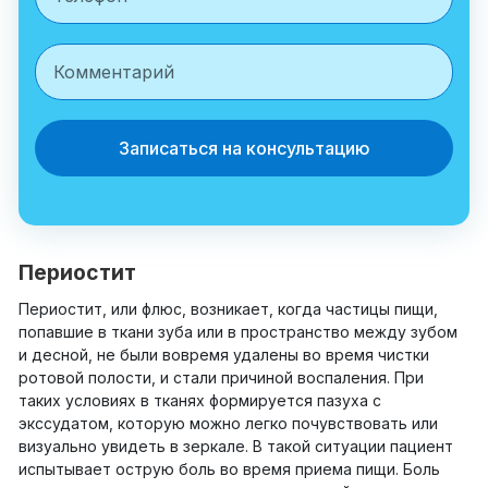
Записаться на консультацию
Периостит
Периостит, или флюс, возникает, когда частицы пищи,
попавшие в ткани зуба или в пространство между зубом
и десной, не были вовремя удалены во время чистки
ротовой полости, и стали причиной воспаления. При
таких условиях в тканях формируется пазуха с
экссудатом, которую можно легко почувствовать или
визуально увидеть в зеркале. В такой ситуации пациент
испытывает острую боль во время приема пищи. Боль