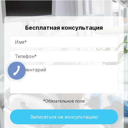
Бесплатная консультация
*Обязательное поле
Записаться на консультацию