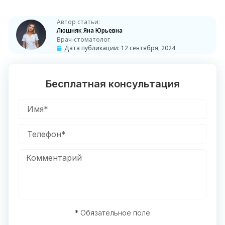
Автор статьи:
Люшняк Яна Юрьевна
Врач-стоматолог
Дата публикации:
12 сентября, 2024
Бесплатная консультация
* Обязательное поле