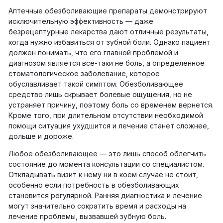
Аптечные обезболивающие препараты демонстрируют
исключительную эффективность — даже
безрецептурные лекарства дают отличные результаты,
когда нужно избавиться от зубной боли. Однако пациент
должен понимать, что его главной проблемой и
диагнозом является все-таки не боль, а определенное
стоматологическое заболевание, которое
обуславливает такой симптом. Обезболивающее
средство лишь скрывает болевые ощущения, но не
устраняет причину, поэтому боль со временем вернется.
Кроме того, при длительном отсутствии необходимой
помощи ситуация ухудшится и лечение станет сложнее,
дольше и дороже.
Любое обезболивающее — это лишь способ облегчить
состояние до момента консультации со специалистом.
Откладывать визит к нему ни в коем случае не стоит,
особенно если потребность в обезболивающих
становится регулярной. Ранняя диагностика и лечение
могут значительно сократить время и расходы на
лечение проблемы, вызвавшей зубную боль.