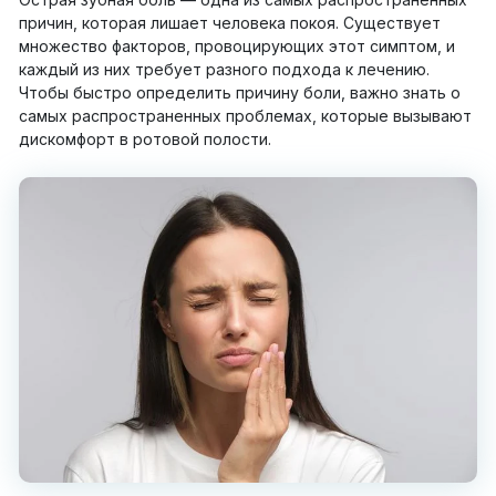
причин, которая лишает человека покоя. Существует
множество факторов, провоцирующих этот симптом, и
каждый из них требует разного подхода к лечению.
Чтобы быстро определить причину боли, важно знать о
самых распространенных проблемах, которые вызывают
дискомфорт в ротовой полости.