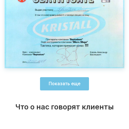
Показать еще
Что о нас говорят клиенты