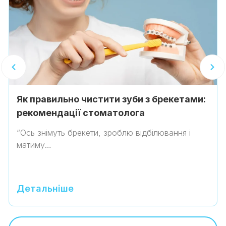
Як правильно чистити зуби з брекетами:
рекомендації стоматолога
“Ось знімуть брекети, зроблю відбілювання і
матиму…
Детальніше