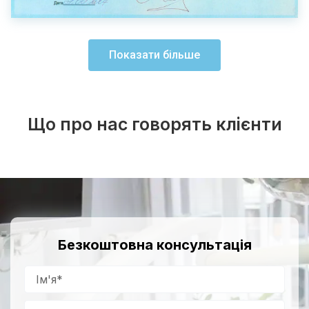
Показати більше
Що про нас говорять клієнти
Безкоштовна консультація