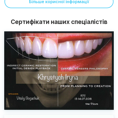
Більше корисної інформації
Сертифікати наших спеціалістів