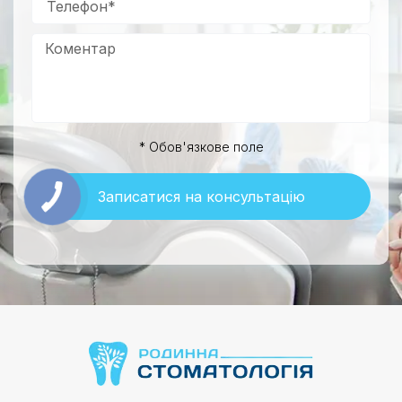
* Обов'язкове поле
Записатися на консультацію