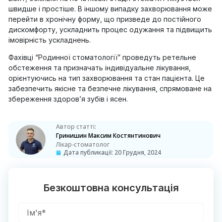
швидше і простіше. В іншому випадку захворювання може
перейти в хронічну форму, що призведе до постійного
дискомфорту, ускладнить процес одужання та підвищить
імовірність ускладнень.
Фахівці “Родинної стоматології” проведуть ретельне
обстеження та призначать індивідуальне лікування,
орієнтуючись на тип захворювання та стан пацієнта. Це
забезпечить якісне та безпечне лікування, спрямоване на
збереження здоров’я зубів і ясен.
Автор статті:
Гринишин Максим Костянтинович
Лікар-стоматолог
Дата публикації:
20 Грудня, 2024
Безкоштовна консультація