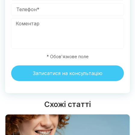
* Обов'язкове поле
Записатися на консультацію
Схожі статті