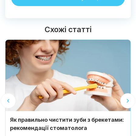
Схожі статті
Як правильно чистити зуби з брекетами:
рекомендації стоматолога