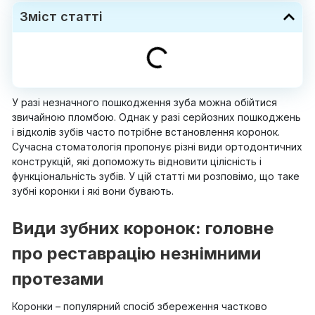
Зміст статті
У разі незначного пошкодження зуба можна обійтися
звичайною пломбою. Однак у разі серйозних пошкоджень
і відколів зубів часто потрібне встановлення коронок.
Сучасна стоматологія пропонує різні види ортодонтичних
конструкцій, які допоможуть відновити цілісність і
функціональність зубів. У цій статті ми розповімо, що таке
зубні коронки і які вони бувають.
Види зубних коронок: головне
про реставрацію незнімними
протезами
Коронки – популярний спосіб збереження частково