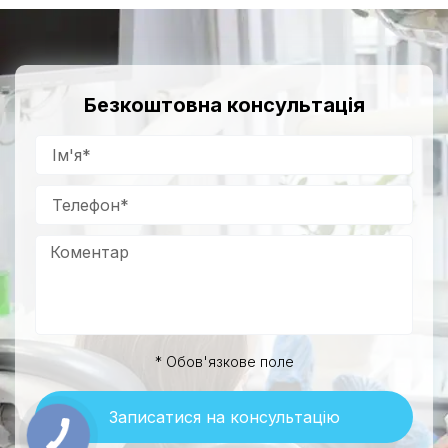
Безкоштовна консультація
* Обов'язкове поле
Записатися на консультацію