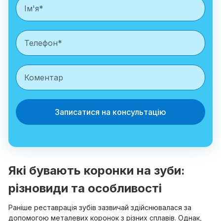
Записатися на консультацію
Які бувають коронки на зуби:
різновиди та особливості
Раніше реставрація зубів зазвичай здійснювалася за
допомогою металевих коронок з різних сплавів. Однак,