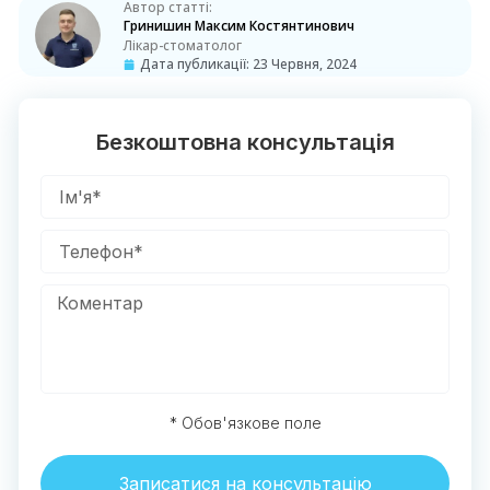
Автор статті:
Гринишин Максим Костянтинович
Лікар-стоматолог
Дата публикації:
23 Червня, 2024
Безкоштовна консультація
* Обов'язкове поле
Записатися на консультацію