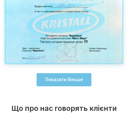
Показати більше
Що про нас говорять клієнти