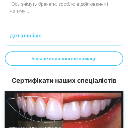
“Ось знімуть брекети, зроблю відбілювання і
матиму…
Детальніше
Більше корисної інформації
Сертифікати наших спеціалістів