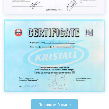
Показати більше