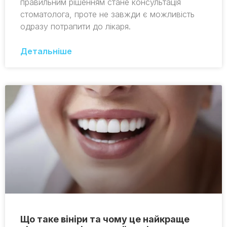
правильним рішенням стане консультація
стоматолога, проте не завжди є можливість
одразу потрапити до лікаря.
Детальніше
Що таке вініри та чому це найкраще