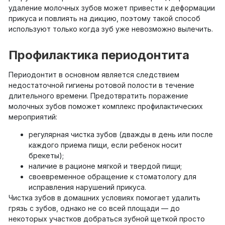
удаление молочных зубов может привести к деформации
прикуса и повлиять на дикцию, поэтому такой способ
используют только когда зуб уже невозможно вылечить.
Профилактика периодонтита
Периодонтит в основном является следствием
недостаточной гигиены ротовой полости в течение
длительного времени. Предотвратить поражение
молочных зубов поможет комплекс профилактических
мероприятий:
регулярная чистка зубов (дважды в день или после
каждого приема пищи, если ребенок носит
брекеты);
наличие в рационе мягкой и твердой пищи;
своевременное обращение к стоматологу для
исправления нарушений прикуса.
Чистка зубов в домашних условиях помогает удалить
грязь с зубов, однако не со всей площади — до
некоторых участков добраться зубной щеткой просто