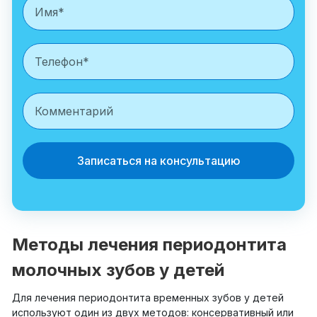
Записаться на консультацию
Методы лечения периодонтита
молочных зубов у детей
Для лечения периодонтита временных зубов у детей
используют один из двух методов: консервативный или