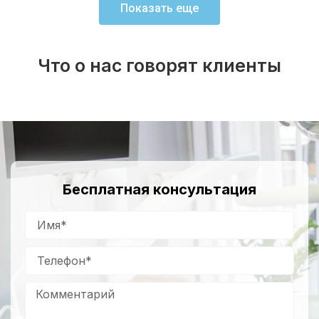
Показать еще
Что о нас говорят клиенты
Бесплатная консультация