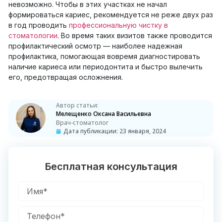
невозможно. Чтобы в этих участках не начал
формироваться кариес, рекомендуется не реже двух раз
в год проводить
профессиональную чистку в
стоматологии
. Во время таких визитов также проводится
профилактический осмотр — наиболее надежная
профилактика, помогающая вовремя диагностировать
наличие кариеса или периодонтита и быстро вылечить
его, предотвращая осложнения.
Автор статьи:
Мелещенко Оксана Васильевна
Врач-стоматолог
Дата публикации:
23 января, 2024
Бесплатная консультация