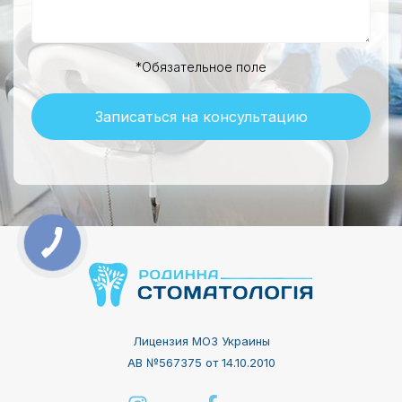
*Обязательное поле
Записаться на консультацию
Лицензия МОЗ Украины
АВ №567375 от 14.10.2010