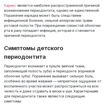
Кариес
является наиболее распространенной причиной
возникновения периодонтита, однако не единственной.
Поражение изредка может быть следствием
инфекционной болезни, сильной аллергии или травм
ротовой полости. При повреждении слизистой оболочки
рта в рану попадает инфекция, которая и становится
причиной периодонтита.
Симптомы детского
периодонтита
Периодонтит возникает в пульпе (мягкой ткани,
заполняющей полость зуба) и периодонте (корневой
оболочке зуба). Поражение вызывает сильную боль,
особенно во время жевания — неприятное ощущение от
воспаленного участка может распространяться на всю
челюсть и даже отдавать в виски и уши. Характерными
для периодонтита также являются следующие
симптомы: