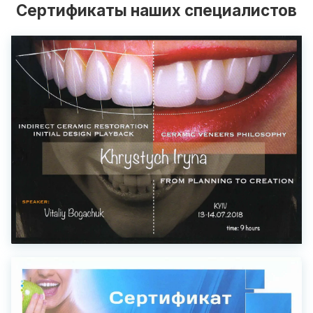
Сертификаты наших специалистов