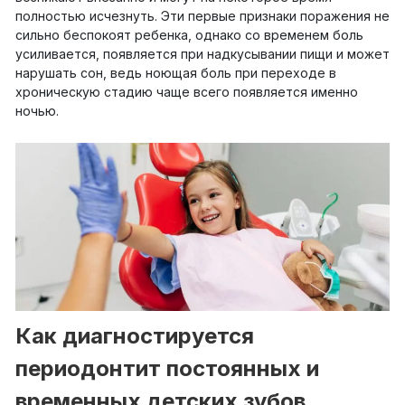
полностью исчезнуть. Эти первые признаки поражения не
сильно беспокоят ребенка, однако со временем боль
усиливается, появляется при надкусывании пищи и может
нарушать сон, ведь ноющая боль при переходе в
хроническую стадию чаще всего появляется именно
ночью.
Как диагностируется
периодонтит постоянных и
временных детских зубов