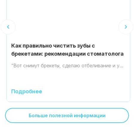
Как правильно чистить зубы с
брекетами: рекомендации стоматолога
“Вот снимут брекеты, сделаю отбеливание и у…
Подробнее
Больше полезной информации