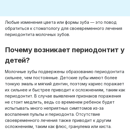
Любые изменения цвета или формы зуба — это повод
обратиться к стоматологу для своевременного лечения
периодонтита молочных зубов.
Почему возникает периодонтит у
детей?
Молочные зубы подвержены образованию периодонтита
сильнее, чем постоянные. Детские зубы имеют более
тонкую эмаль и мягкий дентин, поэтому кариес поражает
их сильнее и быстрее приводит к осложнениям, таким как
периодонтит. В случае выявления признаков поражения
не стоит медлить, ведь со временем ребенок будет
испытывать много неприятных симптомов из-за
воспаления пульпы и периодонта. Отсутствие
своевременного лечения также приводит к другим
осложнениям, таким как флюс, гранулема или киста.