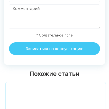
* Обязательное поле
Записаться на консультацию
Похожие статьи