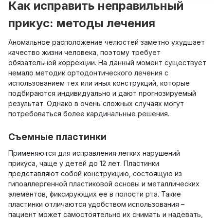
Как исправить неправильный
прикус: методы лечения
Аномальное расположение челюстей заметно ухудшает
качество жизни человека, поэтому требует
обязательной коррекции. На данный момент существует
немало методик ортодонтического лечения с
использованием тех или иных конструкций, которые
подбираются индивидуально и дают прогнозируемый
результат. Однако в очень сложных случаях могут
потребоваться более кардинальные решения.
Съемные пластинки
Применяются для исправления легких нарушений
прикуса, чаще у детей до 12 лет. Пластинки
представляют собой конструкцию, состоящую из
гипоаллергенной пластиковой основы и металлических
элементов, фиксирующих ее в полости рта. Такие
пластинки отличаются удобством использования –
пациент может самостоятельно их снимать и надевать,