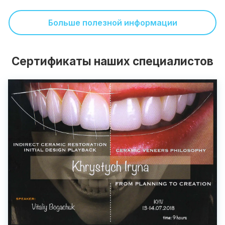
Больше полезной информации
Сертификаты наших специалистов