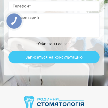
*Обязательное поле
Записаться на консультацию