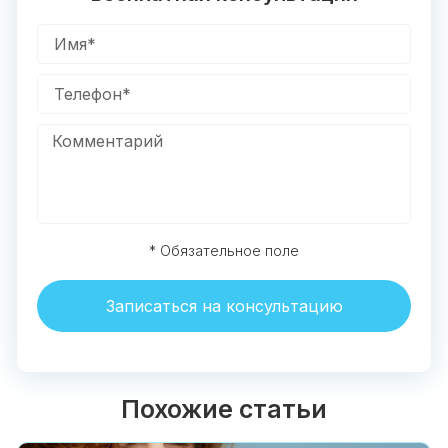
* Обязательное поле
Записаться на консультацию
Похожие статьи