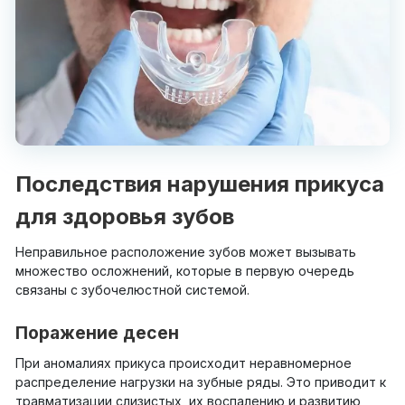
Последствия нарушения прикуса
для здоровья зубов
Неправильное расположение зубов может вызывать
множество осложнений, которые в первую очередь
связаны с зубочелюстной системой.
Поражение десен
При аномалиях прикуса происходит неравномерное
распределение нагрузки на зубные ряды. Это приводит к
травматизации слизистых, их воспалению и развитию