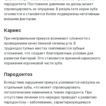
пародонтита. Постоянное давление на десны может
спровоцировать их опущение. В результате корни зуба
оголяются и становятся более подвержены негативным
внешним факторам.
Кариес
При неправильном прикусе возникают сложности с
проведением качественной гигиены рта. В
труднодоступных местах скапливаются зубные
отложения, что создает благоприятные условия для
развития бактерий. Это становится причиной кариозного
поражения коронковой части зуба.
Пародонтоз
Вследствие нарушения прикуса усиливается нагрузка на
отдельные зубы, что может спровоцировать
патологические изменения в тканях пародонта. При
отсутствии лечения это нередко приводит к развитию
пародонтоза – заболеванию, характеризующемуся