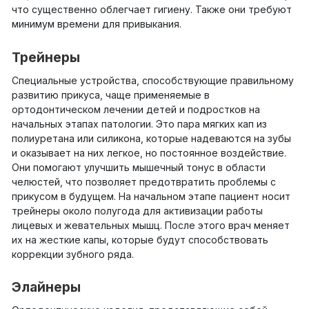
что существенно облегчает гигиену. Также они требуют
минимум времени для привыкания.
Трейнеры
Специальные устройства, способствующие правильному
развитию прикуса, чаще применяемые в
ортодонтическом лечении детей и подростков на
начальных этапах патологии. Это пара мягких кап из
полиуретана или силикона, которые надеваются на зубы
и оказывает на них легкое, но постоянное воздействие.
Они помогают улучшить мышечный тонус в области
челюстей, что позволяет предотвратить проблемы с
прикусом в будущем. На начальном этапе пациент носит
трейнеры около полугода для активизации работы
лицевых и жевательных мышц. После этого врач меняет
их на жесткие капы, которые будут способствовать
коррекции зубного ряда.
Элайнеры