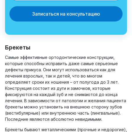
Записаться на консультацию
Брекеты
Самые эффективные ортодонтические конструкции,
которые способны исправить даже самые серьезные
дефекты прикуса. Они могут использоваться как для
лечения взрослых, так и детей, что во многом
определяет сроки их ношения – от полугода до 3 лет.
Конструкция состоит из дуги и замочков, которые
фиксируются на каждый зуб и не снимаются до конца
лечения. В зависимости от патологии и желания пациента
брекеты можно установить на внешнюю сторону зубов
(вестибулярные) или внутреннюю часть (лингвальные).
Последние являются абсолютно невидимыми.
Брекеты бывают металлическими (прочные и недорогие),