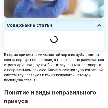
Содержание статьи
В норме при смыкании челюстей верхние зубы должны
слегка перекрывать нижние, а жевательные размещаться
строго друг под другом. В иных случаях можно говорить
о неправильном прикусе. Какие аномалии зубочелюстной
системы существуют и как их исправить – этому и
посвящена статья.
Понятие и виды неправильного
прикуса