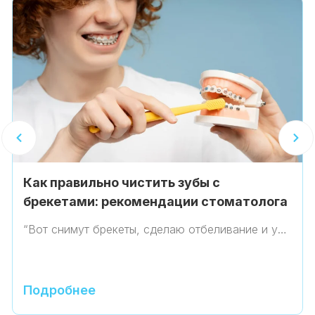
Как правильно чистить зубы с
брекетами: рекомендации стоматолога
“Вот снимут брекеты, сделаю отбеливание и у…
Подробнее