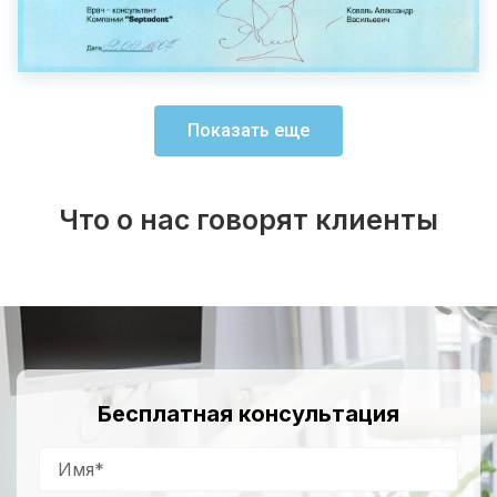
Показать еще
Что о нас говорят клиенты
Бесплатная консультация