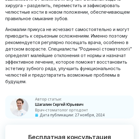
хирурга – разделить, переместить и зафиксировать
челюстные кости в новом положении, обеспечивающем
правильное смыкание зубов.
Аномалии прикуса не исчезают самостоятельно и могут
приводить к серьезным осложнениям. Именно поэтому
рекомендуется регулярно посещать врача, особенно в
детском возрасте. Специалисты “Родинної стоматології”
определят малейшие отклонения от нормы и назначат
эффективное лечение, которое поможет восстановить
эстетику зубного ряда, улучшить функциональность
челюстей и предотвратить возможные проблемы в
будущем.
Автор статьи:
Шагалин Сергей Юрьевич
Врач-стоматолог ортодонт
Дата публикации:
27 ноября, 2024
Бесплатная консультация