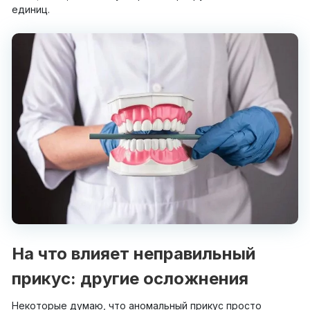
единиц.
На что влияет неправильный
прикус: другие осложнения
Некоторые думаю, что аномальный прикус просто