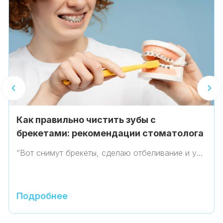
Как правильно чистить зубы с
брекетами: рекомендации стоматолога
“Вот снимут брекеты, сделаю отбеливание и у…
Подробнее