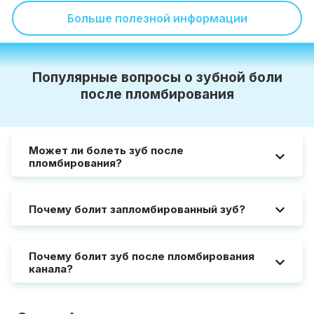
Больше полезной информации
Популярные вопросы о зубной боли
после пломбирования
Может ли болеть зуб после
пломбирования?
Почему болит запломбированный зуб?
Почему болит зуб после пломбирования
канала?