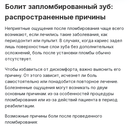
Болит запломбированный зуб:
распространенные причины
Неприятные ощущения после пломбирования чаще всего
возникают, если лечились такие заболевания, как
периодонтит или пульпит. В случаях, когда кариес задел
лишь поверхностные слои зуба без дополнительных
осложнений, боль после установки пломбы обычно
отсутствует.
Чтобы избавиться от дискомфорта, важно выяснить его
причину. От этого зависит, исчезнет ли боль
самостоятельно или понадобится повторное лечение.
Болезненные ощущения могут возникать по двум
основным причинам: из-за особенностей процедуры
пломбирования или из-за действий пациента в период
реабилитации.
Возможные причины боли после проведенного
пломбирования: