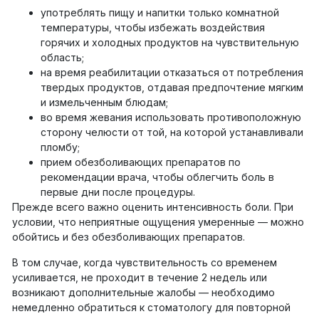
употреблять пищу и напитки только комнатной
температуры, чтобы избежать воздействия
горячих и холодных продуктов на чувствительную
область;
на время реабилитации отказаться от потребления
твердых продуктов, отдавая предпочтение мягким
и измельченным блюдам;
во время жевания использовать противоположную
сторону челюсти от той, на которой устанавливали
пломбу;
прием обезболивающих препаратов по
рекомендации врача, чтобы облегчить боль в
первые дни после процедуры.
Прежде всего важно оценить интенсивность боли. При
условии, что неприятные ощущения умеренные — можно
обойтись и без обезболивающих препаратов.
В том случае, когда чувствительность со временем
усиливается, не проходит в течение 2 недель или
возникают дополнительные жалобы — необходимо
немедленно обратиться к стоматологу для повторной