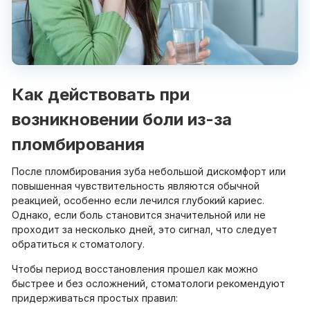
Как действовать при
возникновении боли из-за
пломбирования
После пломбирования зуба небольшой дискомфорт или
повышенная чувствительность являются обычной
реакцией, особенно если лечился глубокий кариес.
Однако, если боль становится значительной или не
проходит за несколько дней, это сигнал, что следует
обратиться к стоматологу.
Чтобы период восстановления прошел как можно
быстрее и без осложнений, стоматологи рекомендуют
придерживаться простых правил: