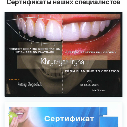
Сертификаты наших специалистов