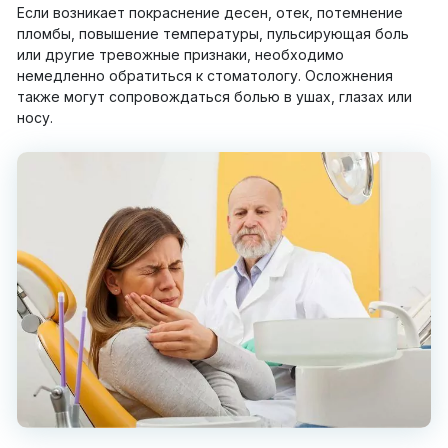
Если возникает покраснение десен, отек, потемнение
пломбы, повышение температуры, пульсирующая боль
или другие тревожные признаки, необходимо
немедленно обратиться к стоматологу. Осложнения
также могут сопровождаться болью в ушах, глазах или
носу.