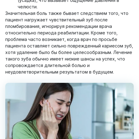
(усадка), что вызывает ощущение давления в
челюсти.
Значительная боль также бывает следствием того, что
пациент нагружает чувствительный зуб после
пломбирования, игнорируя рекомендации врача
относительно периода реабилитации. Кроме того,
проблема часто возникает, когда врач по просьбе
пациента оставляет сильно поврежденный кариесом зуб,
хотя удаление было бы более целесообразным. Лечение
такого зуба обычно имеет низкие шансы на успех, что
сопровождается длительной болью и
неудовлетворительным результатом в будущем.