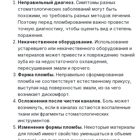
Неправильный диагноз.
Симптомы разных
стоматологических заболеваний могут быть
похожими, но требовать разных методов лечения.
Поэтому перед пломбированием важно провести
точную диагностику, чтобы оценить вид и степень
поражения.
Некачественное оборудование.
Использование
устаревшего или некачественного оборудования и
материалов может привести к повреждению тканей
зуба из-за недостаточного охлаждения,
пересушивания эмали и прочего.
Форма пломбы.
Неправильно сформированная
пломба не соответствует естественному прикусу,
выступая над поверхностью эмали, из-за чего
возникает дискомфорт.
Осложнения после чистки каналов.
Боль может
возникнуть, если в каналах остаются воспаленные
ткани или фрагменты стоматологических
инструментов.
Изменение формы пломбы.
Некоторые материалы
для пломб имеют свойство уменьшаться в объеме