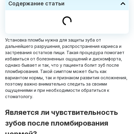
Содержание статьи
Установка пломбы нужна для защиты зуба от
дальнейшего разрушения, распространения кариеса и
застревания остатков пищи. Такая процедура помогает
избавиться от болезненных ощущений и дискомфорта,
однако бывает и так, что у пациента болит зуб после
пломбирования. Такой симптом может быть как
вариантом нормы, так и признаком развития осложнения,
поэтому важно внимательно следить за своими
ощущениями и при необходимости обратиться к
стоматологу.
Является ли чувствительность
зубов после пломбирования
нормой?