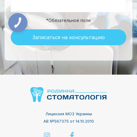
*Обязательное поле
Записаться на консультацию
Лицензия МОЗ Украины
АВ №567375 от 14.10.2010