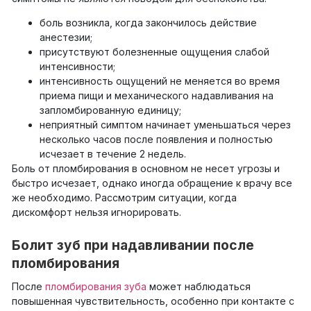
боль возникла, когда закончилось действие
анестезии;
присутствуют болезненные ощущения слабой
интенсивности;
интенсивность ощущений не меняется во время
приема пищи и механического надавливания на
запломбированную единицу;
неприятный симптом начинает уменьшаться через
несколько часов после появления и полностью
исчезает в течение 2 недель.
Боль от пломбирования в основном не несет угрозы и
быстро исчезает, однако иногда обращение к врачу все
же необходимо. Рассмотрим ситуации, когда
дискомфорт нельзя игнорировать.
Болит зуб при надавливании после
пломбирования
После
пломбирования зуба
может наблюдаться
повышенная чувствительность, особенно при контакте с