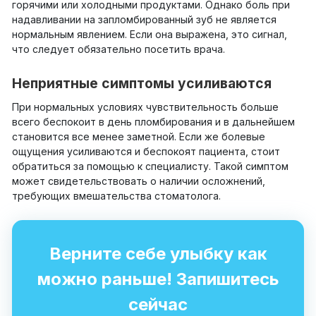
горячими или холодными продуктами. Однако боль при
надавливании на запломбированный зуб не является
нормальным явлением. Если она выражена, это сигнал,
что следует обязательно посетить врача.
Неприятные симптомы усиливаются
При нормальных условиях чувствительность больше
всего беспокоит в день пломбирования и в дальнейшем
становится все менее заметной. Если же болевые
ощущения усиливаются и беспокоят пациента, стоит
обратиться за помощью к специалисту. Такой симптом
может свидетельствовать о наличии осложнений,
требующих вмешательства стоматолога.
Верните себе улыбку как
можно раньше! Запишитесь
сейчас