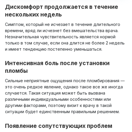
Дискомфорт продолжается в течение
нескольких недель
Симптом, который не исчезает в течение длительного
времени, вряд ли исчезнет без вмешательства врача.
Незначительная чувствительность является нормой
только в том случае, если она длится не более 2 недель
и имеет тенденцию постепенно уменьшаться.
Интенсивная боль после установки
пломбы
Сильные неприятные ощущения после пломбирования —
это очень редкое явление, однако такое все же иногда
случается. Такая ситуация может быть вызвана
различными индивидуальными особенностями или
другими факторами, поэтому визит к врачу в такой
ситуации будет единственным правильным решением.
Появление сопутствующих проблем