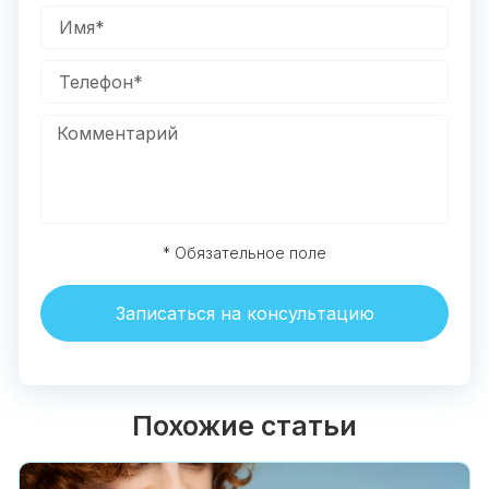
* Обязательное поле
Записаться на консультацию
Похожие статьи