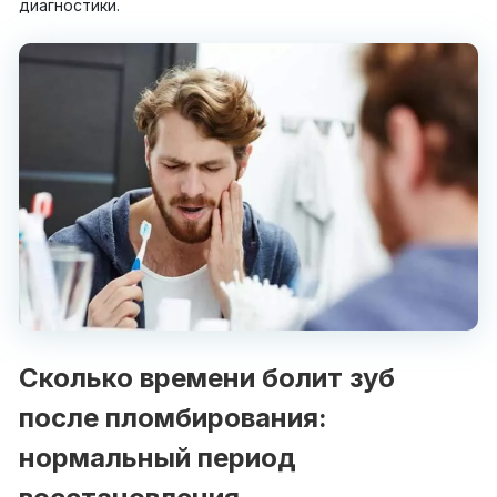
диагностики.
Сколько времени болит зуб
после пломбирования:
нормальный период