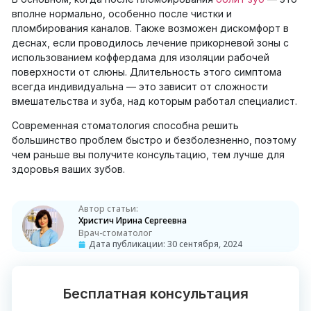
вполне нормально, особенно после чистки и
пломбирования каналов. Также возможен дискомфорт в
деснах, если проводилось лечение прикорневой зоны с
использованием коффердама для изоляции рабочей
поверхности от слюны. Длительность этого симптома
всегда индивидуальна — это зависит от сложности
вмешательства и зуба, над которым работал специалист.
Современная стоматология способна решить
большинство проблем быстро и безболезненно, поэтому
чем раньше вы получите консультацию, тем лучше для
здоровья ваших зубов.
Автор статьи:
Христич Ирина Сергеевна
Врач-стоматолог
Дата публикации:
30 сентября, 2024
Бесплатная консультация