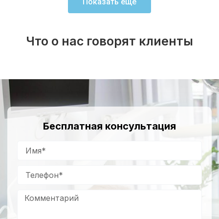
Показать еще
Что о нас говорят клиенты
Бесплатная консультация