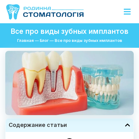
Все про виды зубных имплантов
Главная
—
Блог
—
Все про виды зубных имплантов
Содержание статьи