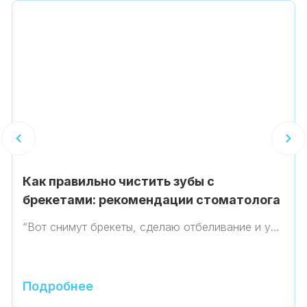
Как правильно чистить зубы с
брекетами: рекомендации стоматолога
“Вот снимут брекеты, сделаю отбеливание и у…
Подробнее