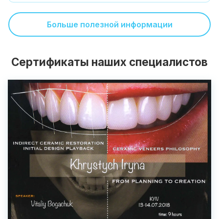
Больше полезной информации
Сертификаты наших специалистов