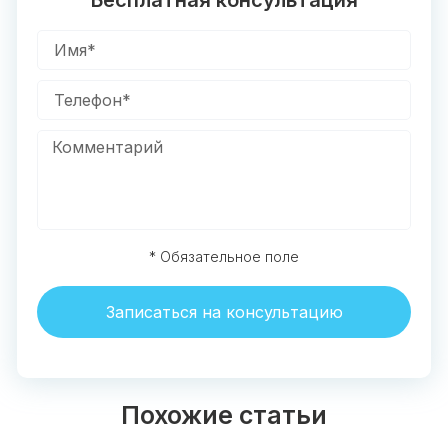
* Обязательное поле
Записаться на консультацию
Похожие статьи