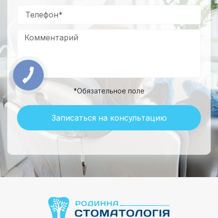
*Обязательное поле
Записаться на консультацию