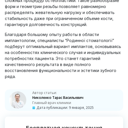
сложных процедур остеопластики. Такое разнообразие
форм и геометрии резьбы позволяет равномерно
распределять жевательную нагрузку и обеспечивать
стабильность даже при ограниченном объеме кости,
гарантируя долговечность конструкций.
Благодаря большому опыту работы в области
имплантологии, специалисты “Родинної стоматології”
подберут оптимальный вариант имплантов, основываясь
на особенностях клинического случая и индивидуальных
потребностях пациента. Это станет гарантией
качественного результата в виде полного
восстановления функциональности и эстетики зубного
ряда.
Автор статьи:
Николенко Тарас Васильевич
Главный врач клиники
Дата публикации:
9 января, 2025
Бесплатная консультация