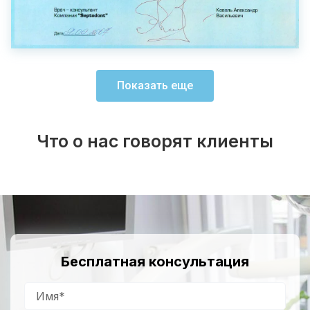
Показать еще
Что о нас говорят клиенты
Бесплатная консультация