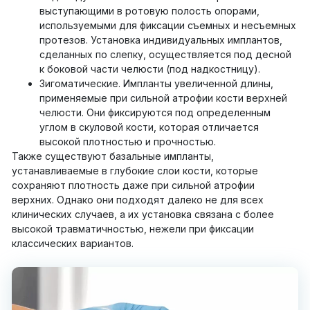
выступающими в ротовую полость опорами,
используемыми для фиксации съемных и несъемных
протезов. Установка индивидуальных имплантов,
сделанных по слепку, осуществляется под десной
к боковой части челюсти (под надкостницу).
Зигоматические. Импланты увеличенной длины,
применяемые при сильной атрофии кости верхней
челюсти. Они фиксируются под определенным
углом в скуловой кости, которая отличается
высокой плотностью и прочностью.
Также существуют базальные импланты,
устанавливаемые в глубокие слои кости, которые
сохраняют плотность даже при сильной атрофии
верхних. Однако они подходят далеко не для всех
клинических случаев, а их установка связана с более
высокой травматичностью, нежели при фиксации
классических вариантов.