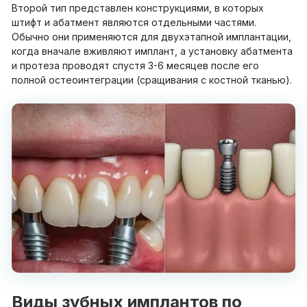
Второй тип представлен конструкциями, в которых
штифт и абатмент являются отдельными частями.
Обычно они применяются для двухэтапной имплантации,
когда вначале вживляют имплант, а установку абатмента
и протеза проводят спустя 3-6 месяцев после его
полной остеоинтеграции (сращивания с костной тканью).
Виды зубных имплантов по