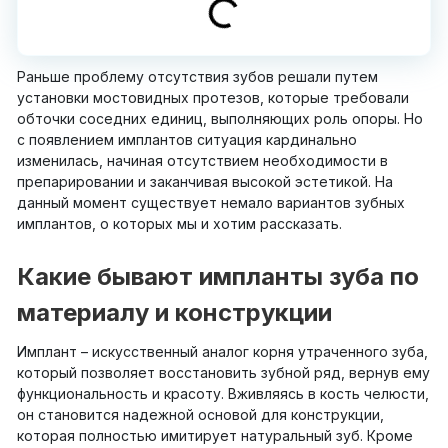
Раньше проблему отсутствия зубов решали путем
установки мостовидных протезов, которые требовали
обточки соседних единиц, выполняющих роль опоры. Но
с появлением имплантов ситуация кардинально
изменилась, начиная отсутствием необходимости в
препарировании и заканчивая высокой эстетикой. На
данный момент существует немало вариантов зубных
имплантов, о которых мы и хотим рассказать.
Какие бывают импланты зуба по
материалу и конструкции
Имплант – искусственный аналог корня утраченного зуба,
который позволяет восстановить зубной ряд, вернув ему
функциональность и красоту. Вживляясь в кость челюсти,
он становится надежной основой для конструкции,
которая полностью имитирует натуральный зуб. Кроме