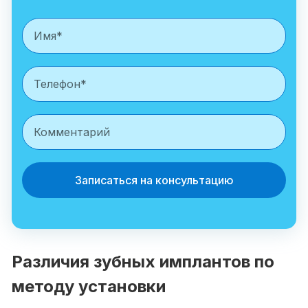
Записаться на консультацию
Различия зубных имплантов по
методу установки