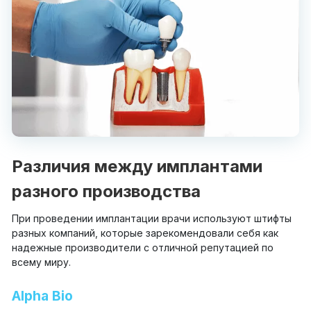
Различия между имплантами
разного производства
При проведении имплантации врачи используют штифты
разных компаний, которые зарекомендовали себя как
надежные производители с отличной репутацией по
всему миру.
Alpha Bio