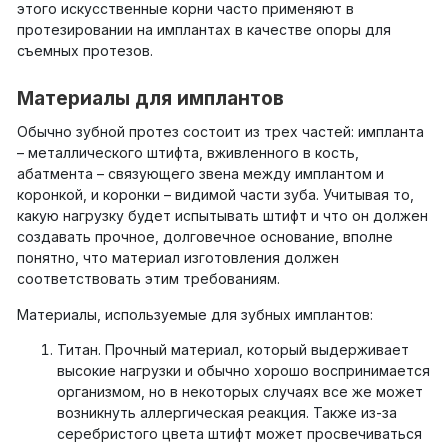
этого искусственные корни часто применяют в
протезировании на имплантах в качестве опоры для
съемных протезов.
Материалы для имплантов
Обычно зубной протез состоит из трех частей: импланта
– металлического штифта, вживленного в кость,
абатмента – связующего звена между имплантом и
коронкой, и коронки – видимой части зуба. Учитывая то,
какую нагрузку будет испытывать штифт и что он должен
создавать прочное, долговечное основание, вполне
понятно, что материал изготовления должен
соответствовать этим требованиям.
Материалы, используемые для зубных имплантов:
Титан. Прочный материал, который выдерживает
высокие нагрузки и обычно хорошо воспринимается
организмом, но в некоторых случаях все же может
возникнуть аллергическая реакция. Также из-за
серебристого цвета штифт может просвечиваться