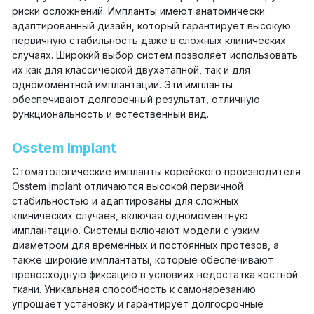
риски осложнений. Импланты имеют анатомически
адаптированный дизайн, который гарантирует высокую
первичную стабильность даже в сложных клинических
случаях. Широкий выбор систем позволяет использовать
их как для классической двухэтапной, так и для
одномоментной имплантации. Эти импланты
обеспечивают долговечный результат, отличную
функциональность и естественный вид.
Osstem Implant
Стоматологические импланты корейского производителя
Osstem Implant отличаются высокой первичной
стабильностью и адаптированы для сложных
клинических случаев, включая одномоментную
имплантацию. Системы включают модели с узким
диаметром для временных и постоянных протезов, а
также широкие имплантаты, которые обеспечивают
превосходную фиксацию в условиях недостатка костной
ткани. Уникальная способность к самонарезанию
упрощает установку и гарантирует долгосрочные