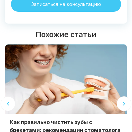
Записаться на консультацию
Похожие статьи
Как правильно чистить зубы с
брекетами: рекомендации стоматолога