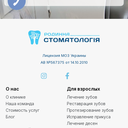
Лицензия МОЗ Украины
АВ №567375 от 14.10.2010
О нас
Для взрослых
О клинике
Лечение зубов
Наша команда
Реставрация зубов
Стоимость услуг
Протезирование зубов
Блог
Исправление прикуса
Лечение десен