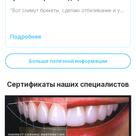
“Вот снимут брекеты, сделаю отбеливание и у…
Подробнее
Больше полезной информации
Сертификаты наших специалистов