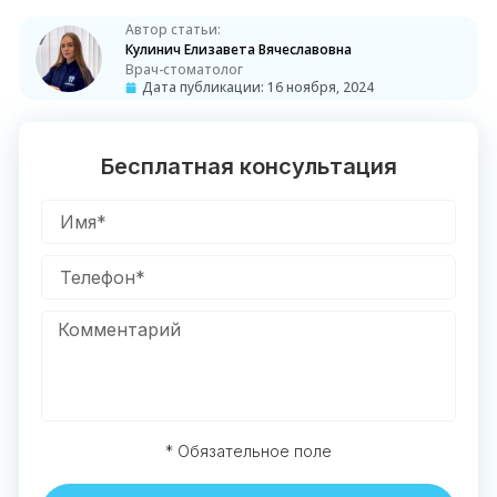
Автор статьи:
Кулинич Елизавета Вячеславовна
Врач-стоматолог
Дата публикации:
16 ноября, 2024
Бесплатная консультация
* Обязательное поле