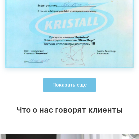
Показать еще
Что о нас говорят клиенты