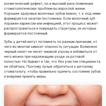
косметический дефект, но и высокий риск появления
стоматологических проблем во взрослой жизни.
Хорошее здоровье молочных зубов важно, т. к. под ними
формируются зачатки постоянных. Если молочный зуб
поражен кариесом или инфекцией, этот процесс может
распространиться и повредить структуры, из которых
формируется постоянный.
Зубы у детей могут потемнеть по разным причинам, от
чего во многом зависит опасность ситуации. Возможно
черный налет не несет никакой угрозы и избавиться от
него можно при надлежащем уходе за ротовой
полостью. Но бывает и так, что без участия специалиста
не обойтись. Поэтому лучше обратиться к детскому
стоматологу, чтобы правильно оценить состояние зубов
и вовремя принять меры.