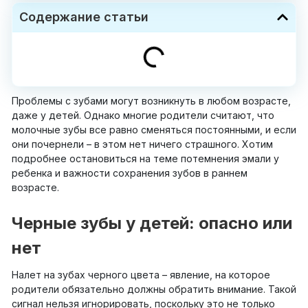
Содержание статьи
Проблемы с зубами могут возникнуть в любом возрасте,
даже у детей. Однако многие родители считают, что
молочные зубы все равно сменяться постоянными, и если
они почернели – в этом нет ничего страшного. Хотим
подробнее остановиться на теме потемнения эмали у
ребенка и важности сохранения зубов в раннем
возрасте.
Черные зубы у детей: опасно или
нет
Налет на зубах черного цвета – явление, на которое
родители обязательно должны обратить внимание. Такой
сигнал нельзя игнорировать, поскольку это не только