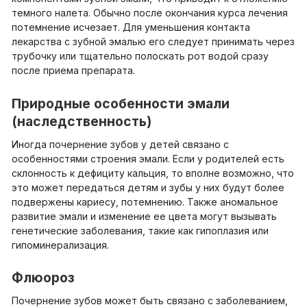
темного налета. Обычно после окончания курса лечения
потемнение исчезает. Для уменьшения контакта
лекарства с зубной эмалью его следует принимать через
трубочку или тщательно полоскать рот водой сразу
после приема препарата.
Природные особенности эмали
(наследственность)
Иногда почернение зубов у детей связано с
особенностями строения эмали. Если у родителей есть
склонность к дефициту кальция, то вполне возможно, что
это может передаться детям и зубы у них будут более
подвержены кариесу, потемнению. Также аномальное
развитие эмали и изменение ее цвета могут вызывать
генетические заболевания, такие как гипоплазия или
гипоминерализация.
Флюороз
Почернение зубов может быть связано с заболеванием,