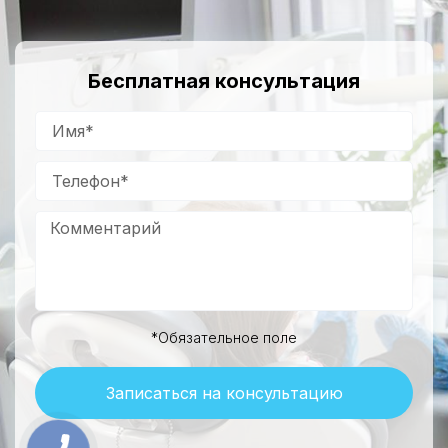
Бесплатная консультация
*Обязательное поле
Записаться на консультацию