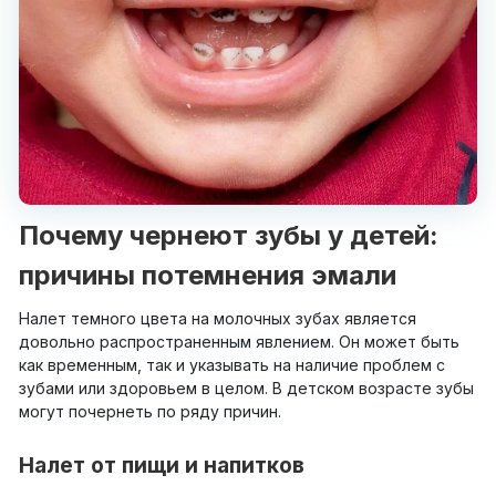
Почему чернеют зубы у детей:
причины потемнения эмали
Налет темного цвета на молочных зубах является
довольно распространенным явлением. Он может быть
как временным, так и указывать на наличие проблем с
зубами или здоровьем в целом. В детском возрасте зубы
могут почернеть по ряду причин.
Налет от пищи и напитков