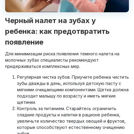
Черный налет на зубах у
ребенка: как предотвратить
появление
Для минимизации риска появления темного налета на
молочных зубах специалисты рекомендуют
придерживаться комплексных мер.
Регулярная чистка зубов. Приучите ребенка чистить
зубы дважды в день, используя детскую пасту с
мягкими очищающими компонентами. Щетка должна
подходит малышу по возрасту и иметь мягкие
щетинки.
Контроль за питанием. Старайтесь ограничить
сладкие продукты и напитки в рационе ребенка,
увеличьте количество твердых овощей и фруктов,
которые способствуют естественному очищению
зубов.