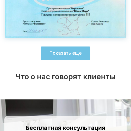
Показать еще
Что о нас говорят клиенты
Бесплатная консультация