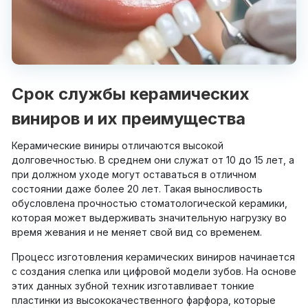
Срок службы керамических
виниров и их преимущества
Керамические виниры отличаются высокой
долговечностью. В среднем они служат от 10 до 15 лет, а
при должном уходе могут оставаться в отличном
состоянии даже более 20 лет. Такая выносливость
обусловлена прочностью стоматологической керамики,
которая может выдерживать значительную нагрузку во
время жевания и не меняет свой вид со временем.
Процесс изготовления керамических виниров начинается
с создания слепка или цифровой модели зубов. На основе
этих данных зубной техник изготавливает тонкие
пластинки из высококачественного фарфора, которые