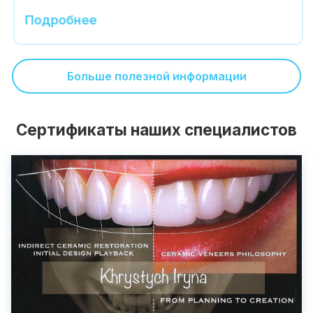
Подробнее
Больше полезной информации
Сертификаты наших специалистов