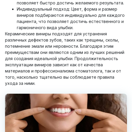
позволяет быстро достичь желаемого результата.
Индивидуальный подход: Цвет, форма и размер
виниров подбираются индивидуально для каждого
пациента, что позволяет достичь естественного и
гармоничного вида улыбки.
Керамические виниры подходят для устранения
различных дефектов зубов, таких как трещины, сколы,
потемнение эмали или неровности. Благодаря этим
преимуществам они являются одним из лучших решений
для создания идеальной улыбки. Продолжительность
эксплуатации виниров зависит как от качества
материалов и профессионализма стоматолога, так и от
того, насколько тщательно вы соблюдаете правила
ухода за ними.