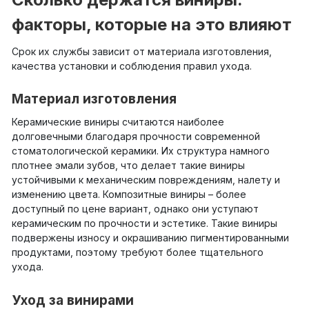
факторы, которые на это влияют
Срок их службы зависит от материала изготовления,
качества установки и соблюдения правил ухода.
Материал изготовления
Керамические виниры считаются наиболее
долговечными благодаря прочности современной
стоматологической керамики. Их структура намного
плотнее эмали зубов, что делает такие виниры
устойчивыми к механическим повреждениям, налету и
изменению цвета. Композитные виниры – более
доступный по цене вариант, однако они уступают
керамическим по прочности и эстетике. Такие виниры
подвержены износу и окрашиванию пигментированными
продуктами, поэтому требуют более тщательного
ухода.
Уход за винирами