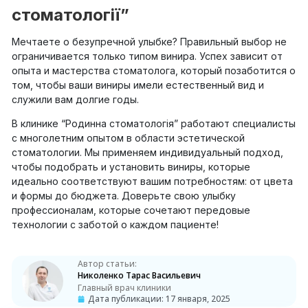
стоматології”
Мечтаете о безупречной улыбке? Правильный выбор не
ограничивается только типом винира. Успех зависит от
опыта и мастерства стоматолога, который позаботится о
том, чтобы ваши виниры имели естественный вид и
служили вам долгие годы.
В клинике “Родинна стоматологія” работают специалисты
с многолетним опытом в области эстетической
стоматологии. Мы применяем индивидуальный подход,
чтобы подобрать и установить виниры, которые
идеально соответствуют вашим потребностям: от цвета
и формы до бюджета. Доверьте свою улыбку
профессионалам, которые сочетают передовые
технологии с заботой о каждом пациенте!
Автор статьи:
Николенко Тарас Васильевич
Главный врач клиники
Дата публикации:
17 января, 2025