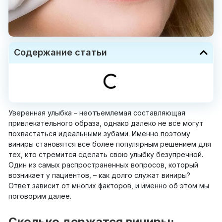
Содержание статьи
Уверенная улыбка – неотъемлемая составляющая
привлекательного образа, однако далеко не все могут
похвастаться идеальными зубами. Именно поэтому
виниры становятся все более популярным решением для
тех, кто стремится сделать свою улыбку безупречной.
Один из самых распространенных вопросов, который
возникает у пациентов, – как долго служат виниры?
Ответ зависит от многих факторов, и именно об этом мы
поговорим далее.
Сколько держатся виниры: