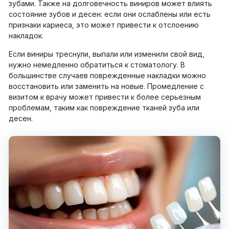
зубами. Также на долговечность виниров может влиять
состояние зубов и десен: если они ослаблены или есть
признаки кариеса, это может привести к отслоению
накладок.
Если виниры треснули, выпали или изменили свой вид,
нужно немедленно обратиться к стоматологу. В
большинстве случаев поврежденные накладки можно
восстановить или заменить на новые. Промедление с
визитом к врачу может привести к более серьезным
проблемам, таким как повреждение тканей зуба или
десен.