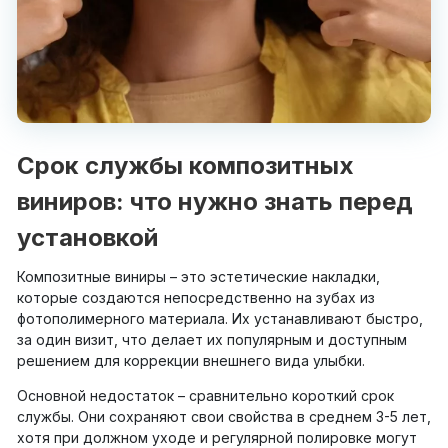
Срок службы композитных
виниров: что нужно знать перед
установкой
Композитные виниры – это эстетические накладки,
которые создаются непосредственно на зубах из
фотополимерного материала. Их устанавливают быстро,
за один визит, что делает их популярным и доступным
решением для коррекции внешнего вида улыбки.
Основной недостаток – сравнительно короткий срок
службы. Они сохраняют свои свойства в среднем 3-5 лет,
хотя при должном уходе и регулярной полировке могут