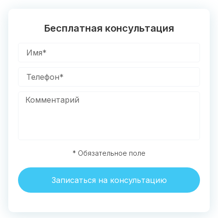
Бесплатная консультация
* Обязательное поле
Записаться на консультацию