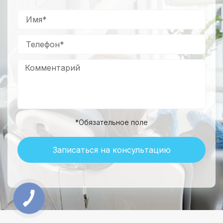
*Обязательное поле
Записаться на консультацию