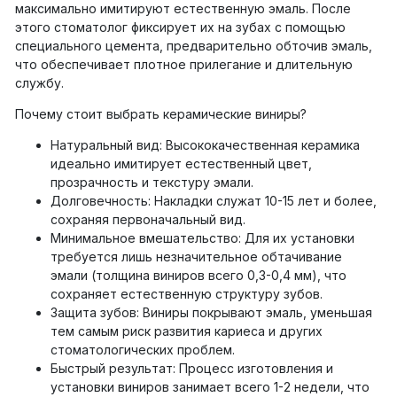
максимально имитируют естественную эмаль. После
этого стоматолог фиксирует их на зубах с помощью
специального цемента, предварительно обточив эмаль,
что обеспечивает плотное прилегание и длительную
службу.
Почему стоит выбрать керамические виниры?
Натуральный вид: Высококачественная керамика
идеально имитирует естественный цвет,
прозрачность и текстуру эмали.
Долговечность: Накладки служат 10-15 лет и более,
сохраняя первоначальный вид.
Минимальное вмешательство: Для их установки
требуется лишь незначительное обтачивание
эмали (толщина виниров всего 0,3-0,4 мм), что
сохраняет естественную структуру зубов.
Защита зубов: Виниры покрывают эмаль, уменьшая
тем самым риск развития кариеса и других
стоматологических проблем.
Быстрый результат: Процесс изготовления и
установки виниров занимает всего 1-2 недели, что