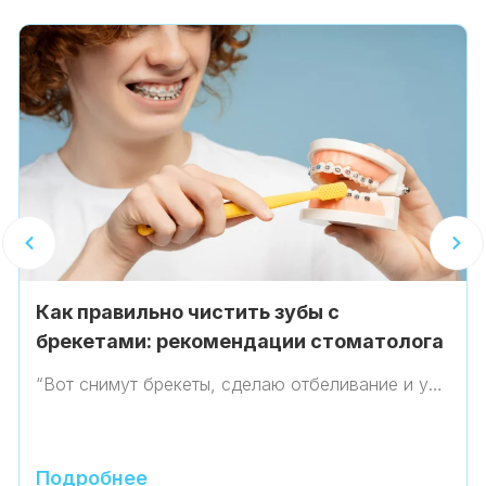
Как правильно чистить зубы с
брекетами: рекомендации стоматолога
“Вот снимут брекеты, сделаю отбеливание и у…
Подробнее