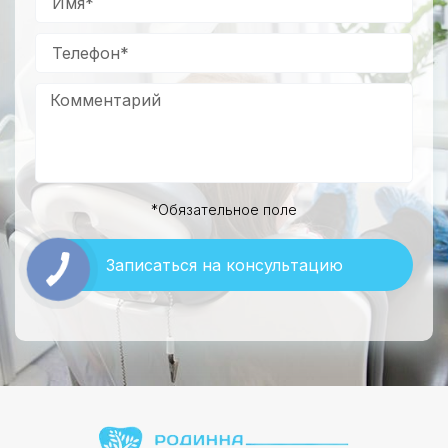
*Обязательное поле
Записаться на консультацию