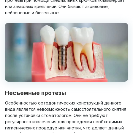
протезы при помощи специальных крючков (кламмеров)
или замковых креплений. Они бывают акриловые,
нейлоновые и бюгельные.
Несъемные протезы
Особенностью ортодонтических конструкций данного
вида является невозможность самостоятельного снятия
после установки стоматологом. Они не требуют
регулярного извлечения для проведения необходимых
гигиенических процедур или чистки, что делает данный