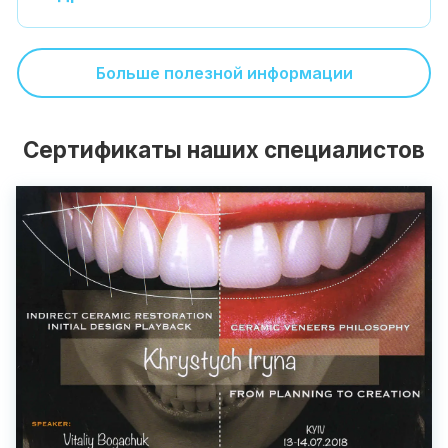
Больше полезной информации
Сертификаты наших специалистов