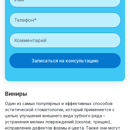
Записаться на консультацию
Виниры
Один из самых популярных и эффективных способов
эстетической стоматологии, который применяется с
целью улучшения внешнего вида зубного ряда –
устранения мелких повреждений (сколов, трещин),
исправления дефектов формы и цвета. Также они могут