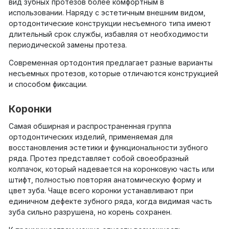
вид зубных протезов более комфортным в
использовании. Наряду с эстетичным внешним видом,
ортодонтические конструкции несъемного типа имеют
длительный срок службы, избавляя от необходимости
периодической замены протеза.
Современная ортодонтия предлагает разные варианты
несъемных протезов, которые отличаются конструкцией
и способом фиксации.
Коронки
Самая обширная и распространенная группа
ортодонтических изделий, применяемая для
восстановления эстетики и функциональности зубного
ряда. Протез представляет собой своеобразный
колпачок, который надевается на коронковую часть или
штифт, полностью повторяя анатомическую форму и
цвет зуба. Чаще всего коронки устанавливают при
единичном дефекте зубного ряда, когда видимая часть
зуба сильно разрушена, но корень сохранен.