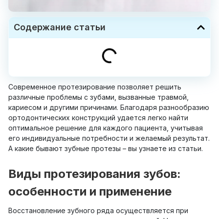
Содержание статьи
Современное протезирование позволяет решить
различные проблемы с зубами, вызванные травмой,
кариесом и другими причинами. Благодаря разнообразию
ортодонтических конструкций удается легко найти
оптимальное решение для каждого пациента, учитывая
его индивидуальные потребности и желаемый результат.
А какие бывают зубные протезы – вы узнаете из статьи.
Виды протезирования зубов:
особенности и применение
Восстановление зубного ряда осуществляется при