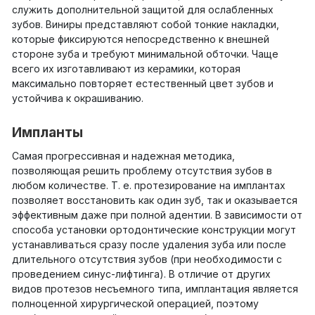
служить дополнительной защитой для ослабленных
зубов. Виниры представляют собой тонкие накладки,
которые фиксируются непосредственно к внешней
стороне зуба и требуют минимальной обточки. Чаще
всего их изготавливают из керамики, которая
максимально повторяет естественный цвет зубов и
устойчива к окрашиванию.
Импланты
Самая прогрессивная и надежная методика,
позволяющая решить проблему отсутствия зубов в
любом количестве. Т. е. протезирование на имплантах
позволяет восстановить как один зуб, так и оказывается
эффективным даже при полной адентии. В зависимости от
способа установки ортодонтические конструкции могут
устанавливаться сразу после удаления зуба или после
длительного отсутствия зубов (при необходимости с
проведением синус-лифтинга). В отличие от других
видов протезов несъемного типа, имплантация является
полноценной хирургической операцией, поэтому