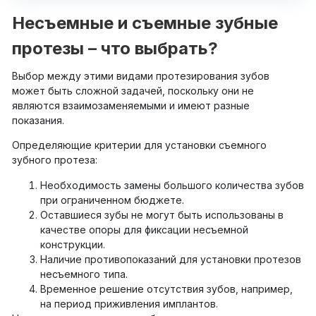
Несъемные и съемные зубные
протезы – что выбрать?
Выбор между этими видами протезирования зубов
может быть сложной задачей, поскольку они не
являются взаимозаменяемыми и имеют разные
показания.
Определяющие критерии для установки съемного
зубного протеза:
Необходимость замены большого количества зубов
при ограниченном бюджете.
Оставшиеся зубы не могут быть использованы в
качестве опоры для фиксации несъемной
конструкции.
Наличие противопоказаний для установки протезов
несъемного типа.
Временное решение отсутствия зубов, например,
на период приживления имплантов.