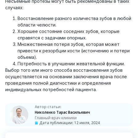
Несъемные протезы могут быть рекомендованы в таких
случаях:
Восстановление разного количества зубов в любой
области челюсти.
Хорошее состояние соседних зубов, которые
справятся с задачами опорных.
Множественная потеря зубов, которая может
привести к резорбции кости (истончению и потери
объема).
Потребность в улучшении жевательной функции.
Выбор того или иного способа восстановления зубов
осуществляется на основании заключения врача после
проведения полной диагностики и определения
индивидуальных потребностей пациента.
Автор статьи:
Николенко Тарас Васильевич
Главный врач клиники
Дата публикации:
12 июля, 2024