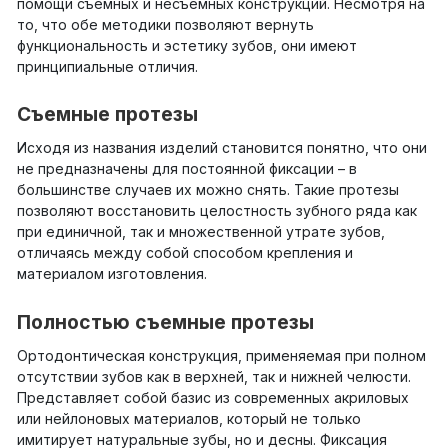
помощи съемных и несъемных конструкций. Несмотря на
то, что обе методики позволяют вернуть
функциональность и эстетику зубов, они имеют
принципиальные отличия.
Съемные протезы
Исходя из названия изделий становится понятно, что они
не предназначены для постоянной фиксации – в
большинстве случаев их можно снять. Такие протезы
позволяют восстановить целостность зубного ряда как
при единичной, так и множественной утрате зубов,
отличаясь между собой способом крепления и
материалом изготовления.
Полностью съемные протезы
Ортодонтическая конструкция, применяемая при полном
отсутствии зубов как в верхней, так и нижней челюсти.
Представляет собой базис из современных акриловых
или нейлоновых материалов, который не только
имитирует натуральные зубы, но и десны. Фиксация