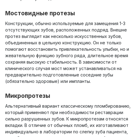
Мостовидные протезы
Конструкции, обычно используемые для замещения 1-3
отсутствующих зубов, расположенных подряд. Внешне
протез выглядит как несколько искусственных зубов,
объединенных в цельную конструкцию. Он не только
помогают восстановить привлекательность улыбки, но и
жевательную функцию зубного ряда, длительное время
сохраняя высокую стабильность. В зависимости от
клинического случая мост может устанавливаться на
предварительно подготовленные соседние зубы
(обязательно здоровые) или импланты.
Микропротезы
Альтернативный вариант классическому пломбированию,
который применяют при необходимости реставрации
сильно разрушенных зубов. К микропротезам относятся
вкладки. В отличие от обычных пломб, их изготавливают
индивидуально в лаборатории по слепку зуба пациента,