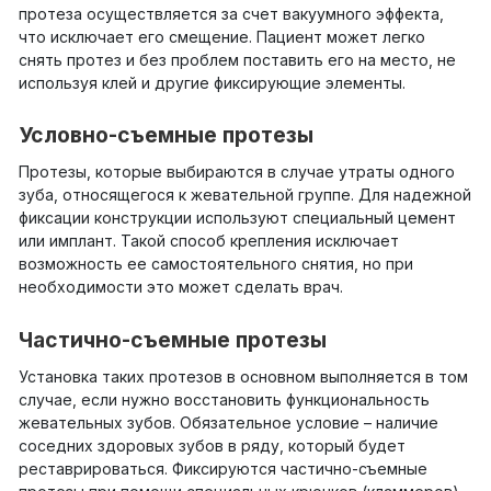
протеза осуществляется за счет вакуумного эффекта,
что исключает его смещение. Пациент может легко
снять протез и без проблем поставить его на место, не
используя клей и другие фиксирующие элементы.
Условно-съемные протезы
Протезы, которые выбираются в случае утраты одного
зуба, относящегося к жевательной группе. Для надежной
фиксации конструкции используют специальный цемент
или имплант. Такой способ крепления исключает
возможность ее самостоятельного снятия, но при
необходимости это может сделать врач.
Частично-съемные протезы
Установка таких протезов в основном выполняется в том
случае, если нужно восстановить функциональность
жевательных зубов. Обязательное условие – наличие
соседних здоровых зубов в ряду, который будет
реставрироваться. Фиксируются частично-съемные