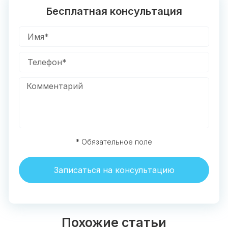
Бесплатная консультация
* Обязательное поле
Записаться на консультацию
Похожие статьи