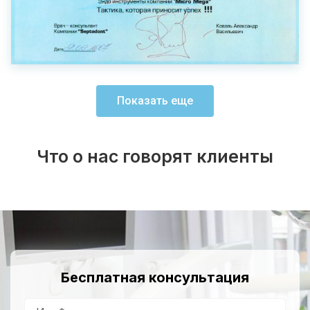
Показать еще
Что о нас говорят клиенты
Бесплатная консультация