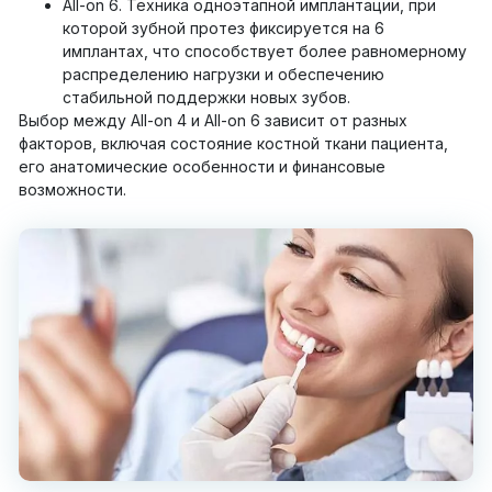
All-on 6. Техника одноэтапной имплантации, при
которой зубной протез фиксируется на 6
имплантах, что способствует более равномерному
распределению нагрузки и обеспечению
стабильной поддержки новых зубов.
Выбор между All-on 4 и All-on 6 зависит от разных
факторов, включая состояние костной ткани пациента,
его анатомические особенности и финансовые
возможности.