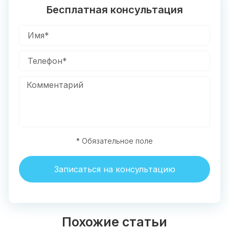
Бесплатная консультация
* Обязательное поле
Записаться на консультацию
Похожие статьи