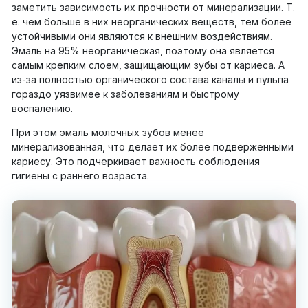
заметить зависимость их прочности от минерализации. Т.
е. чем больше в них неорганических веществ, тем более
устойчивыми они являются к внешним воздействиям.
Эмаль на 95% неорганическая, поэтому она является
самым крепким слоем, защищающим зубы от кариеса. А
из-за полностью органического состава каналы и пульпа
гораздо уязвимее к заболеваниям и быстрому
воспалению.
При этом эмаль молочных зубов менее
минерализованная, что делает их более подверженными
кариесу. Это подчеркивает важность соблюдения
гигиены с раннего возраста.