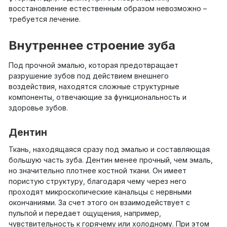
восстановление естественным образом невозможно –
требуется лечение.
Внутреннее строение зуба
Под прочной эмалью, которая предотвращает
разрушение зубов под действием внешнего
воздействия, находятся сложные структурные
компоненты, отвечающие за функциональность и
здоровье зубов.
Дентин
Ткань, находящаяся сразу под эмалью и составляющая
большую часть зуба. Дентин менее прочный, чем эмаль,
но значительно плотнее костной ткани. Он имеет
пористую структуру, благодаря чему через него
проходят микроскопические канальцы с нервными
окончаниями. За счет этого он взаимодействует с
пульпой и передает ощущения, например,
чувствительность к горячему или холодному. При этом