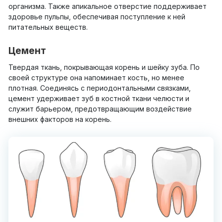
организма. Также апикальное отверстие поддерживает
здоровье пульпы, обеспечивая поступление к ней
питательных веществ.
Цемент
Твердая ткань, покрывающая корень и шейку зуба. По
своей структуре она напоминает кость, но менее
плотная. Соединясь с периодонтальными связками,
цемент удерживает зуб в костной ткани челюсти и
служит барьером, предотвращающим воздействие
внешних факторов на корень.