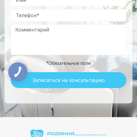
*Обязательное поле
Записаться на консультацию