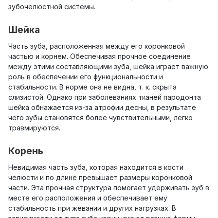
зубочелюстной системы.
Шейка
Часть зуба, расположенная между его коронковой
частью и корнем. Обеспечивая прочное соединение
между этими составляющими зуба, шейка играет важную
роль в обеспечении его функциональности и
стабильности. В норме она не видна, т. к. скрыта
слизистой. Однако при заболеваниях тканей пародонта
шейка обнажается из-за атрофии десны, в результате
чего зубы становятся более чувствительными, легко
травмируются.
Корень
Невидимая часть зуба, которая находится в кости
челюсти и по длине превышает размеры коронковой
части. Эта прочная структура помогает удерживать зуб в
месте его расположения и обеспечивает ему
стабильность при жевании и других нагрузках. В