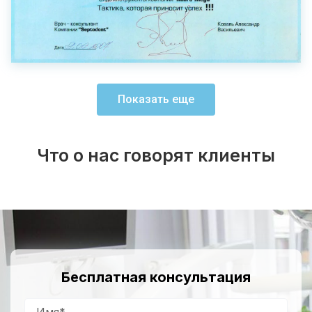
Показать еще
Что о нас говорят клиенты
Бесплатная консультация