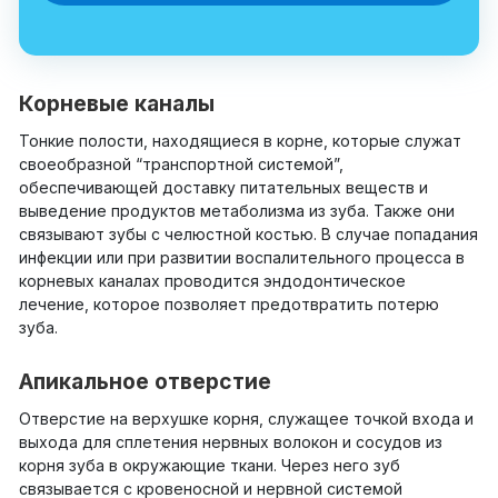
Корневые каналы
Тонкие полости, находящиеся в корне, которые служат
своеобразной “транспортной системой”,
обеспечивающей доставку питательных веществ и
выведение продуктов метаболизма из зуба. Также они
связывают зубы с челюстной костью. В случае попадания
инфекции или при развитии воспалительного процесса в
корневых каналах проводится эндодонтическое
лечение, которое позволяет предотвратить потерю
зуба.
Апикальное отверстие
Отверстие на верхушке корня, служащее точкой входа и
выхода для сплетения нервных волокон и сосудов из
корня зуба в окружающие ткани. Через него зуб
связывается с кровеносной и нервной системой