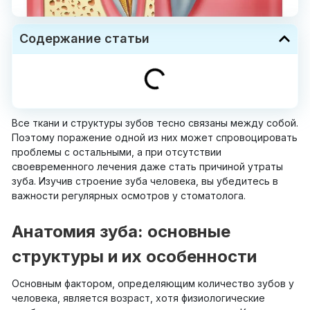
Содержание статьи
Все ткани и структуры зубов тесно связаны между собой.
Поэтому поражение одной из них может спровоцировать
проблемы с остальными, а при отсутствии
своевременного лечения даже стать причиной утраты
зуба. Изучив строение зуба человека, вы убедитесь в
важности регулярных осмотров у стоматолога.
Анатомия зуба: основные
структуры и их особенности
Основным фактором, определяющим количество зубов у
человека, является возраст, хотя физиологические