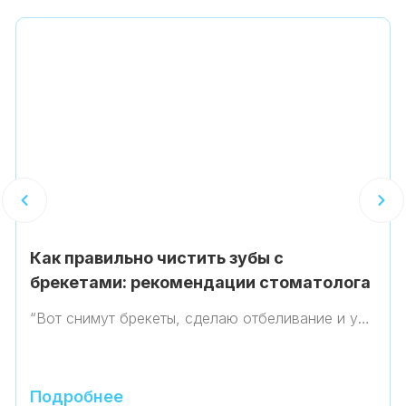
Как правильно чистить зубы с
брекетами: рекомендации стоматолога
“Вот снимут брекеты, сделаю отбеливание и у…
Подробнее