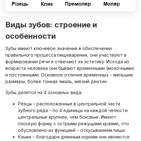
Виды зубов: строение и
особенности
Зубы имеют ключевое значение в обеспечении
правильного процесса пищеварения, они участвуют в
формировании речи и отвечают за эстетику. Исходя из
возраста человека они бывают временными (молочными)
и постоянными. Основное отличие временных – меньшие
размеры, более тонкая эмаль, мягкий дентин.
Зубы делятся на 4 основных вида:
Резцы – расположенные в центральной части
зубного ряда – по 4 единицы на каждой челюсти:
центральные крупнее, чем боковые. Имеют
плоскую форму с острыми режущими краями, что
обусловлено их функцией – откусыванием пищи.
Клыки – благодаря длинным корням они являются