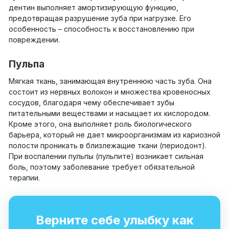
дентин выполняет амортизирующую функцию,
предотвращая разрушение зуба при нагрузке. Его
особенность – способность к восстановлению при
повреждении.
Пульпа
Мягкая ткань, занимающая внутреннюю часть зуба. Она
состоит из нервных волокон и множества кровеносных
сосудов, благодаря чему обеспечивает зубы
питательными веществами и насыщает их кислородом.
Кроме этого, она выполняет роль биологического
барьера, который не дает микроорганизмам из кариозной
полости проникать в близлежащие ткани (периодонт).
При воспалении пульпы (пульпите) возникает сильная
боль, поэтому заболевание требует обязательной
терапии.
Верните себе улыбку как