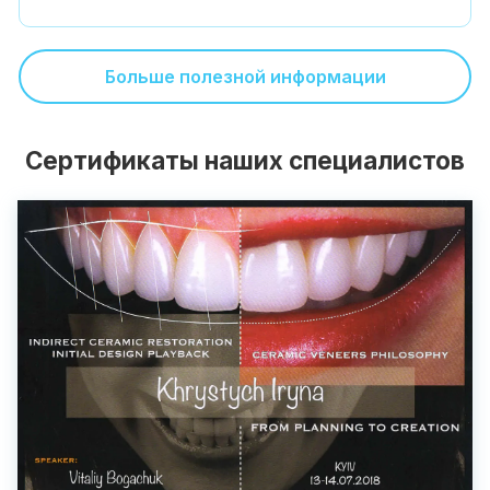
Больше полезной информации
Сертификаты наших специалистов