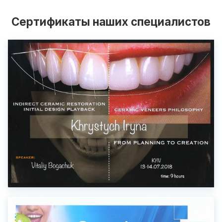
Сертификаты наших специалистов