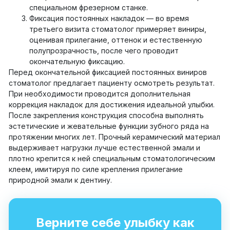
специальном фрезерном станке.
Фиксация постоянных накладок — во время
третьего визита стоматолог примеряет виниры,
оценивая прилегание, оттенок и естественную
полупрозрачность, после чего проводит
окончательную фиксацию.
Перед окончательной фиксацией постоянных виниров
стоматолог предлагает пациенту осмотреть результат.
При необходимости проводится дополнительная
коррекция накладок для достижения идеальной улыбки.
После закрепления конструкция способна выполнять
эстетические и жевательные функции зубного ряда на
протяжении многих лет. Прочный керамический материал
выдерживает нагрузки лучше естественной эмали и
плотно крепится к ней специальным стоматологическим
клеем, имитируя по силе крепления прилегание
природной эмали к дентину.
Верните себе улыбку как