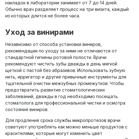
накладок в лаборатории занимает от 7 до 14 дней.
Обычно врач разделяет процесс на три визита, каждый
из которых длится не более часа.
Уход за винирами
Независимо от способа установки виниров,
рекомендации по уходу за ними не отличаются от
стандартной гигиены ротовой полости. Врачи
рекомендуют чистить зубы дважды в день мягкой
щеткой с пастой без абразивов. Использовать зубную
нить, ирригатор и другие привычные инструменты для
тщательной очистки межзубных промежутков. Чтобы
предотвратить развитие стоматологических
заболеваний, дважды в год необходимо посещать
стоматолога для профессиональной чистки и осмотра
состояния виниров.
Для продления срока службы микропротезов врачи
советуют употреблять как можно меньше продуктов с
красителями, которые могут изменить цвет