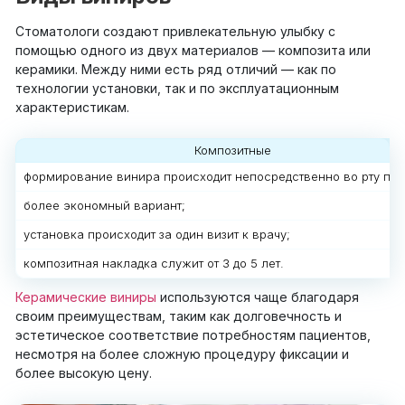
Стоматологи создают привлекательную улыбку с
помощью одного из двух материалов — композита или
керамики. Между ними есть ряд отличий — как по
технологии установки, так и по эксплуатационным
характеристикам.
Композитные
формирование винира происходит непосредственно во рту пац
более экономный вариант;
установка происходит за один визит к врачу;
композитная накладка служит от 3 до 5 лет.
Керамические виниры
используются чаще благодаря
своим преимуществам, таким как долговечность и
эстетическое соответствие потребностям пациентов,
несмотря на более сложную процедуру фиксации и
более высокую цену.