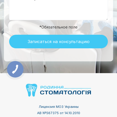
*Обязательное поле
Записаться на консультацию
Лицензия МОЗ Украины
АВ №567375 от 14.10.2010