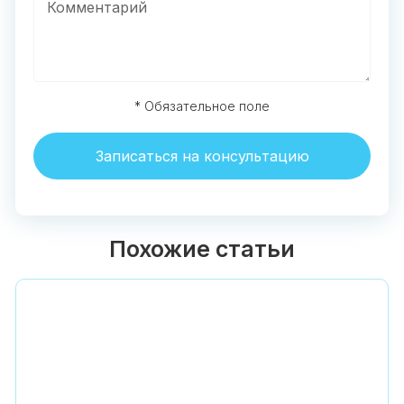
* Обязательное поле
Записаться на консультацию
Похожие статьи