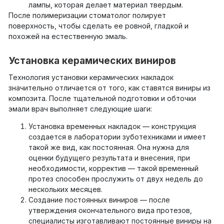
лампы, которая делает материал твердым.
После полимеризации стоматолог полирует
поверхность, чтобы сделать ее ровной, гладкой и
похожей на естественную эмаль.
Установка керамических виниров
Технология установки керамических накладок
значительно отличается от того, как ставятся виниры из
композита. После тщательной подготовки и обточки
эмали врач выполняет следующие шаги:
Установка временных накладок — конструкция
создается в лаборатории зуботехниками и имеет
такой же вид, как постоянная. Она нужна для
оценки будущего результата и внесения, при
необходимости, корректив — такой временный
протез способен прослужить от двух недель до
нескольких месяцев.
Создание постоянных виниров — после
утверждения окончательного вида протезов,
специалисты изготавливают постоянные виниры на