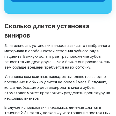
Сколько длится установка
виниров
Длительность установки виниров зависит от выбранного
материала и особенностей строения зубного ряда
пациента. Важную роль играет расположение зубов
относительно друг друга — чем ближе они расположены,
тем больше времени требуется на их обточку.
Установка композитных накладок выполняется за одно
посещение и обычно длится не более 1 часа. В случаях,
когда необходимо реставрировать много зубов,
стоматолог может предложить разделить процедуру на
несколько визитов.
В случае использования керамики, лечение длится в
течение 2-3 недель, поскольку изготовление постоянных