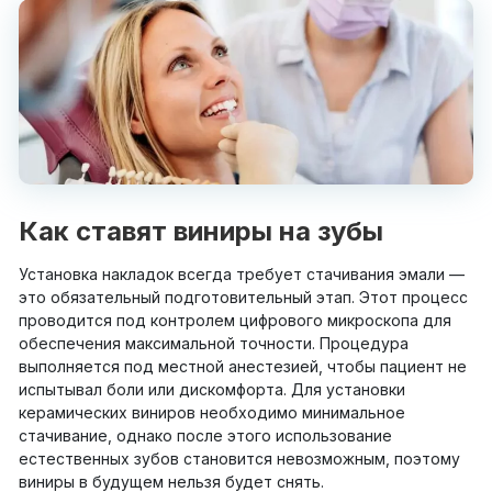
Как ставят виниры на зубы
Установка накладок всегда требует стачивания эмали —
это обязательный подготовительный этап. Этот процесс
проводится под контролем цифрового микроскопа для
обеспечения максимальной точности. Процедура
выполняется под местной анестезией, чтобы пациент не
испытывал боли или дискомфорта. Для установки
керамических виниров необходимо минимальное
стачивание, однако после этого использование
естественных зубов становится невозможным, поэтому
виниры в будущем нельзя будет снять.