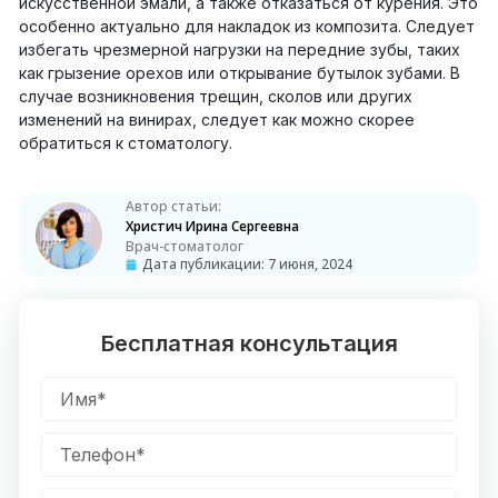
искусственной эмали, а также отказаться от курения. Это
особенно актуально для накладок из композита. Следует
избегать чрезмерной нагрузки на передние зубы, таких
как грызение орехов или открывание бутылок зубами. В
случае возникновения трещин, сколов или других
изменений на винирах, следует как можно скорее
обратиться к стоматологу.
Автор статьи:
Христич Ирина Сергеевна
Врач-стоматолог
Дата публикации:
7 июня, 2024
Бесплатная консультация