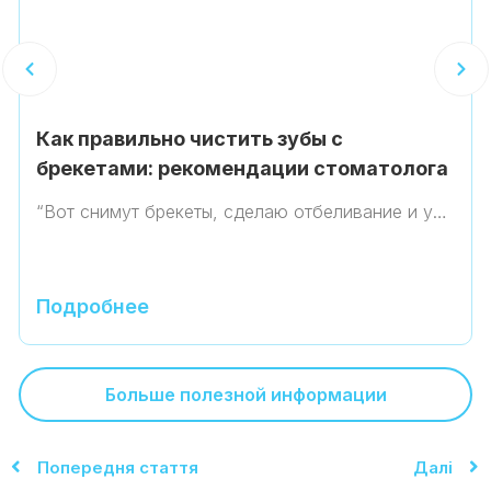
Как правильно чистить зубы с
брекетами: рекомендации стоматолога
“Вот снимут брекеты, сделаю отбеливание и у…
Подробнее
Больше полезной информации
Попередня стаття
Далі