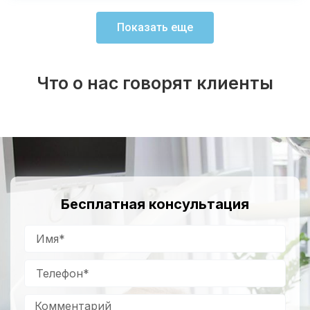
Показать еще
Что о нас говорят клиенты
Бесплатная консультация