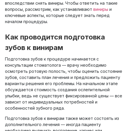
впоследствии снять виниры. Чтобы ответить на такие
вопросы, рассмотрим, как устанавливают
виниры
и
ключевые аспекты, которые следует знать перед
началом процедуры.
Как проводится подготовка
зубов к винирам
Подготовка зубов к процедуре начинается с
консультации стоматолога — врачу необходимо
осмотреть ротовую полость, чтобы оценить состояние
зубов, составить план лечения и предложить пациенту
варианты решения его проблемы. На начальном этапе
обсуждается стоимость создания ослепительной
улыбки, ведь не существует фиксированной цены — все
зависит от индивидуальных потребностей и
особенностей зубного ряда.
Подготовка зубов к винирам также может состоять из
дополнительного лечения — иногда пациенту
необходимо вылечить воспаление, кариес или