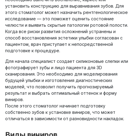
установить конструкцию для выравнивания зубов. Для
этого стоматолог может назначить рентгенологическое
исследование — это поможет оценить состояние
челюсти и выявить скрытые патологии ротовой полости.
Когда все риски развития осложнений устранены и
способ восстановления эстетики улыбки согласован с
пациентом, врач приступает к непосредственной
подготовке к процедуре.
Для начала специалист создает силиконовые слепки или
фотографирует зубы и лицо пациента для 3D
сканирования. Это необходимо для моделирования
будущей улыбки и изготовления диагностических
моделей, что позволит получить прогнозируемый
результат и выбрать оптимальный оттенок и форму
виниров.
После этого стоматолог начинает подготовку
собственно зубов к установке виниров, что может
отличаться в зависимости от разновидности накладок.
Виды виниров