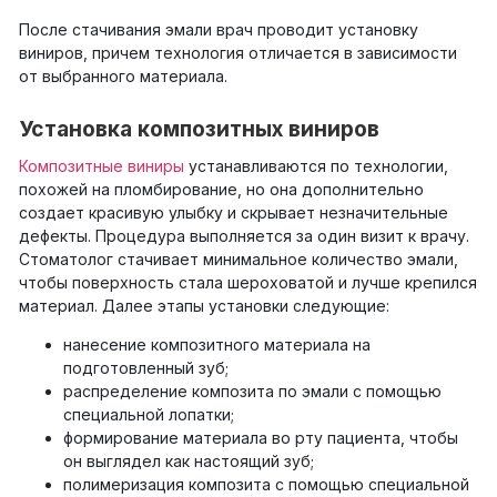
После стачивания эмали врач проводит установку
виниров, причем технология отличается в зависимости
от выбранного материала.
Установка композитных виниров
Композитные виниры
устанавливаются по технологии,
похожей на пломбирование, но она дополнительно
создает красивую улыбку и скрывает незначительные
дефекты. Процедура выполняется за один визит к врачу.
Стоматолог стачивает минимальное количество эмали,
чтобы поверхность стала шероховатой и лучше крепился
материал. Далее этапы установки следующие:
нанесение композитного материала на
подготовленный зуб;
распределение композита по эмали с помощью
специальной лопатки;
формирование материала во рту пациента, чтобы
он выглядел как настоящий зуб;
полимеризация композита с помощью специальной