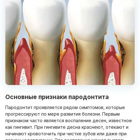
Основные признаки пародонтита
Пародонтит проявляется рядом симптомов, которые
прогрессируют по мере развития болезни. Первым
признаком часто является воспаление десен, известное
как гингивит. При гингивите десна краснеют, отекают и
начинают кровоточить при чистке зубов или даже при