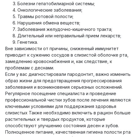
Болезни гепатобилиарной системы;
Онкологические заболевания;
Травмы ротовой полости;
Нарушения обмена веществ;
Заболевания желудочно-кишечного тракта;
Длительный или неправильный прием лекарств;
Генетика.
Вне зависимости от причины, сниженный иммунитет
приводит к сужению сосудов в слизистой оболочке рта,
замедлению кровоснабжения и, как следствие, к
проблемам с деснами.
Если у вас диагностировали пародонтит, важно изменить
образ жизни для предотвращения прогрессирования
заболевания и возникновения серьезных осложнений.
Регулярное посещение специалиста и проведение
профессиональной чистки зубов после лечения являются
ключевыми условиями для поддержания здоровья
слизистых Также необходимо включить в рацион больше
растительных и твердых продуктов, которые
способствуют улучшению состояния десен и зубов.
Полноценное питание, качественная гигиена полости рта