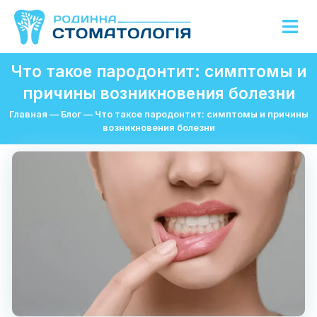
Что такое пародонтит: симптомы и
причины возникновения болезни
Главная
—
Блог
—
Что такое пародонтит: симптомы и причины
возникновения болезни