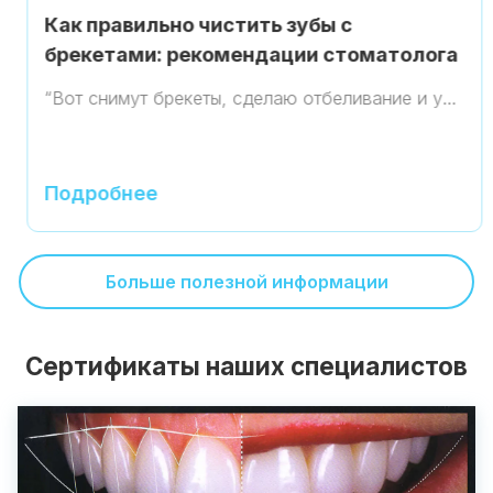
Как правильно чистить зубы с
брекетами: рекомендации стоматолога
“Вот снимут брекеты, сделаю отбеливание и у…
Подробнее
Больше полезной информации
Сертификаты наших специалистов