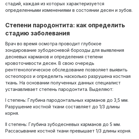
стадий, каждая из которых характеризуется
определенными изменениями в состоянии десен и зубов.
Степени пародонтита: как определить
стадию заболевания
Врач во время осмотра проводит глубокое
зондирование зубодесневой борозды для выявления
десневых карманов и определения степени
кровоточивости десен. В свою очередь
рентгенологическое обследование позволяет выявить
остеопороз и определить насколько разрушена костная
ткань. На основании полученных данных специалист
устанавливает степень пародонтита. Выделяют:
I степень: Глубина пародонтальных карманов до 3,5 мм.
Разрушение костной ткани составляет до 1/3 длины
корня.
II степень: Глубина зубодесневых карманов до 5 мм.
Рассасывание костной ткани превышает 1/3 длины корня.