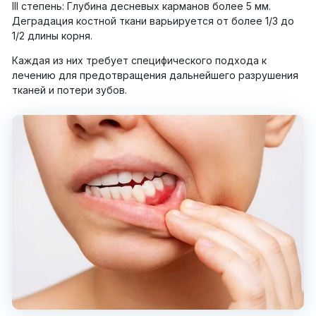
III степень: Глубина десневых карманов более 5 мм.
Деградация костной ткани варьируется от более 1/3 до
1/2 длины корня.
Каждая из них требует специфического подхода к
лечению для предотвращения дальнейшего разрушения
тканей и потери зубов.