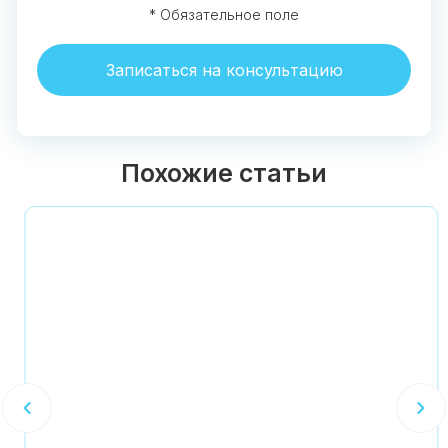
* Обязательное поле
Записаться на консультацию
Похожие статьи