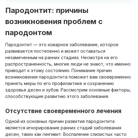
Пародонтит: причины
возникновения проблем с
пародонтом
Пародонтит — это коварное заболевание, которое
развивается постепенно и может оставаться
незамеченным на ранних стадиях. Несмотря на его
распространенность, многие люди не знают, что именно
приводит к этому состоянию. Понимание причин
возникновения пародонтита поможет вам своевременно
принять меры по его профилактике и сохранению
здоровья десен и зубов. Рассмотрим основные факторы,
способствующие развитию этого заболевания.
Отсутствие своевременного лечения
Одной из основных причин развития пародонтита
является игнорирование ранних стадий заболевания
десен, таких как гингивит. Воспаление слизистых часто