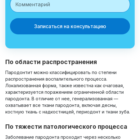
Записаться на консультацию
По области распространения
Пародонтит можно классифицировать по степени
распространения воспалительного процесса.
Локализованная форма, также известна как очаговая,
характеризуется поражением ограниченной области
пародонта. В отличие от нее, генерализованная —
охватывает все ткани пародонта, включая десны,
костную ткань с надкостницей, периодонт и ткани зуба.
По тяжести патологического процесса
Заболевание пародонта проходит через несколько