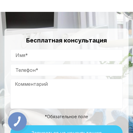
Бесплатная консультация
*Обязательное поле