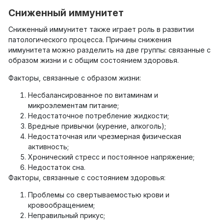
Сниженный иммунитет
Сниженный иммунитет также играет роль в развитии
патологического процесса. Причины снижения
иммунитета можно разделить на две группы: связанные с
образом жизни и с общим состоянием здоровья.
Факторы, связанные с образом жизни:
Несбалансированное по витаминам и
микроэлементам питание;
Недостаточное потребление жидкости;
Вредные привычки (курение, алкоголь);
Недостаточная или чрезмерная физическая
активность;
Хронический стресс и постоянное напряжение;
Недостаток сна.
Факторы, связанные с состоянием здоровья:
Проблемы со свертываемостью крови и
кровообращением;
Неправильный прикус;