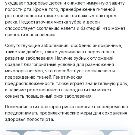
ухудшает здоровье десен и снижает иммунную защиту
полости рта. Кроме того, пренебрежение гигиеной
ротовой полости также является важным фактором
риска. Недостаточная чистка зубов и десен
способствует скоплению налета и бактерий, что может
привести к воспалению.
Сопутствующие заболевания, особенно эндокринные,
такие как диабет, также увеличивают вероятность
развития заболевания. Наличие зубных отложений
создает благоприятные условия для размножения
микроорганизмов, что способствует воспалению и
повреждению тканей. Генетическая
предрасположенность также играет значительную роль,
и наличие родственников с пародонтитом может
означать повышенный риск заболевания.
Понимание этих факторов риска помогает своевременно
предпринимать профилактические меры для сохранения
здоровья полости рта.