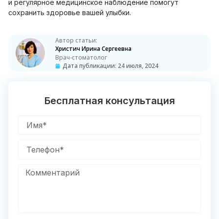
и регулярное медицинское наблюдение помогут
сохранить здоровье вашей улыбки.
Автор статьи:
Христич Ирина Сергеевна
Врач-стоматолог
Дата публикации:
24 июля, 2024
Бесплатная консультация