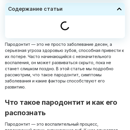
Содержание статьи
Пародонтит — это не просто заболевание десен, а
серьезная угроза здоровью зубов, способная привести к
их потере. Часто начинающийся с незначительного
воспаления, он может развиваться скрыто, пока не
станет слишком поздно. В этой статье мы подробно
рассмотрим, что такое пародонтит, симптомы
заболевания и какие факторы способствуют его
развитию.
Что такое пародонтит и как его
распознать
Пародонтит — это воспалительный процесс,