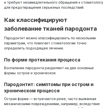
и требуют незамедлительного обращения к стоматологу
для предотвращения серьезных последствий.
Как классифицируют
заболевание тканей пародонта
Пародонтит можно классифицировать по нескольким
параметрам, что помогает стоматологам точно
определить подходящее лечение.
По форме протекания процесса
Воспаление пародонта разделяют на две основные
формы: острое и хроническое.
Пародонтит: симптомы при остром и
хроническом процессе
Острая форма — встречается реже, часто вызванная
механическими повреждениями, например, вследствие