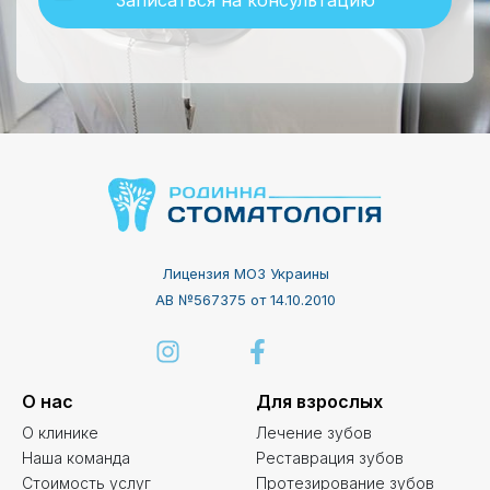
Записаться на консультацию
Лицензия МОЗ Украины
АВ №567375 от 14.10.2010
О нас
Для взрослых
О клинике
Лечение зубов
Наша команда
Реставрация зубов
Стоимость услуг
Протезирование зубов