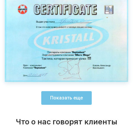
Показать еще
Что о нас говорят клиенты